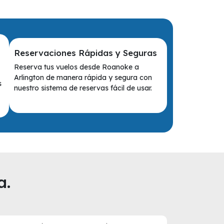
Reservaciones Rápidas y Seguras
Reserva tus vuelos desde Roanoke a
Arlington de manera rápida y segura con
s
nuestro sistema de reservas fácil de usar.
a.