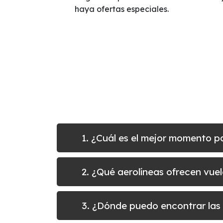
haya ofertas especiales.
1. ¿Cuál es el mejor momento p
2. ¿Qué aerolíneas ofrecen vue
3. ¿Dónde puedo encontrar las