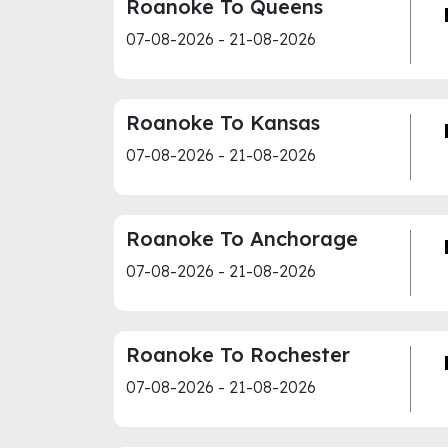
Roanoke To Queens
07-08-2026 - 21-08-2026
Roanoke To Kansas
07-08-2026 - 21-08-2026
Roanoke To Anchorage
07-08-2026 - 21-08-2026
Roanoke To Rochester
07-08-2026 - 21-08-2026