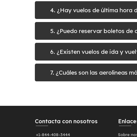
4. ¿Hay vuelos de última hora 
5. ¿Puedo reservar boletos d
6. ¿Existen vuelos de ida y vu
7. ¿Cuáles son las aerolíneas 
Contacta con nosotros
Enlace
+1-844-408-3444
Sobre no