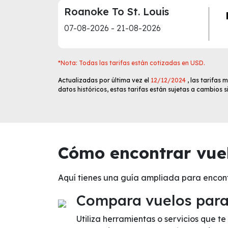
Roanoke To St. Louis
07-08-2026 - 21-08-2026
*Nota: Todas las tarifas están cotizadas en USD.
Actualizadas por última vez el
12/12/2024
, las tarifas
datos históricos, estas tarifas están sujetas a cambios 
Cómo encontrar vuel
Aquí tienes una guía ampliada para encon
Compara vuelos para 
Utiliza herramientas o servicios que t