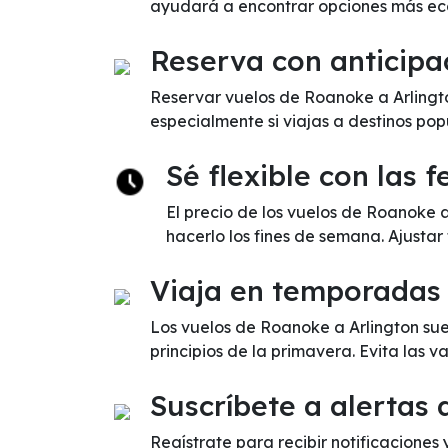
ayudará a encontrar opciones más ec
Reserva con anticipa
Reservar vuelos de Roanoke a Arlingto
especialmente si viajas a destinos pop
Sé flexible con las 
El precio de los vuelos de Roanoke 
hacerlo los fines de semana. Ajustar
Viaja en temporadas
Los vuelos de Roanoke a Arlington su
principios de la primavera. Evita las
Suscríbete a alertas 
Regístrate para recibir notificaciones 