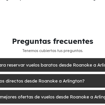
Preguntas frecuentes
Tenemos cubiertas tus preguntas.
ara reservar vuelos baratos desde Roanoke a Arl
los directos desde Roanoke a Arlington?
 mejores ofertas de vuelos desde Roanoke a Arlin