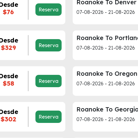
Roanoke To Denver
Desde
Reserva
$76
07-08-2026 - 21-08-2026
Roanoke To Portlan
Desde
Reserva
$329
07-08-2026 - 21-08-2026
Roanoke To Oregon
Desde
Reserva
$58
07-08-2026 - 21-08-2026
Roanoke To Georgi
Desde
Reserva
$302
07-08-2026 - 21-08-2026