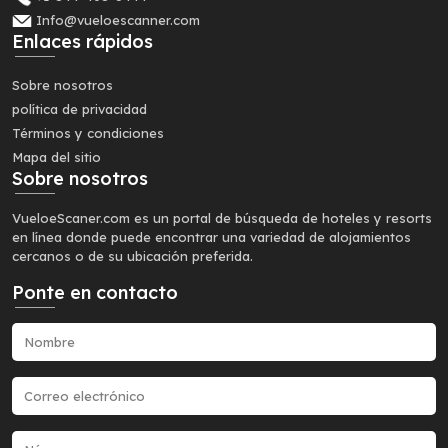
Info@vueloescanner.com
Enlaces rápidos
Sobre nosotros
política de privacidad
Términos y condiciones
Mapa del sitio
Sobre nosotros
VueloeScaner.com es un portal de búsqueda de hoteles y resorts
en línea donde puede encontrar una variedad de alojamientos
cercanos o de su ubicación preferida.
Ponte en contacto