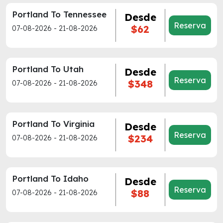
Portland To Tennessee
Desde
Reserva
$62
07-08-2026 - 21-08-2026
Portland To Utah
Desde
Reserva
$348
07-08-2026 - 21-08-2026
Portland To Virginia
Desde
Reserva
$234
07-08-2026 - 21-08-2026
Portland To Idaho
Desde
Reserva
$88
07-08-2026 - 21-08-2026