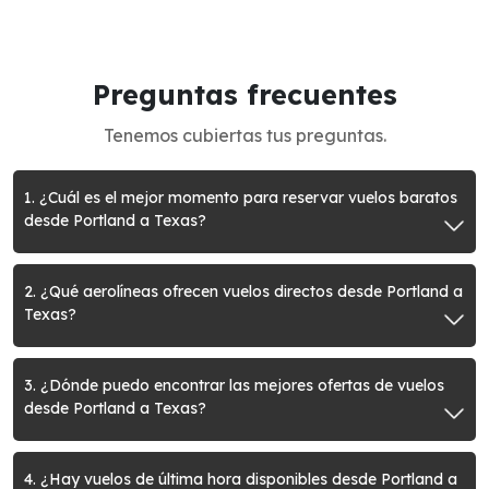
Preguntas frecuentes
Tenemos cubiertas tus preguntas.
1. ¿Cuál es el mejor momento para reservar vuelos baratos
desde Portland a Texas?
2. ¿Qué aerolíneas ofrecen vuelos directos desde Portland a
Texas?
3. ¿Dónde puedo encontrar las mejores ofertas de vuelos
desde Portland a Texas?
4. ¿Hay vuelos de última hora disponibles desde Portland a