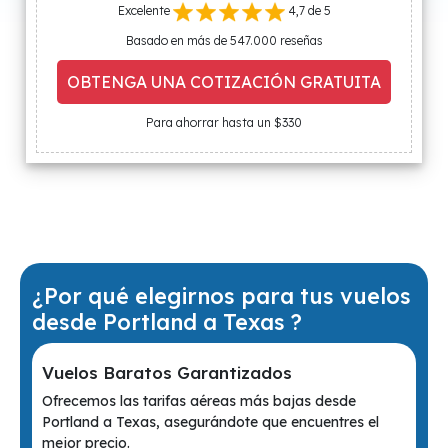
Excelente
4,7 de 5
Basado en más de 547.000 reseñas
OBTENGA UNA COTIZACIÓN GRATUITA
Para ahorrar hasta un $330
¿Por qué elegirnos para tus vuelos
desde Portland a Texas ?
Vuelos Baratos Garantizados
Ofrecemos las tarifas aéreas más bajas desde
Portland a Texas, asegurándote que encuentres el
mejor precio.