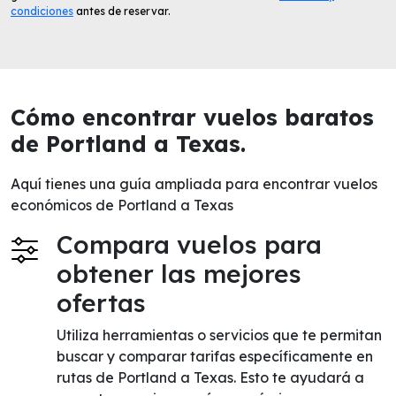
condiciones
antes de reservar.
Cómo encontrar vuelos baratos
de Portland a Texas.
Aquí tienes una guía ampliada para encontrar vuelos
económicos de Portland a Texas
Compara vuelos para
obtener las mejores
ofertas
Utiliza herramientas o servicios que te permitan
buscar y comparar tarifas específicamente en
rutas de Portland a Texas. Esto te ayudará a