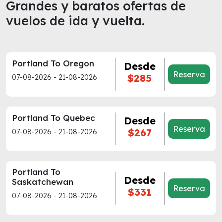
Grandes y baratos ofertas de
vuelos de ida y vuelta.
Portland To Oregon
Desde
Reserva
$285
07-08-2026 - 21-08-2026
Portland To Quebec
Desde
Reserva
$267
07-08-2026 - 21-08-2026
Portland To
Desde
Saskatchewan
Reserva
$331
07-08-2026 - 21-08-2026