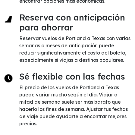
encontrar opciones más económicas.
Reserva con anticipación
para ahorrar
Reservar vuelos de Portland a Texas con varias
semanas o meses de anticipación puede
reducir significativamente el costo del boleto,
especialmente si viajas a destinos populares.
Sé flexible con las fechas
El precio de los vuelos de Portland a Texas
puede variar mucho según el día. Viajar a
mitad de semana suele ser más barato que
hacerlo los fines de semana. Ajustar tus fechas
de viaje puede ayudarte a encontrar mejores
precios.