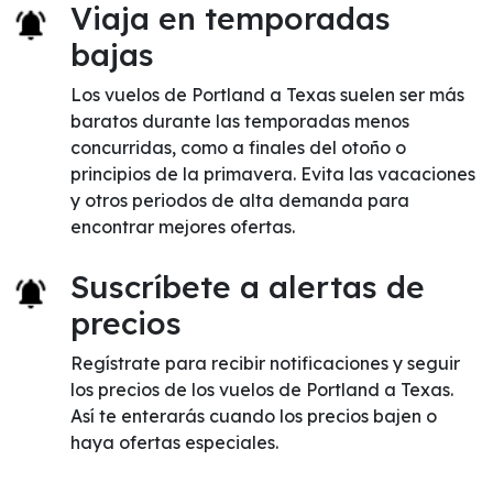
Viaja en temporadas
bajas
Los vuelos de Portland a Texas suelen ser más
baratos durante las temporadas menos
concurridas, como a finales del otoño o
principios de la primavera. Evita las vacaciones
y otros periodos de alta demanda para
encontrar mejores ofertas.
Suscríbete a alertas de
precios
Regístrate para recibir notificaciones y seguir
los precios de los vuelos de Portland a Texas.
Así te enterarás cuando los precios bajen o
haya ofertas especiales.