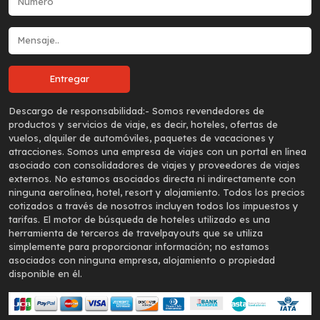
Descargo de responsabilidad:-
Somos revendedores de
productos y servicios de viaje, es decir, hoteles, ofertas de
vuelos, alquiler de automóviles, paquetes de vacaciones y
atracciones. Somos una empresa de viajes con un portal en línea
asociado con consolidadores de viajes y proveedores de viajes
externos. No estamos asociados directa ni indirectamente con
ninguna aerolínea, hotel, resort y alojamiento. Todos los precios
cotizados a través de nosotros incluyen todos los impuestos y
tarifas. El motor de búsqueda de hoteles utilizado es una
herramienta de terceros de travelpayouts que se utiliza
simplemente para proporcionar información; no estamos
asociados con ninguna empresa, alojamiento o propiedad
disponible en él.