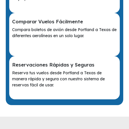
Comparar Vuelos Fácilmente
Compara boletos de avión desde Portland a Texas de
diferentes aerolíneas en un solo lugar.
Reservaciones Rápidas y Seguras
Reserva tus vuelos desde Portland a Texas de
manera rápida y segura con nuestro sistema de
reservas fácil de usar.