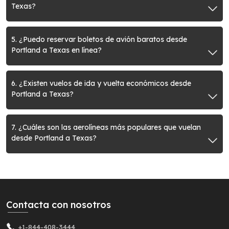
Texas?
5. ¿Puedo reservar boletos de avión baratos desde
Portland a Texas en línea?
6. ¿Existen vuelos de ida y vuelta económicos desde
Portland a Texas?
7. ¿Cuáles son las aerolíneas más populares que vuelan
desde Portland a Texas?
Contacta con nosotros
+1-844-408-3444