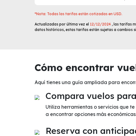
*Nota: Todas las tarifas están cotizadas en USD.
Actualizadas por última vez el
12/12/2024
, las tarifas
datos históricos, estas tarifas están sujetas a cambios 
Cómo encontrar vuel
Aquí tienes una guía ampliada para encont
Compara vuelos para 
Utiliza herramientas o servicios que t
a encontrar opciones más económicas
Reserva con anticipa