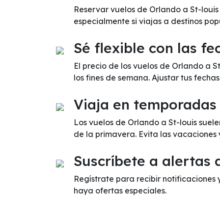
Reservar vuelos de Orlando a St-louis
especialmente si viajas a destinos pop
Sé flexible con las fe
El precio de los vuelos de Orlando a 
los fines de semana. Ajustar tus fecha
Viaja en temporadas
Los vuelos de Orlando a St-louis suel
de la primavera. Evita las vacaciones
Suscríbete a alertas 
Regístrate para recibir notificaciones 
haya ofertas especiales.