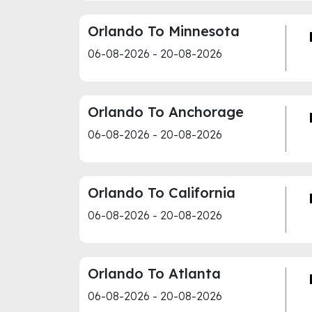
Orlando To Minnesota
06-08-2026 - 20-08-2026
Orlando To Anchorage
06-08-2026 - 20-08-2026
Orlando To California
06-08-2026 - 20-08-2026
Orlando To Atlanta
06-08-2026 - 20-08-2026