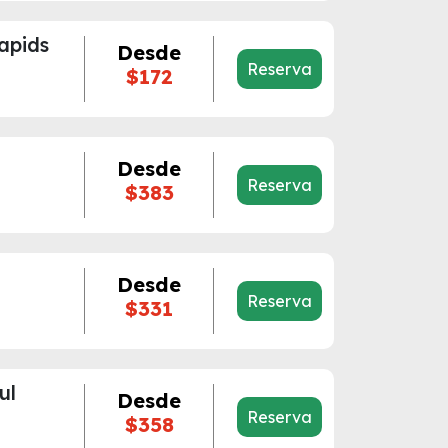
apids
Desde
Reserva
$172
Desde
Reserva
$383
Desde
Reserva
$331
ul
Desde
Reserva
$358