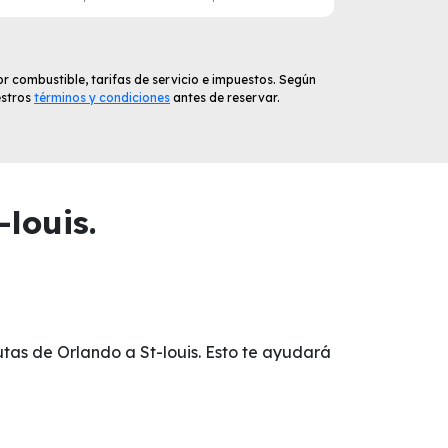
r combustible, tarifas de servicio e impuestos. Según
estros
términos y condiciones
antes de reservar.
louis.
utas de Orlando a St-louis. Esto te ayudará