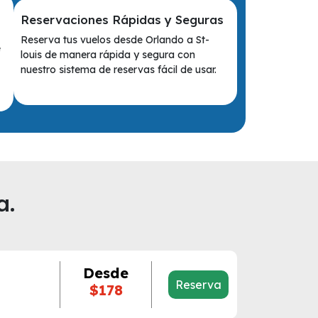
Reservaciones Rápidas y Seguras
Reserva tus vuelos desde Orlando a St-
e
louis de manera rápida y segura con
nuestro sistema de reservas fácil de usar.
a.
Desde
Reserva
$178