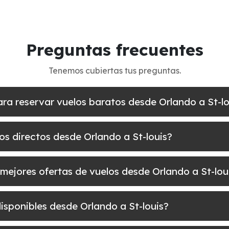
Preguntas frecuentes
Tenemos cubiertas tus preguntas.
ara reservar vuelos baratos desde Orlando a St-lo
os directos desde Orlando a St-louis?
mejores ofertas de vuelos desde Orlando a St-lou
disponibles desde Orlando a St-louis?