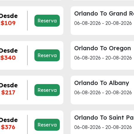
Orlando To Grand R
Desde
Reserva
$109
06-08-2026 - 20-08-2026
Orlando To Oregon
Desde
Reserva
$340
06-08-2026 - 20-08-2026
Orlando To Albany
Desde
Reserva
$217
06-08-2026 - 20-08-2026
Orlando To Saint Pa
Desde
Reserva
$376
06-08-2026 - 20-08-2026