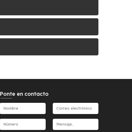
Ponte en contacto