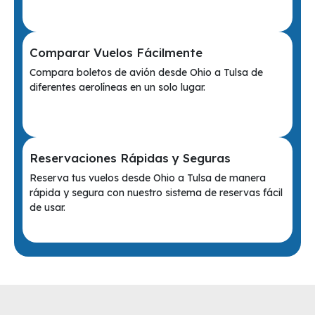
Comparar Vuelos Fácilmente
Compara boletos de avión desde Ohio a Tulsa de
diferentes aerolíneas en un solo lugar.
Reservaciones Rápidas y Seguras
Reserva tus vuelos desde Ohio a Tulsa de manera
rápida y segura con nuestro sistema de reservas fácil
de usar.