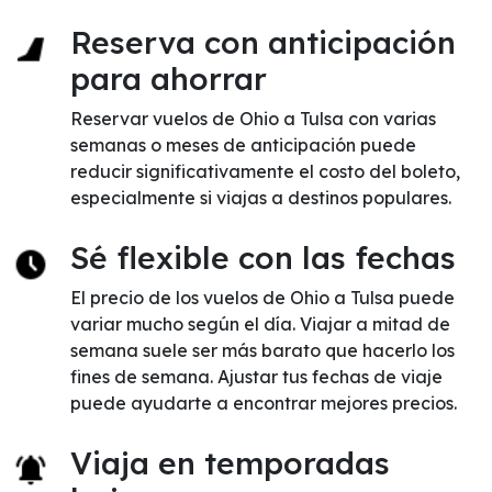
Reserva con anticipación
para ahorrar
Reservar vuelos de Ohio a Tulsa con varias
semanas o meses de anticipación puede
reducir significativamente el costo del boleto,
especialmente si viajas a destinos populares.
Sé flexible con las fechas
El precio de los vuelos de Ohio a Tulsa puede
variar mucho según el día. Viajar a mitad de
semana suele ser más barato que hacerlo los
fines de semana. Ajustar tus fechas de viaje
puede ayudarte a encontrar mejores precios.
Viaja en temporadas