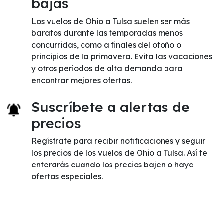
bajas
Los vuelos de Ohio a Tulsa suelen ser más
baratos durante las temporadas menos
concurridas, como a finales del otoño o
principios de la primavera. Evita las vacaciones
y otros periodos de alta demanda para
encontrar mejores ofertas.
Suscríbete a alertas de
precios
Regístrate para recibir notificaciones y seguir
los precios de los vuelos de Ohio a Tulsa. Así te
enterarás cuando los precios bajen o haya
ofertas especiales.