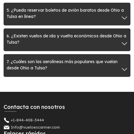
5. ¿Puedo reservar boletos de avión baratos desde Ohio a
Tulsa en línea?
6. ¿Existen vuelos de ida y vuelta económicos desde Ohio a
Tulsa?
7. ¿Cuáles son las aerolíneas más populares que vuelan
desde Ohio a Tulsa?
Contacta con nosotros
+1-844-408-3444
Info@vueloescanner.com
Enlaces rápidos