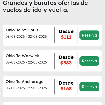
Grandes y baratos ofertas de
vuelos de ida y vuelta.
Ohio To St. Louis
Desde
Reserva
$111
08-08-2026 - 22-08-2026
Ohio To Warwick
Desde
Reserva
$383
08-08-2026 - 22-08-2026
Ohio To Anchorage
Desde
Reserva
$168
08-08-2026 - 22-08-2026