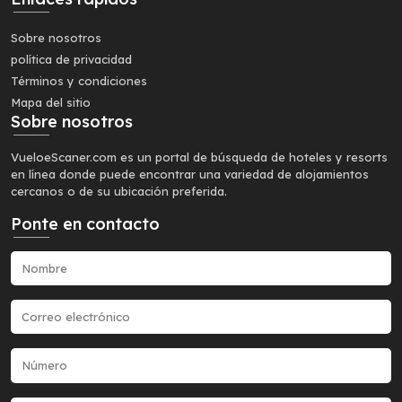
Sobre nosotros
política de privacidad
Términos y condiciones
Mapa del sitio
Sobre nosotros
VueloeScaner.com es un portal de búsqueda de hoteles y resorts
en línea donde puede encontrar una variedad de alojamientos
cercanos o de su ubicación preferida.
Ponte en contacto