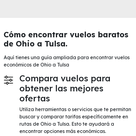
Cómo encontrar vuelos baratos
de Ohio a Tulsa.
Aquí tienes una guía ampliada para encontrar vuelos
económicos de Ohio a Tulsa
Compara vuelos para
obtener las mejores
ofertas
Utiliza herramientas o servicios que te permitan
buscar y comparar tarifas específicamente en
rutas de Ohio a Tulsa. Esto te ayudará a
encontrar opciones más económicas.