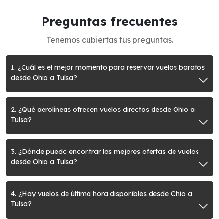
Preguntas frecuentes
Tenemos cubiertas tus preguntas.
1. ¿Cuál es el mejor momento para reservar vuelos baratos
desde Ohio a Tulsa?
2. ¿Qué aerolíneas ofrecen vuelos directos desde Ohio a
Tulsa?
3. ¿Dónde puedo encontrar las mejores ofertas de vuelos
desde Ohio a Tulsa?
4. ¿Hay vuelos de última hora disponibles desde Ohio a
Tulsa?