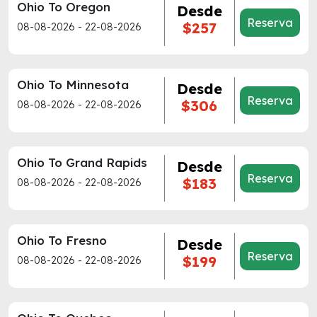
Ohio To Oregon
Desde
Reserva
$257
08-08-2026 - 22-08-2026
Ohio To Minnesota
Desde
Reserva
$306
08-08-2026 - 22-08-2026
Ohio To Grand Rapids
Desde
Reserva
$183
08-08-2026 - 22-08-2026
Ohio To Fresno
Desde
Reserva
$199
08-08-2026 - 22-08-2026