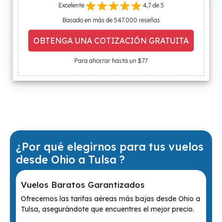
Excelente
4,7 de 5
Basado en más de 547.000 reseñas
OBTENGA UNA COTIZACIÓN GRATUITA
Para ahorrar hasta un $77
¿Por qué elegirnos para tus vuelos
desde Ohio a Tulsa ?
Vuelos Baratos Garantizados
Ofrecemos las tarifas aéreas más bajas desde Ohio a
Tulsa, asegurándote que encuentres el mejor precio.