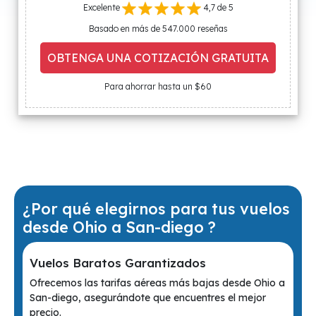
Excelente
4,7 de 5
Basado en más de 547.000 reseñas
OBTENGA UNA COTIZACIÓN GRATUITA
Para ahorrar hasta un $60
¿Por qué elegirnos para tus vuelos
desde Ohio a San-diego ?
Vuelos Baratos Garantizados
Ofrecemos las tarifas aéreas más bajas desde Ohio a
San-diego, asegurándote que encuentres el mejor
precio.