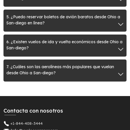
5. ¿Puedo reservar boletos de avión baratos desde Ohio a
San-diego en línea?
6. ¿Existen vuelos de ida y vuelta económicos desde Ohio a
San-diego?
7. ¿Cuáles son las aerolíneas más populares que vuelan
desde Ohio a San-diego?
Contacta con nosotros
+1-844-408-3444