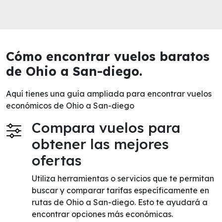
Cómo encontrar vuelos baratos
de Ohio a San-diego.
Aquí tienes una guía ampliada para encontrar vuelos
económicos de Ohio a San-diego
Compara vuelos para
obtener las mejores
ofertas
Utiliza herramientas o servicios que te permitan
buscar y comparar tarifas específicamente en
rutas de Ohio a San-diego. Esto te ayudará a
encontrar opciones más económicas.