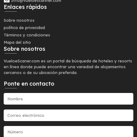
Info@vueloescanner.com
Enlaces rápidos
Sobre nosotros
política de privacidad
Términos y condiciones
Mapa del sitio
Sobre nosotros
VueloeScaner.com es un portal de búsqueda de hoteles y resorts
en línea donde puede encontrar una variedad de alojamientos
cercanos o de su ubicación preferida.
Ponte en contacto