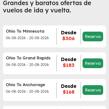
Grandes y baratos ofertas de
vuelos de ida y vuelta.
Ohio To Minnesota
Desde
Reserva
$306
06-08-2026 - 20-08-2026
Ohio To Grand Rapids
Desde
Reserva
$183
06-08-2026 - 20-08-2026
Ohio To Anchorage
Desde
Reserva
$168
06-08-2026 - 20-08-2026