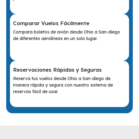
Comparar Vuelos Fácilmente
Compara boletos de avión desde Ohio a San-diego
de diferentes aerolíneas en un solo lugar.
Reservaciones Rápidas y Seguras
Reserva tus vuelos desde Ohio a San-diego de
manera rápida y segura con nuestro sistema de
reservas fácil de usar.