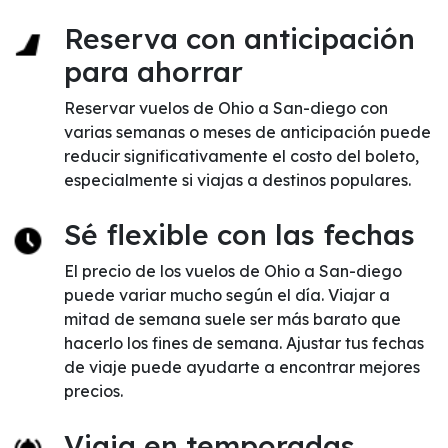
Reserva con anticipación
para ahorrar
Reservar vuelos de Ohio a San-diego con
varias semanas o meses de anticipación puede
reducir significativamente el costo del boleto,
especialmente si viajas a destinos populares.
Sé flexible con las fechas
El precio de los vuelos de Ohio a San-diego
puede variar mucho según el día. Viajar a
mitad de semana suele ser más barato que
hacerlo los fines de semana. Ajustar tus fechas
de viaje puede ayudarte a encontrar mejores
precios.
Viaja en temporadas