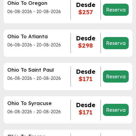
Ohio To Oregon
Desde
Reserva
$257
06-08-2026 - 20-08-2026
Ohio To Atlanta
Desde
Reserva
$298
06-08-2026 - 20-08-2026
Ohio To Saint Paul
Desde
Reserva
$171
06-08-2026 - 20-08-2026
Ohio To Syracuse
Desde
Reserva
$171
06-08-2026 - 20-08-2026