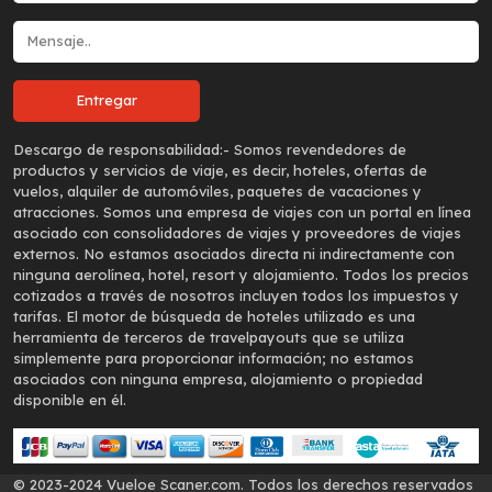
Descargo de responsabilidad:-
Somos revendedores de
productos y servicios de viaje, es decir, hoteles, ofertas de
vuelos, alquiler de automóviles, paquetes de vacaciones y
atracciones. Somos una empresa de viajes con un portal en línea
asociado con consolidadores de viajes y proveedores de viajes
externos. No estamos asociados directa ni indirectamente con
ninguna aerolínea, hotel, resort y alojamiento. Todos los precios
cotizados a través de nosotros incluyen todos los impuestos y
tarifas. El motor de búsqueda de hoteles utilizado es una
herramienta de terceros de travelpayouts que se utiliza
simplemente para proporcionar información; no estamos
asociados con ninguna empresa, alojamiento o propiedad
disponible en él.
© 2023-2024 Vueloe Scaner.com. Todos los derechos reservados