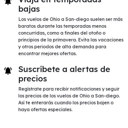
bajas
Los vuelos de Ohio a San-diego suelen ser más
baratos durante las temporadas menos
concurridas, como a finales del otoño o
principios de la primavera. Evita las vacaciones
y otros periodos de alta demanda para
encontrar mejores ofertas.
Suscríbete a alertas de
precios
Regístrate para recibir notificaciones y seguir
los precios de los vuelos de Ohio a San-diego.
Así te enterarás cuando los precios bajen o
haya ofertas especiales.