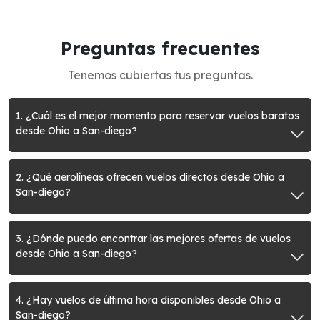
Preguntas frecuentes
Tenemos cubiertas tus preguntas.
1. ¿Cuál es el mejor momento para reservar vuelos baratos
desde Ohio a San-diego?
2. ¿Qué aerolíneas ofrecen vuelos directos desde Ohio a
San-diego?
3. ¿Dónde puedo encontrar las mejores ofertas de vuelos
desde Ohio a San-diego?
4. ¿Hay vuelos de última hora disponibles desde Ohio a
San-diego?