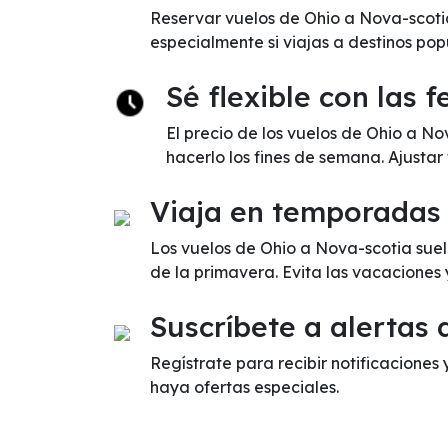
Reservar vuelos de Ohio a Nova-scotia
especialmente si viajas a destinos pop
Sé flexible con las 
El precio de los vuelos de Ohio a N
hacerlo los fines de semana. Ajustar
Viaja en temporadas
Los vuelos de Ohio a Nova-scotia suel
de la primavera. Evita las vacaciones
Suscríbete a alertas 
Regístrate para recibir notificaciones 
haya ofertas especiales.