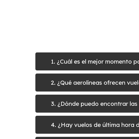
1. ¿Cuál es el mejor momento p
2. ¿Qué aerolíneas ofrecen vue
3. ¿Dónde puedo encontrar las
4. ¿Hay vuelos de última hora 