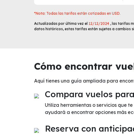
*Nota: Todas las tarifas están cotizadas en USD.
Actualizadas por última vez el
12/12/2024
, las tarifas
datos históricos, estas tarifas están sujetas a cambios 
Cómo encontrar vuel
Aquí tienes una guía ampliada para encon
Compara vuelos para 
Utiliza herramientas o servicios que t
ayudará a encontrar opciones más ec
Reserva con anticipa