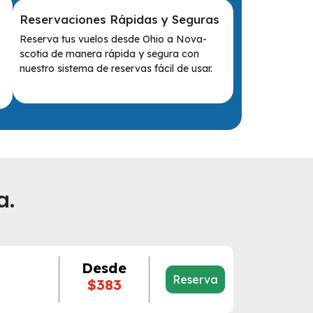
Reservaciones Rápidas y Seguras
Reserva tus vuelos desde Ohio a Nova-
scotia de manera rápida y segura con
nuestro sistema de reservas fácil de usar.
a.
Desde
Reserva
$383