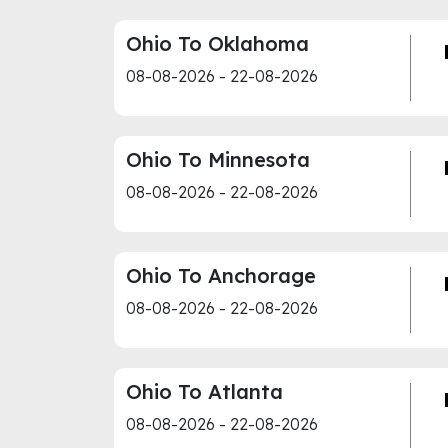
Ohio To Oklahoma
08-08-2026 - 22-08-2026
Ohio To Minnesota
08-08-2026 - 22-08-2026
Ohio To Anchorage
08-08-2026 - 22-08-2026
Ohio To Atlanta
08-08-2026 - 22-08-2026