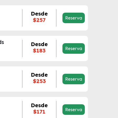
Desde
Reserva
$257
ds
Desde
Reserva
$183
Desde
Reserva
$253
Desde
Reserva
$171