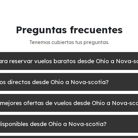
Preguntas frecuentes
Tenemos cubiertas tus preguntas.
ara reservar vuelos baratos desde Ohio a Nova-s
los directos desde Ohio a Nova-scotia?
 mejores ofertas de vuelos desde Ohio a Nova-sc
disponibles desde Ohio a Nova-scotia?