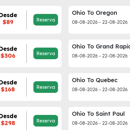
Ohio To Oregon
Desde
Reserva
$89
08-08-2026 - 22-08-2026
Ohio To Grand Rapi
Desde
Reserva
$306
08-08-2026 - 22-08-2026
Ohio To Quebec
Desde
Reserva
$168
08-08-2026 - 22-08-2026
Ohio To Saint Paul
Desde
Reserva
$298
08-08-2026 - 22-08-2026