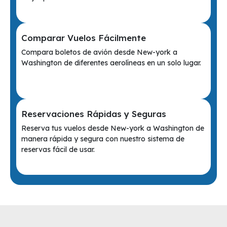
Comparar Vuelos Fácilmente
Compara boletos de avión desde New-york a
Washington de diferentes aerolíneas en un solo lugar.
Reservaciones Rápidas y Seguras
Reserva tus vuelos desde New-york a Washington de
manera rápida y segura con nuestro sistema de
reservas fácil de usar.