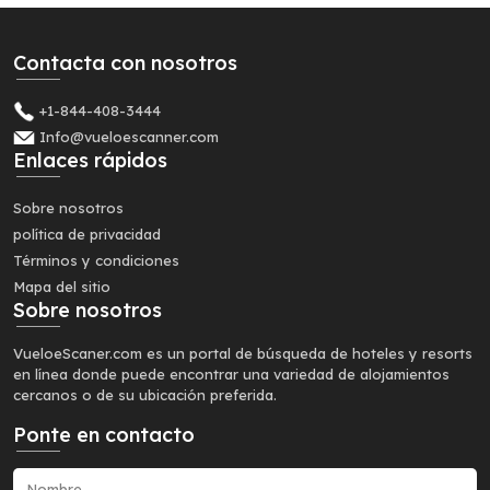
Contacta con nosotros
+1-844-408-3444
Info@vueloescanner.com
Enlaces rápidos
Sobre nosotros
política de privacidad
Términos y condiciones
Mapa del sitio
Sobre nosotros
VueloeScaner.com es un portal de búsqueda de hoteles y resorts
en línea donde puede encontrar una variedad de alojamientos
cercanos o de su ubicación preferida.
Ponte en contacto