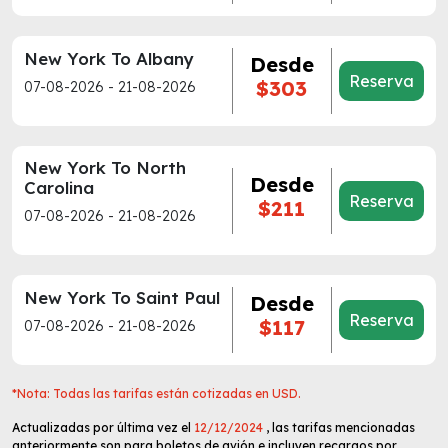
New York To Albany
Desde
Reserva
$303
07-08-2026 - 21-08-2026
New York To North
Desde
Carolina
Reserva
$211
07-08-2026 - 21-08-2026
New York To Saint Paul
Desde
Reserva
$117
07-08-2026 - 21-08-2026
*Nota: Todas las tarifas están cotizadas en USD.
Actualizadas por última vez el
12/12/2024
, las tarifas mencionadas
anteriormente son para boletos de avión e incluyen recargos por