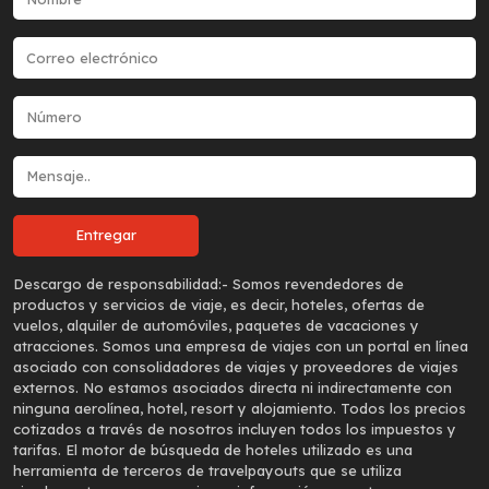
Descargo de responsabilidad:-
Somos revendedores de
productos y servicios de viaje, es decir, hoteles, ofertas de
vuelos, alquiler de automóviles, paquetes de vacaciones y
atracciones. Somos una empresa de viajes con un portal en línea
asociado con consolidadores de viajes y proveedores de viajes
externos. No estamos asociados directa ni indirectamente con
ninguna aerolínea, hotel, resort y alojamiento. Todos los precios
cotizados a través de nosotros incluyen todos los impuestos y
tarifas. El motor de búsqueda de hoteles utilizado es una
herramienta de terceros de travelpayouts que se utiliza