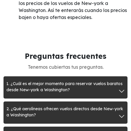
los precios de los vuelos de New-york a
Washington. Así te enterarás cuando los precios
bajen o haya ofertas especiales.
Preguntas frecuentes
Tenemos cubiertas tus preguntas.
1. ¿Cuál es el mejor momento para reservar vuelos baratos
desde New-york a Washington?
2. ¿Qué aerolíneas ofrecen vuelos directos desde New-york
a Washington?