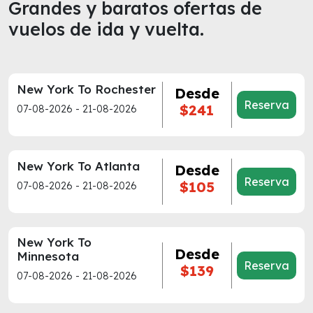
Grandes y baratos ofertas de
vuelos de ida y vuelta.
New York To Rochester
Desde
Reserva
$241
07-08-2026 - 21-08-2026
New York To Atlanta
Desde
Reserva
$105
07-08-2026 - 21-08-2026
New York To
Desde
Minnesota
Reserva
$139
07-08-2026 - 21-08-2026