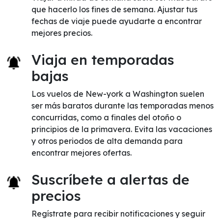
que hacerlo los fines de semana. Ajustar tus
fechas de viaje puede ayudarte a encontrar
mejores precios.
Viaja en temporadas
bajas
Los vuelos de New-york a Washington suelen
ser más baratos durante las temporadas menos
concurridas, como a finales del otoño o
principios de la primavera. Evita las vacaciones
y otros periodos de alta demanda para
encontrar mejores ofertas.
Suscríbete a alertas de
precios
Regístrate para recibir notificaciones y seguir