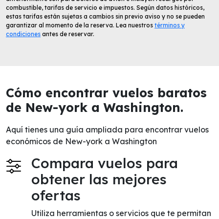
combustible, tarifas de servicio e impuestos. Según datos históricos,
estas tarifas están sujetas a cambios sin previo aviso y no se pueden
garantizar al momento de la reserva. Lea nuestros
términos y
condiciones
antes de reservar.
Cómo encontrar vuelos baratos
de New-york a Washington.
Aquí tienes una guía ampliada para encontrar vuelos
económicos de New-york a Washington
Compara vuelos para
obtener las mejores
ofertas
Utiliza herramientas o servicios que te permitan