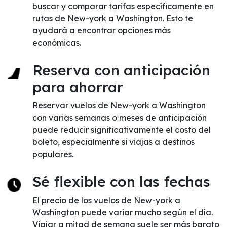
buscar y comparar tarifas específicamente en
rutas de New-york a Washington. Esto te
ayudará a encontrar opciones más
económicas.
Reserva con anticipación
para ahorrar
Reservar vuelos de New-york a Washington
con varias semanas o meses de anticipación
puede reducir significativamente el costo del
boleto, especialmente si viajas a destinos
populares.
Sé flexible con las fechas
El precio de los vuelos de New-york a
Washington puede variar mucho según el día.
Viajar a mitad de semana suele ser más barato