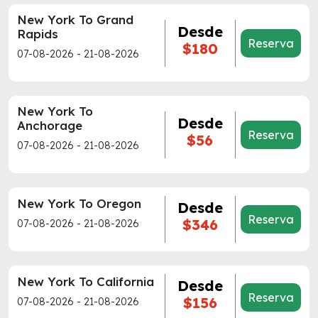
New York To Grand
Desde
Rapids
Reserva
$180
07-08-2026 - 21-08-2026
New York To
Desde
Anchorage
Reserva
$56
07-08-2026 - 21-08-2026
New York To Oregon
Desde
Reserva
$346
07-08-2026 - 21-08-2026
New York To California
Desde
Reserva
$156
07-08-2026 - 21-08-2026