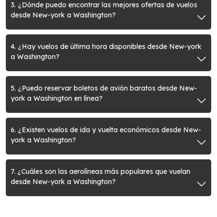
3. ¿Dónde puedo encontrar las mejores ofertas de vuelos
desde New-york a Washington?
4. ¿Hay vuelos de última hora disponibles desde New-york
a Washington?
5. ¿Puedo reservar boletos de avión baratos desde New-
york a Washington en línea?
6. ¿Existen vuelos de ida y vuelta económicos desde New-
york a Washington?
7. ¿Cuáles son las aerolíneas más populares que vuelan
desde New-york a Washington?