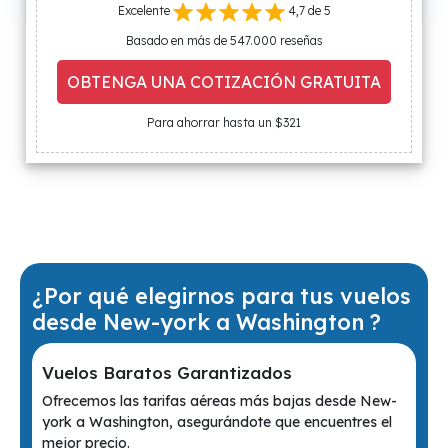
Excelente
4,7 de 5
Basado en más de 547.000 reseñas
OBTENGA UNA COTIZACIÓN GRATUITA
Para ahorrar hasta un $321
¿Por qué elegirnos para tus vuelos
desde New-york a Washington ?
Vuelos Baratos Garantizados
Ofrecemos las tarifas aéreas más bajas desde New-
york a Washington, asegurándote que encuentres el
mejor precio.