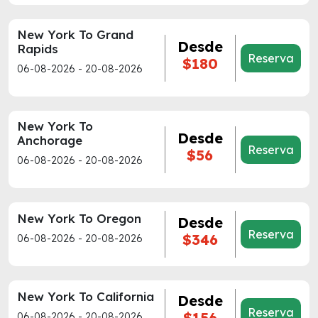
New York To Grand
Desde
Rapids
Reserva
$180
06-08-2026 - 20-08-2026
New York To
Desde
Anchorage
Reserva
$56
06-08-2026 - 20-08-2026
New York To Oregon
Desde
Reserva
$346
06-08-2026 - 20-08-2026
New York To California
Desde
Reserva
$156
06-08-2026 - 20-08-2026