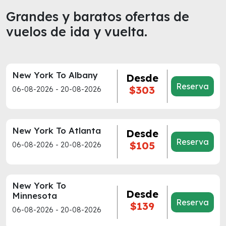
Grandes y baratos ofertas de
vuelos de ida y vuelta.
New York To Albany
Desde
Reserva
$303
06-08-2026 - 20-08-2026
New York To Atlanta
Desde
Reserva
$105
06-08-2026 - 20-08-2026
New York To
Desde
Minnesota
Reserva
$139
06-08-2026 - 20-08-2026