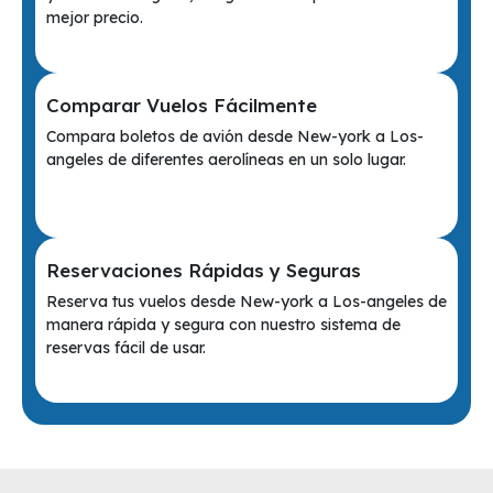
mejor precio.
Comparar Vuelos Fácilmente
Compara boletos de avión desde New-york a Los-
angeles de diferentes aerolíneas en un solo lugar.
Reservaciones Rápidas y Seguras
Reserva tus vuelos desde New-york a Los-angeles de
manera rápida y segura con nuestro sistema de
reservas fácil de usar.