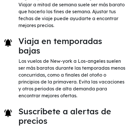
Viajar a mitad de semana suele ser más barato
que hacerlo los fines de semana. Ajustar tus
fechas de viaje puede ayudarte a encontrar
mejores precios.
Viaja en temporadas
bajas
Los vuelos de New-york a Los-angeles suelen
ser más baratos durante las temporadas menos
concurridas, como a finales del otoño o
principios de la primavera. Evita las vacaciones
y otros periodos de alta demanda para
encontrar mejores ofertas.
Suscríbete a alertas de
precios