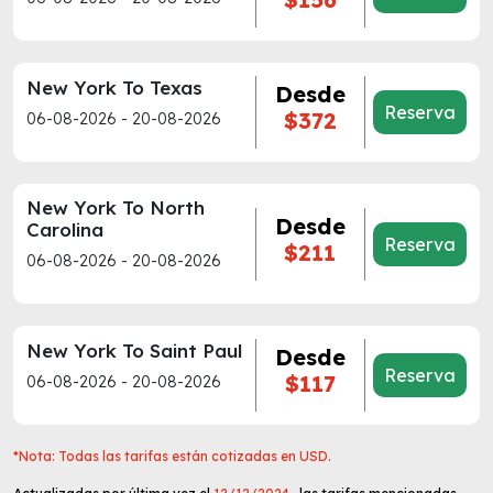
New York To Texas
Desde
Reserva
$372
06-08-2026 - 20-08-2026
New York To North
Desde
Carolina
Reserva
$211
06-08-2026 - 20-08-2026
New York To Saint Paul
Desde
Reserva
$117
06-08-2026 - 20-08-2026
*Nota: Todas las tarifas están cotizadas en USD.