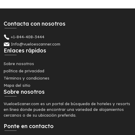
Contacta con nosotros
+1-844-408-3444
Info@vueloescanner.com
Enlaces rápidos
Sobre nosotros
política de privacidad
Términos y condiciones
Mapa del sitio
Sobre nosotros
VueloeScaner.com es un portal de búsqueda de hoteles y resorts
en línea donde puede encontrar una variedad de alojamientos
cercanos o de su ubicación preferida.
Ponte en contacto