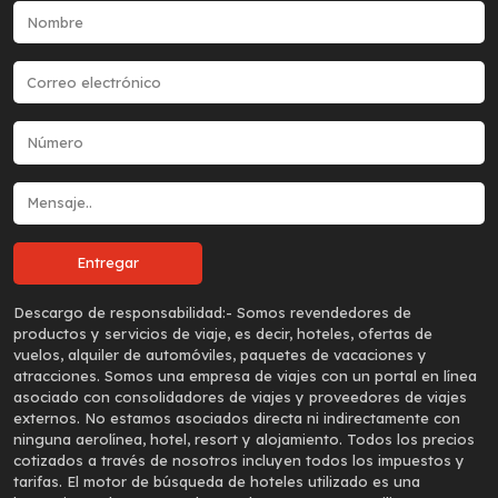
Descargo de responsabilidad:-
Somos revendedores de
productos y servicios de viaje, es decir, hoteles, ofertas de
vuelos, alquiler de automóviles, paquetes de vacaciones y
atracciones. Somos una empresa de viajes con un portal en línea
asociado con consolidadores de viajes y proveedores de viajes
externos. No estamos asociados directa ni indirectamente con
ninguna aerolínea, hotel, resort y alojamiento. Todos los precios
cotizados a través de nosotros incluyen todos los impuestos y
tarifas. El motor de búsqueda de hoteles utilizado es una