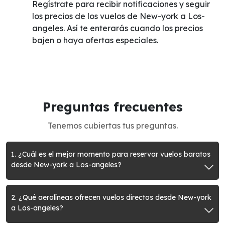
Regístrate para recibir notificaciones y seguir
los precios de los vuelos de New-york a Los-
angeles. Así te enterarás cuando los precios
bajen o haya ofertas especiales.
Preguntas frecuentes
Tenemos cubiertas tus preguntas.
1. ¿Cuál es el mejor momento para reservar vuelos baratos
desde New-york a Los-angeles?
2. ¿Qué aerolíneas ofrecen vuelos directos desde New-york
a Los-angeles?