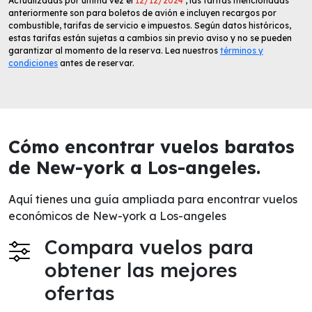
Actualizadas por última vez el
12/12/2024
, las tarifas mencionadas
anteriormente son para boletos de avión e incluyen recargos por
combustible, tarifas de servicio e impuestos. Según datos históricos,
estas tarifas están sujetas a cambios sin previo aviso y no se pueden
garantizar al momento de la reserva. Lea nuestros
términos y
condiciones
antes de reservar.
Cómo encontrar vuelos baratos
de New-york a Los-angeles.
Aquí tienes una guía ampliada para encontrar vuelos
económicos de New-york a Los-angeles
Compara vuelos para
obtener las mejores
ofertas