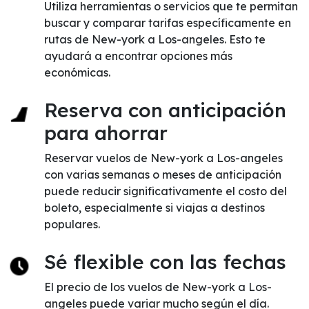
Utiliza herramientas o servicios que te permitan
buscar y comparar tarifas específicamente en
rutas de New-york a Los-angeles. Esto te
ayudará a encontrar opciones más
económicas.
Reserva con anticipación
para ahorrar
Reservar vuelos de New-york a Los-angeles
con varias semanas o meses de anticipación
puede reducir significativamente el costo del
boleto, especialmente si viajas a destinos
populares.
Sé flexible con las fechas
El precio de los vuelos de New-york a Los-
angeles puede variar mucho según el día.