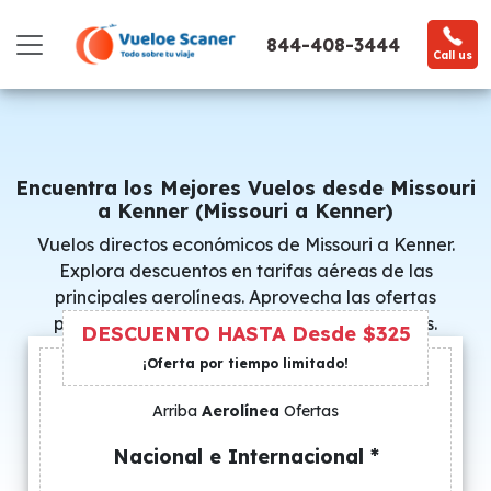
844-408-3444
Call us
Encuentra los Mejores Vuelos desde Missouri
a Kenner (Missouri a Kenner)
Vuelos directos económicos de Missouri a Kenner.
Explora descuentos en tarifas aéreas de las
principales aerolíneas. Aprovecha las ofertas
promocionales y consigue precios especiales.
DESCUENTO HASTA Desde $325
¡Oferta por tiempo limitado!
Arriba
Aerolínea
Ofertas
Nacional e Internacional *