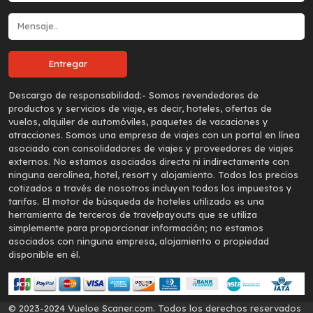
Descargo de responsabilidad:-
Somos revendedores de
productos y servicios de viaje, es decir, hoteles, ofertas de
vuelos, alquiler de automóviles, paquetes de vacaciones y
atracciones. Somos una empresa de viajes con un portal en línea
asociado con consolidadores de viajes y proveedores de viajes
externos. No estamos asociados directa ni indirectamente con
ninguna aerolínea, hotel, resort y alojamiento. Todos los precios
cotizados a través de nosotros incluyen todos los impuestos y
tarifas. El motor de búsqueda de hoteles utilizado es una
herramienta de terceros de travelpayouts que se utiliza
simplemente para proporcionar información; no estamos
asociados con ninguna empresa, alojamiento o propiedad
disponible en él.
© 2023-2024 Vueloe Scaner.com. Todos los derechos reservados