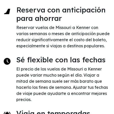
Reserva con anticipación
para ahorrar
Reservar vuelos de Missouri a Kenner con
varias semanas o meses de anticipación puede
reducir significativamente el costo del boleto,
especialmente si viajas a destinos populares.
Sé flexible con las fechas
El precio de los vuelos de Missouri a Kenner
puede variar mucho según el día. Viajar a
mitad de semana suele ser más barato que
hacerlo los fines de semana. Ajustar tus fechas
de viaje puede ayudarte a encontrar mejores
precios.
Viaja en temporadas