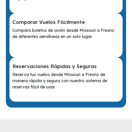
Comparar Vuelos Fácilmente
Compara boletos de avión desde Missouri a Fresno
de diferentes aerolíneas en un solo lugar.
Reservaciones Rápidas y Seguras
Reserva tus vuelos desde Missouri a Fresno de
manera rápida y segura con nuestro sistema de
reservas fácil de usar.