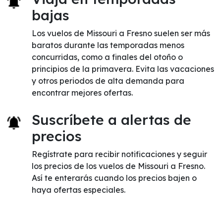
bajas
Los vuelos de Missouri a Fresno suelen ser más
baratos durante las temporadas menos
concurridas, como a finales del otoño o
principios de la primavera. Evita las vacaciones
y otros periodos de alta demanda para
encontrar mejores ofertas.
Suscríbete a alertas de
precios
Regístrate para recibir notificaciones y seguir
los precios de los vuelos de Missouri a Fresno.
Así te enterarás cuando los precios bajen o
haya ofertas especiales.