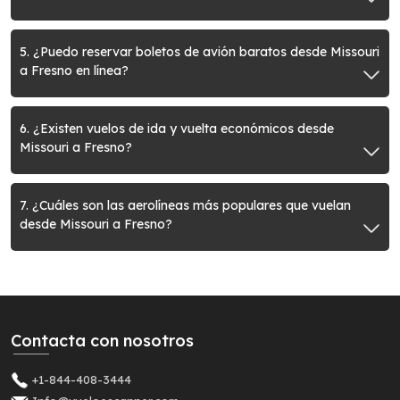
5. ¿Puedo reservar boletos de avión baratos desde Missouri
a Fresno en línea?
6. ¿Existen vuelos de ida y vuelta económicos desde
Missouri a Fresno?
7. ¿Cuáles son las aerolíneas más populares que vuelan
desde Missouri a Fresno?
Contacta con nosotros
+1-844-408-3444