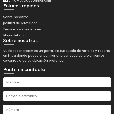
Info@vueloescanner.com
Enlaces rápidos
Sobre nosotros
política de privacidad
Términos y condiciones
Mapa del sitio
Sobre nosotros
VueloeScaner.com es un portal de búsqueda de hoteles y resorts
en línea donde puede encontrar una variedad de alojamientos
cercanos o de su ubicación preferida.
Ponte en contacto