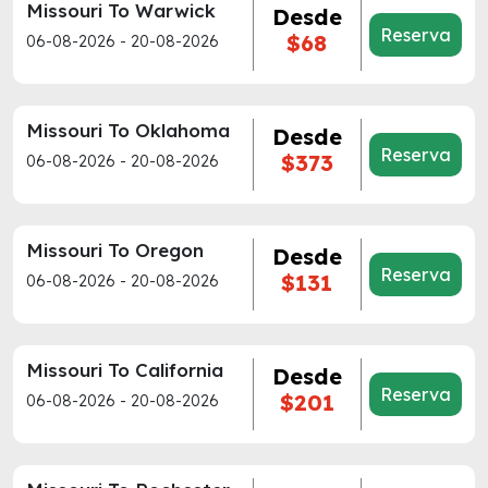
Missouri To Warwick
Desde
Reserva
$68
06-08-2026 - 20-08-2026
Missouri To Oklahoma
Desde
Reserva
$373
06-08-2026 - 20-08-2026
Missouri To Oregon
Desde
Reserva
$131
06-08-2026 - 20-08-2026
Missouri To California
Desde
Reserva
$201
06-08-2026 - 20-08-2026