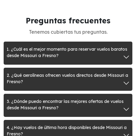
Preguntas frecuentes
Tenemos cubiertas tus preguntas.
1. ¿Cuál es el mejor momento para reservar vuelos baratos
desde Missouri a Fresno?
2. ¿Qué aerolíneas ofrecen vuelos directos desde Missouri a
Fresno?
3. ¿Dónde puedo encontrar las mejores ofertas de vuelos
desde Missouri a Fresno?
4. ¿Hay vuelos de última hora disponibles desde Missouri a
Fresno?