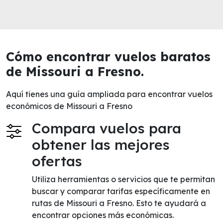
Cómo encontrar vuelos baratos
de Missouri a Fresno.
Aquí tienes una guía ampliada para encontrar vuelos
económicos de Missouri a Fresno
Compara vuelos para
obtener las mejores
ofertas
Utiliza herramientas o servicios que te permitan
buscar y comparar tarifas específicamente en
rutas de Missouri a Fresno. Esto te ayudará a
encontrar opciones más económicas.