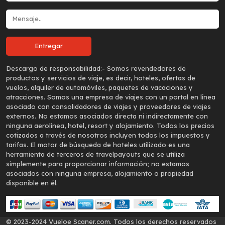
Descargo de responsabilidad:-
Somos revendedores de
productos y servicios de viaje, es decir, hoteles, ofertas de
vuelos, alquiler de automóviles, paquetes de vacaciones y
atracciones. Somos una empresa de viajes con un portal en línea
asociado con consolidadores de viajes y proveedores de viajes
externos. No estamos asociados directa ni indirectamente con
ninguna aerolínea, hotel, resort y alojamiento. Todos los precios
cotizados a través de nosotros incluyen todos los impuestos y
tarifas. El motor de búsqueda de hoteles utilizado es una
herramienta de terceros de travelpayouts que se utiliza
simplemente para proporcionar información; no estamos
asociados con ninguna empresa, alojamiento o propiedad
disponible en él.
© 2023-2024 Vueloe Scaner.com. Todos los derechos reservados