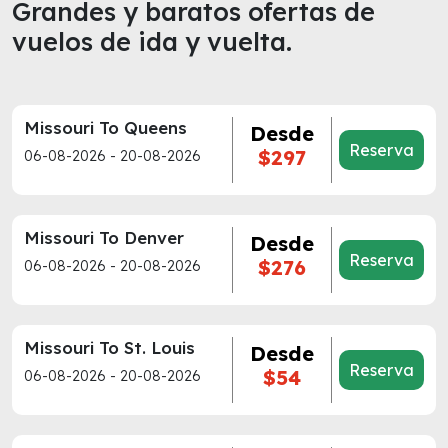
Grandes y baratos ofertas de
vuelos de ida y vuelta.
Missouri To Queens
Desde
Reserva
$297
06-08-2026 - 20-08-2026
Missouri To Denver
Desde
Reserva
$276
06-08-2026 - 20-08-2026
Missouri To St. Louis
Desde
Reserva
$54
06-08-2026 - 20-08-2026