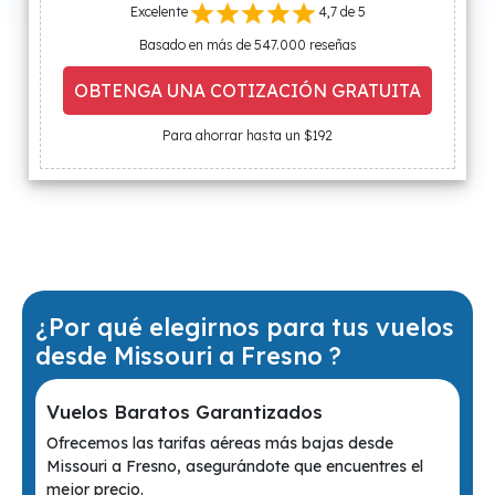
Excelente
4,7 de 5
Basado en más de 547.000 reseñas
OBTENGA UNA COTIZACIÓN GRATUITA
Para ahorrar hasta un $192
¿Por qué elegirnos para tus vuelos
desde Missouri a Fresno ?
Vuelos Baratos Garantizados
Ofrecemos las tarifas aéreas más bajas desde
Missouri a Fresno, asegurándote que encuentres el
mejor precio.