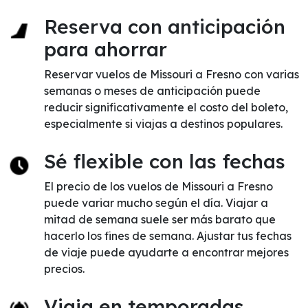
Reserva con anticipación
para ahorrar
Reservar vuelos de Missouri a Fresno con varias
semanas o meses de anticipación puede
reducir significativamente el costo del boleto,
especialmente si viajas a destinos populares.
Sé flexible con las fechas
El precio de los vuelos de Missouri a Fresno
puede variar mucho según el día. Viajar a
mitad de semana suele ser más barato que
hacerlo los fines de semana. Ajustar tus fechas
de viaje puede ayudarte a encontrar mejores
precios.
Viaja en temporadas