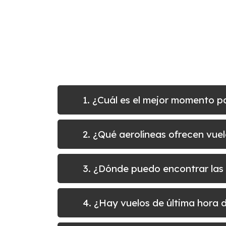
1. ¿Cuál es el mejor momento p
2. ¿Qué aerolíneas ofrecen vue
3. ¿Dónde puedo encontrar las
4. ¿Hay vuelos de última hora 