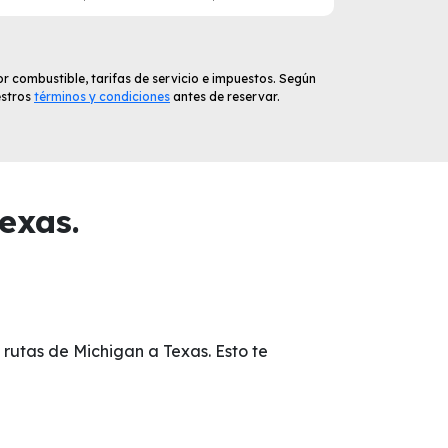
r combustible, tarifas de servicio e impuestos. Según
estros
términos y condiciones
antes de reservar.
exas.
 rutas de Michigan a Texas. Esto te