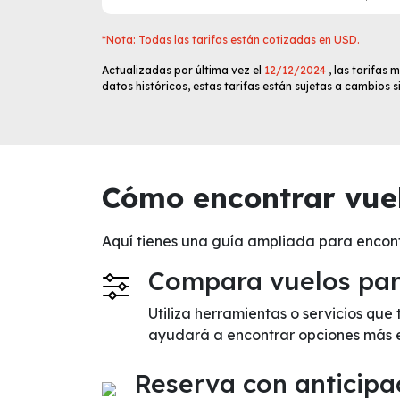
*Nota: Todas las tarifas están cotizadas en USD.
Actualizadas por última vez el
12/12/2024
, las tarifas
datos históricos, estas tarifas están sujetas a cambios 
Cómo encontrar vuel
Aquí tienes una guía ampliada para encon
Compara vuelos para
Utiliza herramientas o servicios que
ayudará a encontrar opciones más 
Reserva con anticipa