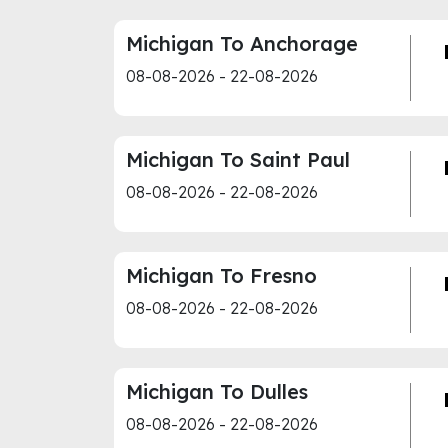
Michigan To Anchorage
08-08-2026 - 22-08-2026
Michigan To Saint Paul
08-08-2026 - 22-08-2026
Michigan To Fresno
08-08-2026 - 22-08-2026
Michigan To Dulles
08-08-2026 - 22-08-2026