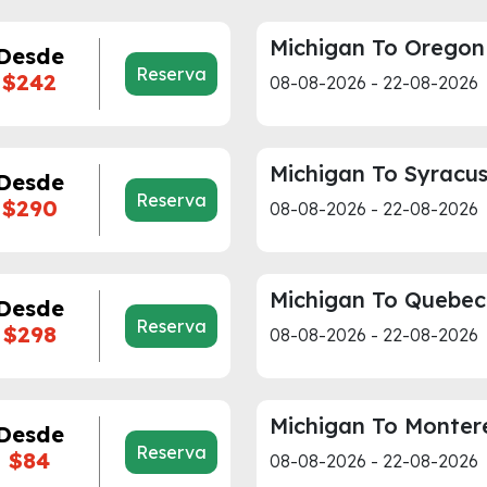
Michigan To Oregon
Desde
Reserva
$242
08-08-2026 - 22-08-2026
Michigan To Syracu
Desde
Reserva
$290
08-08-2026 - 22-08-2026
Michigan To Quebec
Desde
Reserva
$298
08-08-2026 - 22-08-2026
Michigan To Monter
Desde
Reserva
$84
08-08-2026 - 22-08-2026