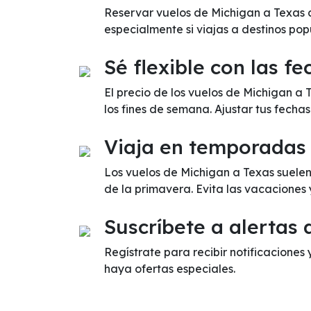
Reservar vuelos de Michigan a Texas c
especialmente si viajas a destinos pop
Sé flexible con las fe
El precio de los vuelos de Michigan a
los fines de semana. Ajustar tus fecha
Viaja en temporadas
Los vuelos de Michigan a Texas suelen
de la primavera. Evita las vacaciones
Suscríbete a alertas 
Regístrate para recibir notificaciones 
haya ofertas especiales.