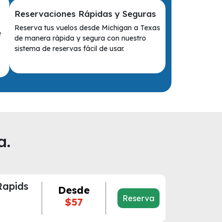
Reservaciones Rápidas y Seguras
Reserva tus vuelos desde Michigan a Texas
e
de manera rápida y segura con nuestro
sistema de reservas fácil de usar.
a.
Rapids
Desde
Reserva
$57