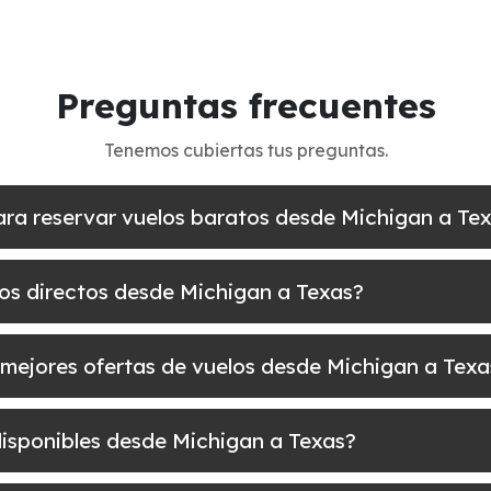
Preguntas frecuentes
Tenemos cubiertas tus preguntas.
ara reservar vuelos baratos desde Michigan a Te
los directos desde Michigan a Texas?
 mejores ofertas de vuelos desde Michigan a Texa
disponibles desde Michigan a Texas?