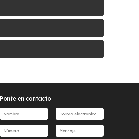
Ponte en contacto