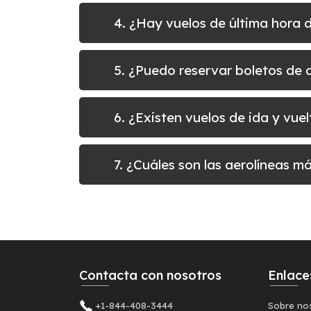
4. ¿Hay vuelos de última hora
5. ¿Puedo reservar boletos d
6. ¿Existen vuelos de ida y v
7. ¿Cuáles son las aerolíneas 
Contacta con nosotros
Enlace
+1-844-408-3444
Sobre no