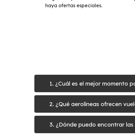
haya ofertas especiales.
1. ¿Cuál es el mejor momento 
2. ¿Qué aerolíneas ofrecen vue
3. ¿Dónde puedo encontrar las