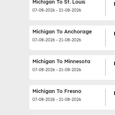
Michigan To St. Louis
07-08-2026 - 21-08-2026
Michigan To Anchorage
07-08-2026 - 21-08-2026
Michigan To Minnesota
07-08-2026 - 21-08-2026
Michigan To Fresno
07-08-2026 - 21-08-2026