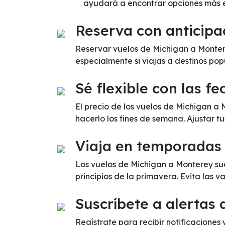
ayudará a encontrar opciones más 
Reserva con anticipa
Reservar vuelos de Michigan a Montere
especialmente si viajas a destinos pop
Sé flexible con las fe
El precio de los vuelos de Michigan a
hacerlo los fines de semana. Ajustar t
Viaja en temporadas
Los vuelos de Michigan a Monterey su
principios de la primavera. Evita las
Suscríbete a alertas 
Regístrate para recibir notificaciones 