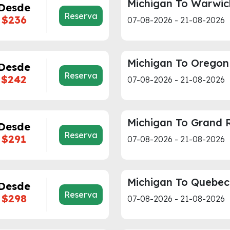
Michigan To Warwic
Desde
Reserva
$236
07-08-2026 - 21-08-2026
Michigan To Oregon
Desde
Reserva
$242
07-08-2026 - 21-08-2026
Michigan To Grand 
Desde
Reserva
$291
07-08-2026 - 21-08-2026
Michigan To Quebec
Desde
Reserva
$298
07-08-2026 - 21-08-2026