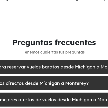
Preguntas frecuentes
Tenemos cubiertas tus preguntas.
para reservar vuelos baratos desde Michigan a M
los directos desde Michigan a Monterey?
 mejores ofertas de vuelos desde Michigan a Mon