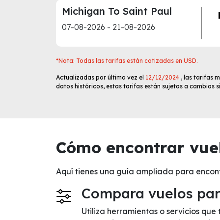
Michigan To Saint Paul
07-08-2026 - 21-08-2026
*Nota: Todas las tarifas están cotizadas en USD.
Actualizadas por última vez el
12/12/2024
, las tarifas
datos históricos, estas tarifas están sujetas a cambios 
Cómo encontrar vuel
Aquí tienes una guía ampliada para encon
Compara vuelos para
Utiliza herramientas o servicios que