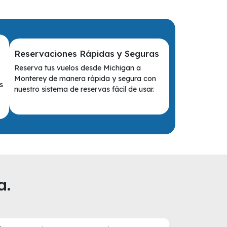
Reservaciones Rápidas y Seguras
Reserva tus vuelos desde Michigan a
Monterey de manera rápida y segura con
s
nuestro sistema de reservas fácil de usar.
a.