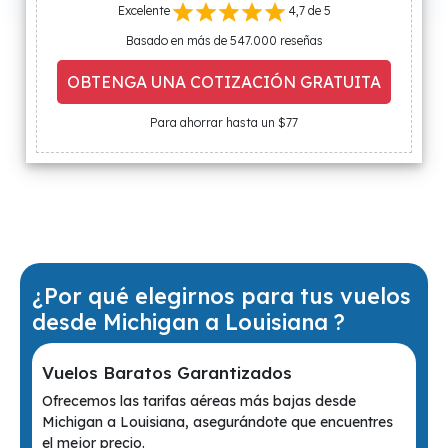
Excelente
4,7 de 5
Basado en más de 547.000 reseñas
OBTENGA UNA COTIZACIÓN GRATUITA
Para ahorrar hasta un $77
¿Por qué elegirnos para tus vuelos
desde Michigan a Louisiana ?
Vuelos Baratos Garantizados
Ofrecemos las tarifas aéreas más bajas desde
Michigan a Louisiana, asegurándote que encuentres
el mejor precio.