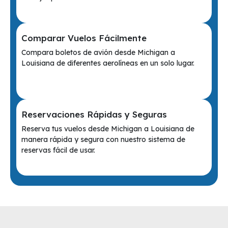
Comparar Vuelos Fácilmente
Compara boletos de avión desde Michigan a
Louisiana de diferentes aerolíneas en un solo lugar.
Reservaciones Rápidas y Seguras
Reserva tus vuelos desde Michigan a Louisiana de
manera rápida y segura con nuestro sistema de
reservas fácil de usar.