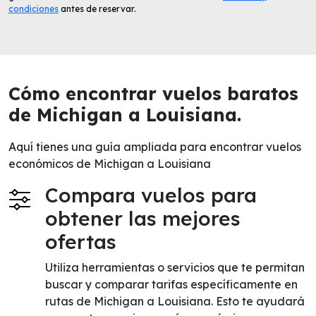
condiciones
antes de reservar.
Cómo encontrar vuelos baratos
de Michigan a Louisiana.
Aquí tienes una guía ampliada para encontrar vuelos
económicos de Michigan a Louisiana
Compara vuelos para
obtener las mejores
ofertas
Utiliza herramientas o servicios que te permitan
buscar y comparar tarifas específicamente en
rutas de Michigan a Louisiana. Esto te ayudará