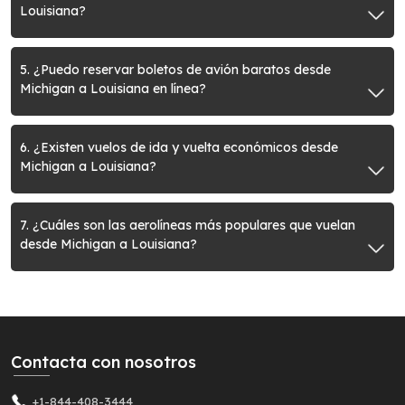
Louisiana?
5. ¿Puedo reservar boletos de avión baratos desde
Michigan a Louisiana en línea?
6. ¿Existen vuelos de ida y vuelta económicos desde
Michigan a Louisiana?
7. ¿Cuáles son las aerolíneas más populares que vuelan
desde Michigan a Louisiana?
Contacta con nosotros
+1-844-408-3444