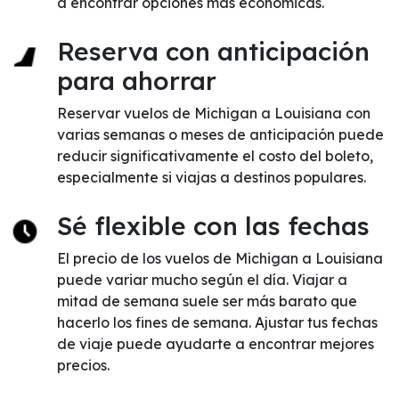
a encontrar opciones más económicas.
Reserva con anticipación
para ahorrar
Reservar vuelos de Michigan a Louisiana con
varias semanas o meses de anticipación puede
reducir significativamente el costo del boleto,
especialmente si viajas a destinos populares.
Sé flexible con las fechas
El precio de los vuelos de Michigan a Louisiana
puede variar mucho según el día. Viajar a
mitad de semana suele ser más barato que
hacerlo los fines de semana. Ajustar tus fechas
de viaje puede ayudarte a encontrar mejores
precios.