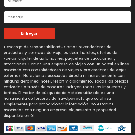
Descargo de responsabilidad:-
Somos revendedores de
productos y servicios de viaje, es decir, hoteles, ofertas de
vuelos, alquiler de automóviles, paquetes de vacaciones y
atracciones. Somos una empresa de viajes con un portal en línea
asociado con consolidadores de viajes y proveedores de viajes
externos. No estamos asociados directa ni indirectamente con
ninguna aerolínea, hotel, resort y alojamiento. Todos los precios
cotizados a través de nosotros incluyen todos los impuestos y
tarifas. El motor de búsqueda de hoteles utilizado es una
herramienta de terceros de travelpayouts que se utiliza
simplemente para proporcionar información; no estamos
asociados con ninguna empresa, alojamiento o propiedad
disponible en él.