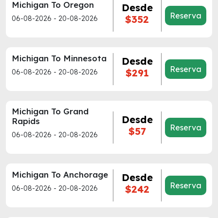
Michigan To Oregon
Desde
Reserva
$352
06-08-2026 - 20-08-2026
Michigan To Minnesota
Desde
Reserva
$291
06-08-2026 - 20-08-2026
Michigan To Grand
Desde
Rapids
Reserva
$57
06-08-2026 - 20-08-2026
Michigan To Anchorage
Desde
Reserva
$242
06-08-2026 - 20-08-2026