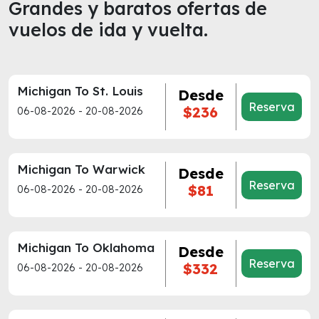
Grandes y baratos ofertas de
vuelos de ida y vuelta.
Michigan To St. Louis
Desde
Reserva
$236
06-08-2026 - 20-08-2026
Michigan To Warwick
Desde
Reserva
$81
06-08-2026 - 20-08-2026
Michigan To Oklahoma
Desde
Reserva
$332
06-08-2026 - 20-08-2026