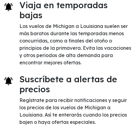
Viaja en temporadas
bajas
Los vuelos de Michigan a Louisiana suelen ser
más baratos durante las temporadas menos
concurridas, como a finales del otoño o
principios de la primavera. Evita las vacaciones
y otros periodos de alta demanda para
encontrar mejores ofertas.
Suscríbete a alertas de
precios
Regístrate para recibir notificaciones y seguir
los precios de los vuelos de Michigan a
Louisiana. Así te enterarás cuando los precios
bajen o haya ofertas especiales.