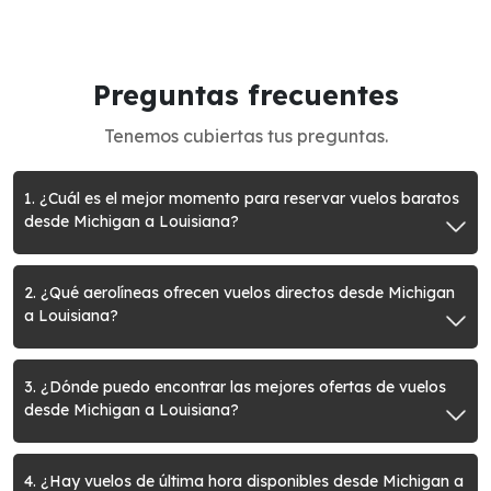
Preguntas frecuentes
Tenemos cubiertas tus preguntas.
1. ¿Cuál es el mejor momento para reservar vuelos baratos
desde Michigan a Louisiana?
2. ¿Qué aerolíneas ofrecen vuelos directos desde Michigan
a Louisiana?
3. ¿Dónde puedo encontrar las mejores ofertas de vuelos
desde Michigan a Louisiana?
4. ¿Hay vuelos de última hora disponibles desde Michigan a