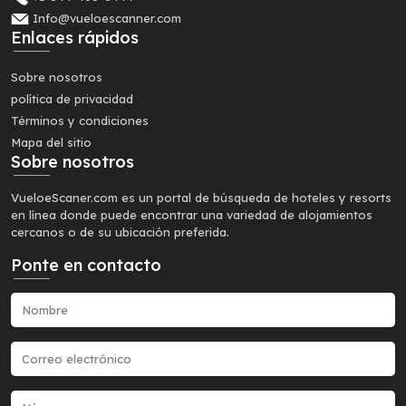
Info@vueloescanner.com
Enlaces rápidos
Sobre nosotros
política de privacidad
Términos y condiciones
Mapa del sitio
Sobre nosotros
VueloeScaner.com es un portal de búsqueda de hoteles y resorts
en línea donde puede encontrar una variedad de alojamientos
cercanos o de su ubicación preferida.
Ponte en contacto