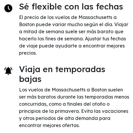
Sé flexible con las fechas
El precio de los vuelos de Massachusetts a
Boston puede variar mucho según el día. Viajar
a mitad de semana suele ser más barato que
hacerlo los fines de semana. Ajustar tus fechas
de viaje puede ayudarte a encontrar mejores
precios.
Viaja en temporadas
bajas
Los vuelos de Massachusetts a Boston suelen
ser más baratos durante las temporadas menos
concurridas, como a finales del otoño o
principios de la primavera. Evita las vacaciones
y otros periodos de alta demanda para
encontrar mejores ofertas.