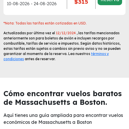
$315
10-08-2026 - 24-08-2026
*Nota: Todas las tarifas están cotizadas en USD.
Actualizadas por última vez el
12/12/2024
, las tarifas mencionadas
anteriormente son para boletos de avión e incluyen recargos por
combustible, tarifas de servicio e impuestos. Según datos históricos,
estas tarifas están sujetas a cambios sin previo aviso y no se pueden
garantizar al momento de la reserva. Lea nuestros
términos y
condiciones
antes de reservar.
Cómo encontrar vuelos baratos
de Massachusetts a Boston.
Aquí tienes una guía ampliada para encontrar vuelos
económicos de Massachusetts a Boston