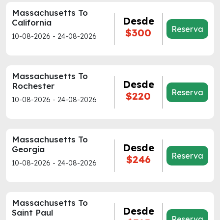
Massachusetts To
Desde
California
Reserva
$300
10-08-2026 - 24-08-2026
Massachusetts To
Desde
Rochester
Reserva
$220
10-08-2026 - 24-08-2026
Massachusetts To
Desde
Georgia
Reserva
$246
10-08-2026 - 24-08-2026
Massachusetts To
Desde
Saint Paul
Reserva