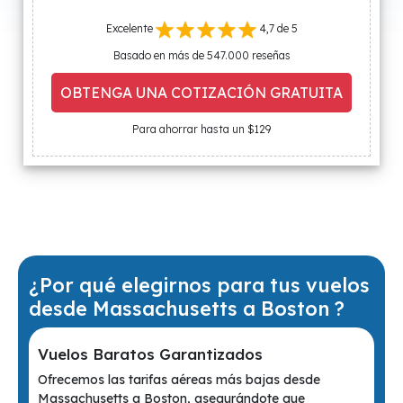
Excelente
4,7 de 5
Basado en más de 547.000 reseñas
OBTENGA UNA COTIZACIÓN GRATUITA
Para ahorrar hasta un $129
¿Por qué elegirnos para tus vuelos
desde Massachusetts a Boston ?
Vuelos Baratos Garantizados
Ofrecemos las tarifas aéreas más bajas desde
Massachusetts a Boston, asegurándote que