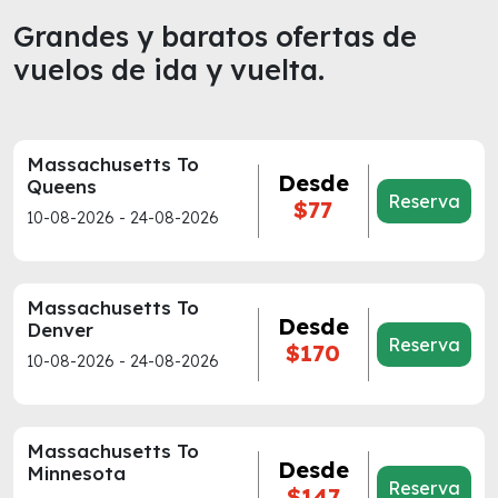
Grandes y baratos ofertas de
vuelos de ida y vuelta.
Massachusetts To
Desde
Queens
Reserva
$77
10-08-2026 - 24-08-2026
Massachusetts To
Desde
Denver
Reserva
$170
10-08-2026 - 24-08-2026
Massachusetts To
Desde
Minnesota
Reserva
$147