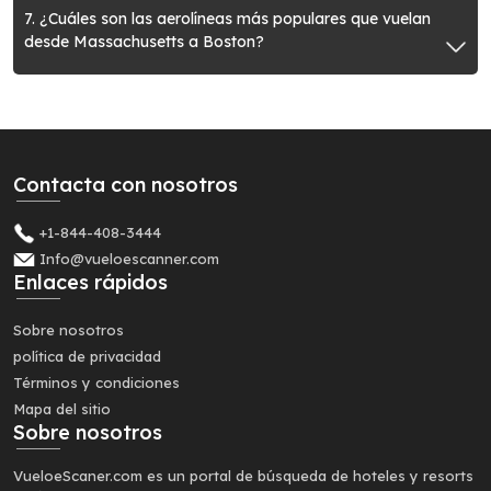
7. ¿Cuáles son las aerolíneas más populares que vuelan
desde Massachusetts a Boston?
Contacta con nosotros
+1-844-408-3444
Info@vueloescanner.com
Enlaces rápidos
Sobre nosotros
política de privacidad
Términos y condiciones
Mapa del sitio
Sobre nosotros
VueloeScaner.com es un portal de búsqueda de hoteles y resorts