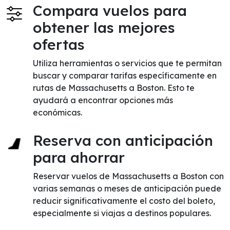
Compara vuelos para
obtener las mejores
ofertas
Utiliza herramientas o servicios que te permitan
buscar y comparar tarifas específicamente en
rutas de Massachusetts a Boston. Esto te
ayudará a encontrar opciones más
económicas.
Reserva con anticipación
para ahorrar
Reservar vuelos de Massachusetts a Boston con
varias semanas o meses de anticipación puede
reducir significativamente el costo del boleto,
especialmente si viajas a destinos populares.