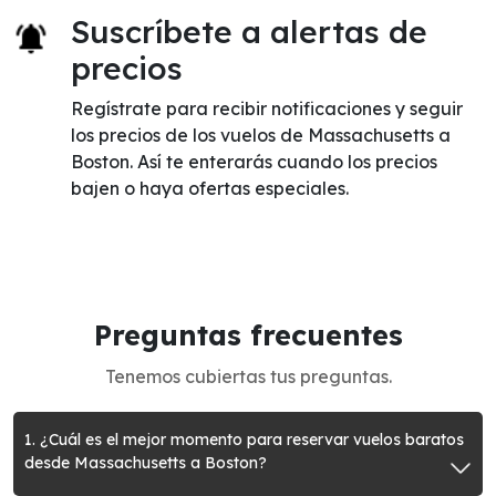
Suscríbete a alertas de
precios
Regístrate para recibir notificaciones y seguir
los precios de los vuelos de Massachusetts a
Boston. Así te enterarás cuando los precios
bajen o haya ofertas especiales.
Preguntas frecuentes
Tenemos cubiertas tus preguntas.
1. ¿Cuál es el mejor momento para reservar vuelos baratos
desde Massachusetts a Boston?