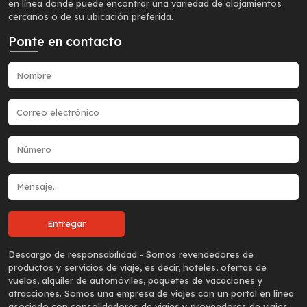
en línea donde puede encontrar una variedad de alojamientos
cercanos o de su ubicación preferida.
Ponte en contacto
Descargo de responsabilidad:-
Somos revendedores de
productos y servicios de viaje, es decir, hoteles, ofertas de
vuelos, alquiler de automóviles, paquetes de vacaciones y
atracciones. Somos una empresa de viajes con un portal en línea
asociado con consolidadores de viajes y proveedores de viajes