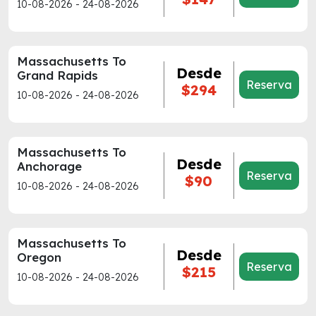
10-08-2026 - 24-08-2026
Massachusetts To
Desde
Grand Rapids
Reserva
$294
10-08-2026 - 24-08-2026
Massachusetts To
Desde
Anchorage
Reserva
$90
10-08-2026 - 24-08-2026
Massachusetts To
Desde
Oregon
Reserva
$215
10-08-2026 - 24-08-2026