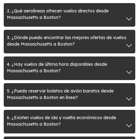
2. ¿Qué aerolíneas ofrecen vuelos directos desde
Massachusetts a Boston?
3. ¿Dónde puedo encontrar las mejores ofertas de vuelos
desde Massachusetts a Boston?
4. ¿Hay vuelos de última hora disponibles desde
Massachusetts a Boston?
5. ¿Puedo reservar boletos de avión baratos desde
Massachusetts a Boston en línea?
6. ¿Existen vuelos de ida y vuelta económicos desde
Massachusetts a Boston?