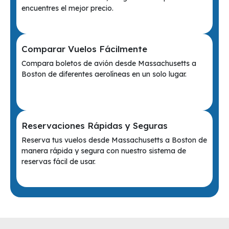
encuentres el mejor precio.
Comparar Vuelos Fácilmente
Compara boletos de avión desde Massachusetts a
Boston de diferentes aerolíneas en un solo lugar.
Reservaciones Rápidas y Seguras
Reserva tus vuelos desde Massachusetts a Boston de
manera rápida y segura con nuestro sistema de
reservas fácil de usar.