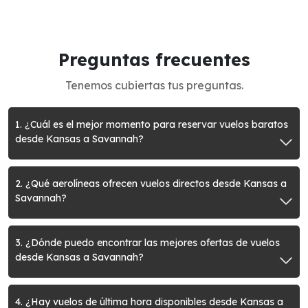
Preguntas frecuentes
Tenemos cubiertas tus preguntas.
1. ¿Cuál es el mejor momento para reservar vuelos baratos
desde Kansas a Savannah?
2. ¿Qué aerolíneas ofrecen vuelos directos desde Kansas a
Savannah?
3. ¿Dónde puedo encontrar las mejores ofertas de vuelos
desde Kansas a Savannah?
4. ¿Hay vuelos de última hora disponibles desde Kansas a