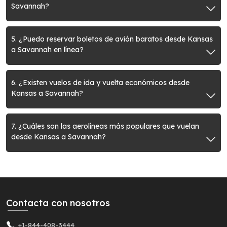
Savannah?
5. ¿Puedo reservar boletos de avión baratos desde Kansas
a Savannah en línea?
6. ¿Existen vuelos de ida y vuelta económicos desde
Kansas a Savannah?
7. ¿Cuáles son las aerolíneas más populares que vuelan
desde Kansas a Savannah?
Contacta con nosotros
+1-844-408-3444