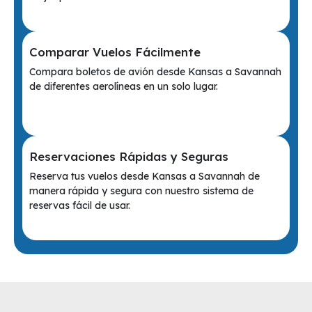
Comparar Vuelos Fácilmente
Compara boletos de avión desde Kansas a Savannah
de diferentes aerolíneas en un solo lugar.
Reservaciones Rápidas y Seguras
Reserva tus vuelos desde Kansas a Savannah de
manera rápida y segura con nuestro sistema de
reservas fácil de usar.