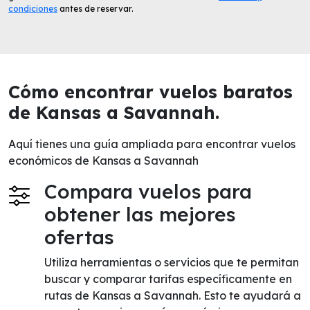
condiciones
antes de reservar.
Cómo encontrar vuelos baratos
de Kansas a Savannah.
Aquí tienes una guía ampliada para encontrar vuelos
económicos de Kansas a Savannah
Compara vuelos para
obtener las mejores
ofertas
Utiliza herramientas o servicios que te permitan
buscar y comparar tarifas específicamente en
rutas de Kansas a Savannah. Esto te ayudará a