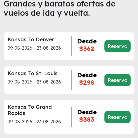
Grandes y baratos ofertas de
vuelos de ida y vuelta.
Kansas To Denver
Desde
Reserva
$362
09-08-2026 - 23-08-2026
Kansas To St. Louis
Desde
Reserva
$298
09-08-2026 - 23-08-2026
Kansas To Grand
Desde
Rapids
Reserva
$383
09-08-2026 - 23-08-2026