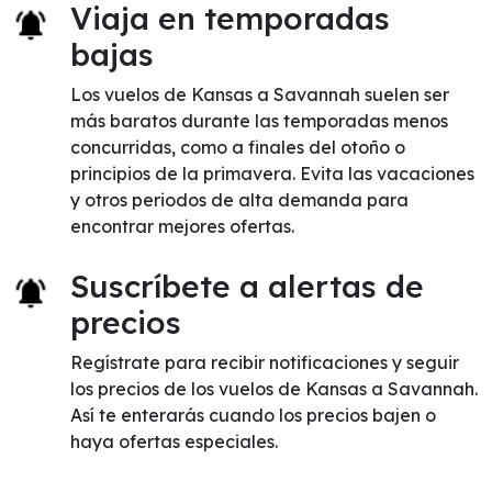
Viaja en temporadas
bajas
Los vuelos de Kansas a Savannah suelen ser
más baratos durante las temporadas menos
concurridas, como a finales del otoño o
principios de la primavera. Evita las vacaciones
y otros periodos de alta demanda para
encontrar mejores ofertas.
Suscríbete a alertas de
precios
Regístrate para recibir notificaciones y seguir
los precios de los vuelos de Kansas a Savannah.
Así te enterarás cuando los precios bajen o
haya ofertas especiales.