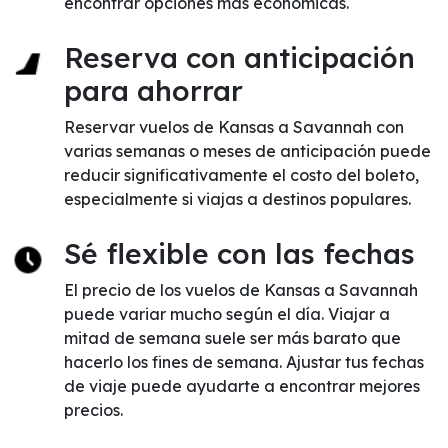
encontrar opciones más económicas.
Reserva con anticipación
para ahorrar
Reservar vuelos de Kansas a Savannah con
varias semanas o meses de anticipación puede
reducir significativamente el costo del boleto,
especialmente si viajas a destinos populares.
Sé flexible con las fechas
El precio de los vuelos de Kansas a Savannah
puede variar mucho según el día. Viajar a
mitad de semana suele ser más barato que
hacerlo los fines de semana. Ajustar tus fechas
de viaje puede ayudarte a encontrar mejores
precios.