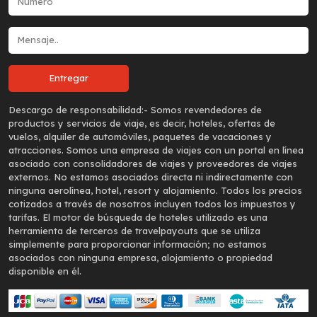
Descargo de responsabilidad:-
Somos revendedores de
productos y servicios de viaje, es decir, hoteles, ofertas de
vuelos, alquiler de automóviles, paquetes de vacaciones y
atracciones. Somos una empresa de viajes con un portal en línea
asociado con consolidadores de viajes y proveedores de viajes
externos. No estamos asociados directa ni indirectamente con
ninguna aerolínea, hotel, resort y alojamiento. Todos los precios
cotizados a través de nosotros incluyen todos los impuestos y
tarifas. El motor de búsqueda de hoteles utilizado es una
herramienta de terceros de travelpayouts que se utiliza
simplemente para proporcionar información; no estamos
asociados con ninguna empresa, alojamiento o propiedad
disponible en él.