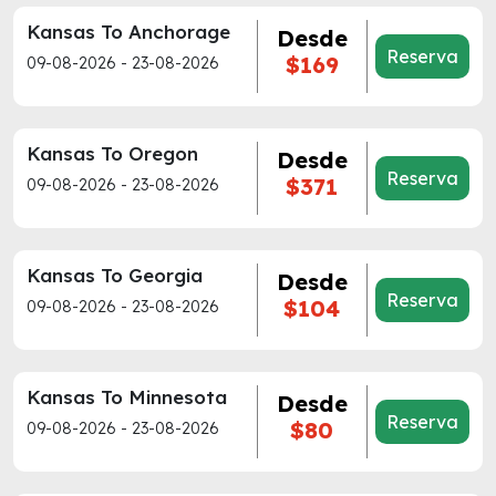
Kansas To Anchorage
Desde
Reserva
$169
09-08-2026 - 23-08-2026
Kansas To Oregon
Desde
Reserva
$371
09-08-2026 - 23-08-2026
Kansas To Georgia
Desde
Reserva
$104
09-08-2026 - 23-08-2026
Kansas To Minnesota
Desde
Reserva
$80
09-08-2026 - 23-08-2026