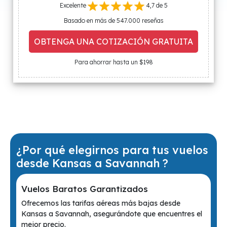
Excelente
4,7 de 5
Basado en más de 547.000 reseñas
OBTENGA UNA COTIZACIÓN GRATUITA
Para ahorrar hasta un $198
¿Por qué elegirnos para tus vuelos
desde Kansas a Savannah ?
Vuelos Baratos Garantizados
Ofrecemos las tarifas aéreas más bajas desde
Kansas a Savannah, asegurándote que encuentres el
mejor precio.