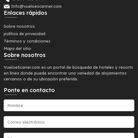
Info@vueloescanner.com
Enlaces rápidos
Sobre nosotros
política de privacidad
Términos y condiciones
Mapa del sitio
Sobre nosotros
VueloeScaner.com es un portal de búsqueda de hoteles y resorts
en línea donde puede encontrar una variedad de alojamientos
cercanos o de su ubicación preferida.
Ponte en contacto