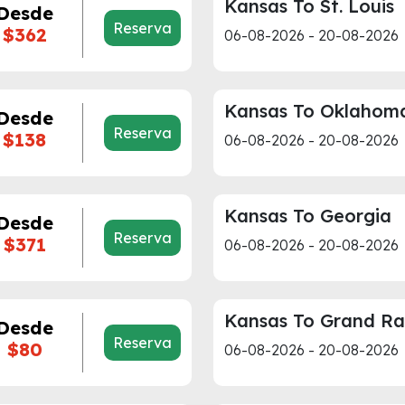
Kansas To St. Louis
Desde
Reserva
$362
06-08-2026 - 20-08-2026
Kansas To Oklahom
Desde
Reserva
$138
06-08-2026 - 20-08-2026
Kansas To Georgia
Desde
Reserva
$371
06-08-2026 - 20-08-2026
Kansas To Grand Ra
Desde
Reserva
$80
06-08-2026 - 20-08-2026