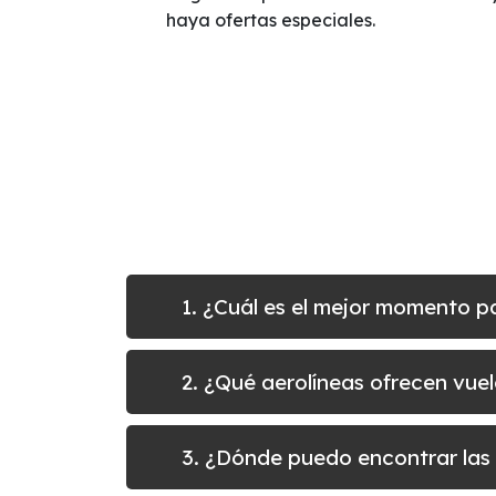
haya ofertas especiales.
1. ¿Cuál es el mejor momento 
2. ¿Qué aerolíneas ofrecen vu
3. ¿Dónde puedo encontrar las