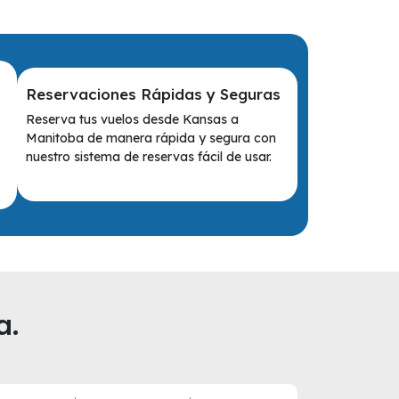
Reservaciones Rápidas y Seguras
Reserva tus vuelos desde Kansas a
Manitoba de manera rápida y segura con
nuestro sistema de reservas fácil de usar.
a.