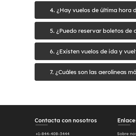
4. ¿Hay vuelos de última hora
5. ¿Puedo reservar boletos d
6. ¿Existen vuelos de ida y v
7. ¿Cuáles son las aerolíneas 
Contacta con nosotros
Enlace
+1-844-408-3444
Sobre no