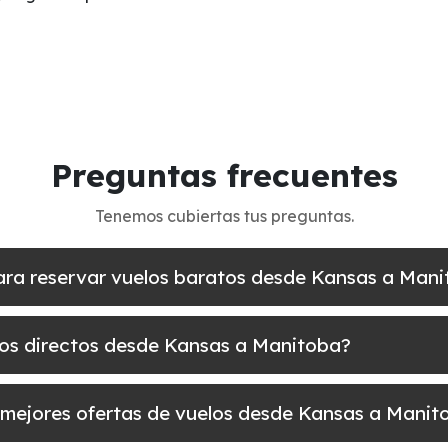
Preguntas frecuentes
Tenemos cubiertas tus preguntas.
para reservar vuelos baratos desde Kansas a Man
elos directos desde Kansas a Manitoba?
 mejores ofertas de vuelos desde Kansas a Manit