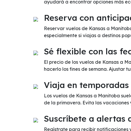
ayudará a encontrar opciones más ec
Reserva con anticipa
Reservar vuelos de Kansas a Manitoba 
especialmente si viajas a destinos pop
Sé flexible con las fe
El precio de los vuelos de Kansas a M
hacerlo los fines de semana. Ajustar t
Viaja en temporadas
Los vuelos de Kansas a Manitoba suele
de la primavera. Evita las vacaciones
Suscríbete a alertas 
Regístrate para recibir notificaciones 