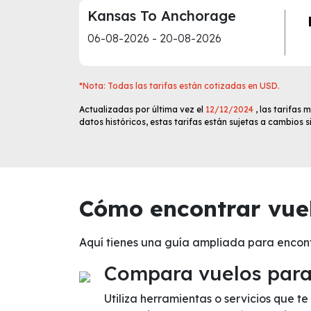
Kansas To Anchorage
06-08-2026 - 20-08-2026
*Nota: Todas las tarifas están cotizadas en USD.
Actualizadas por última vez el
12/12/2024
, las tarifas
datos históricos, estas tarifas están sujetas a cambios 
Cómo encontrar vuel
Aquí tienes una guía ampliada para encon
Compara vuelos para 
Utiliza herramientas o servicios que 