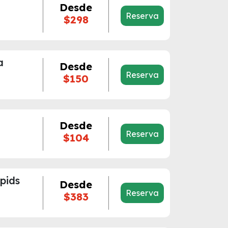
Desde
Reserva
$298
a
Desde
Reserva
$150
Desde
Reserva
$104
pids
Desde
Reserva
$383