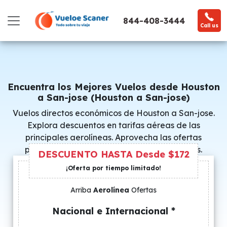
844-408-3444
Call us
Encuentra los Mejores Vuelos desde Houston
a San-jose (Houston a San-jose)
Vuelos directos económicos de Houston a San-jose.
Explora descuentos en tarifas aéreas de las
principales aerolíneas. Aprovecha las ofertas
promocionales y consigue precios especiales.
DESCUENTO HASTA Desde $172
¡Oferta por tiempo limitado!
Arriba
Aerolínea
Ofertas
Nacional e Internacional *