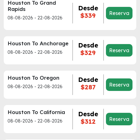
Houston To Grand
Desde
Rapids
Reserva
$339
08-08-2026 - 22-08-2026
Houston To Anchorage
Desde
Reserva
$329
08-08-2026 - 22-08-2026
Houston To Oregon
Desde
Reserva
$287
08-08-2026 - 22-08-2026
Houston To California
Desde
Reserva
$312
08-08-2026 - 22-08-2026