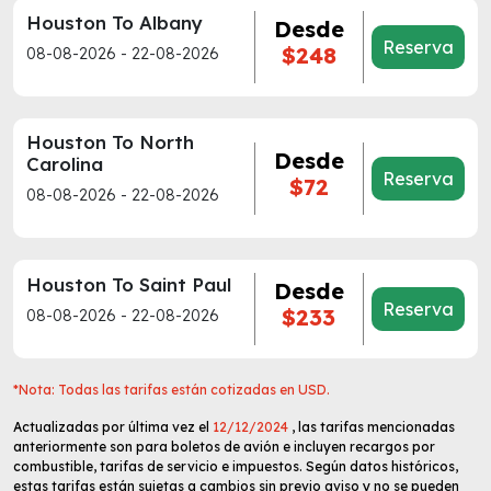
Houston To Albany
Desde
Reserva
$248
08-08-2026 - 22-08-2026
Houston To North
Desde
Carolina
Reserva
$72
08-08-2026 - 22-08-2026
Houston To Saint Paul
Desde
Reserva
$233
08-08-2026 - 22-08-2026
*Nota: Todas las tarifas están cotizadas en USD.
Actualizadas por última vez el
12/12/2024
, las tarifas mencionadas
anteriormente son para boletos de avión e incluyen recargos por
combustible, tarifas de servicio e impuestos. Según datos históricos,
estas tarifas están sujetas a cambios sin previo aviso y no se pueden