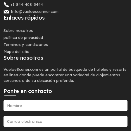
+1-844-408-3444
Info@vueloescanner.com
Enlaces rápidos
Sobre nosotros
política de privacidad
Términos y condiciones
Mapa del sitio
Sobre nosotros
VueloeScaner.com es un portal de búsqueda de hoteles y resorts
en línea donde puede encontrar una variedad de alojamientos
cercanos o de su ubicación preferida.
Ponte en contacto