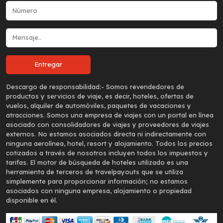
Descargo de responsabilidad:-
Somos revendedores de
productos y servicios de viaje, es decir, hoteles, ofertas de
vuelos, alquiler de automóviles, paquetes de vacaciones y
atracciones. Somos una empresa de viajes con un portal en línea
asociado con consolidadores de viajes y proveedores de viajes
externos. No estamos asociados directa ni indirectamente con
ninguna aerolínea, hotel, resort y alojamiento. Todos los precios
cotizados a través de nosotros incluyen todos los impuestos y
tarifas. El motor de búsqueda de hoteles utilizado es una
herramienta de terceros de travelpayouts que se utiliza
simplemente para proporcionar información; no estamos
asociados con ninguna empresa, alojamiento o propiedad
disponible en él.