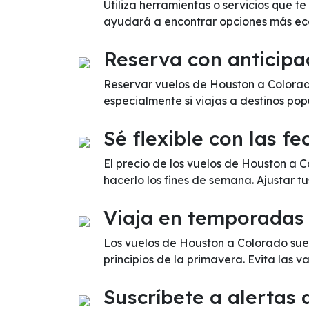
Utiliza herramientas o servicios que 
ayudará a encontrar opciones más ec
Reserva con anticipa
Reservar vuelos de Houston a Colorado
especialmente si viajas a destinos pop
Sé flexible con las fe
El precio de los vuelos de Houston a 
hacerlo los fines de semana. Ajustar t
Viaja en temporadas
Los vuelos de Houston a Colorado sue
principios de la primavera. Evita las
Suscríbete a alertas 