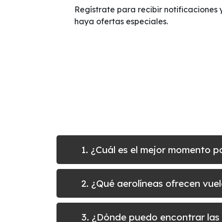
Regístrate para recibir notificaciones 
haya ofertas especiales.
1. ¿Cuál es el mejor momento 
2. ¿Qué aerolíneas ofrecen vue
3. ¿Dónde puedo encontrar las