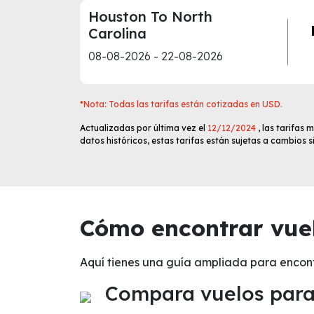
Houston To North
Carolina
08-08-2026 - 22-08-2026
*Nota: Todas las tarifas están cotizadas en USD.
Actualizadas por última vez el
12/12/2024
, las tarifas
datos históricos, estas tarifas están sujetas a cambios 
Cómo encontrar vuel
Aquí tienes una guía ampliada para encon
Compara vuelos para 