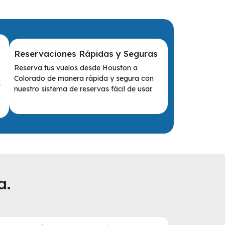
Reservaciones Rápidas y Seguras
Reserva tus vuelos desde Houston a
Colorado de manera rápida y segura con
s
nuestro sistema de reservas fácil de usar.
a.