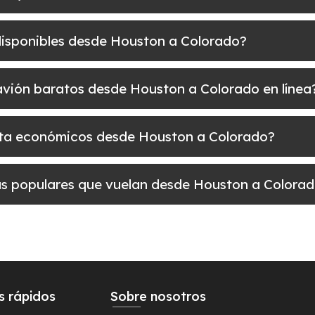
 disponibles desde Houston a Colorado?
e avión baratos desde Houston a Colorado en línea
uelta económicos desde Houston a Colorado?
más populares que vuelan desde Houston a Colora
s rápidos
Sobre nosotros