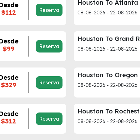
Houston To Atlanta
Desde
Reserva
$112
08-08-2026 - 22-08-2026
Houston To Grand R
Desde
Reserva
$99
08-08-2026 - 22-08-2026
Houston To Oregon
Desde
Reserva
$329
08-08-2026 - 22-08-2026
Houston To Rochest
Desde
Reserva
$312
08-08-2026 - 22-08-2026