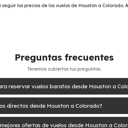
y seguir los precios de los vuelos de Houston a Colorado. 
Preguntas frecuentes
Tenemos cubiertas tus preguntas.
para reservar vuelos baratos desde Houston a Col
los directos desde Houston a Colorado?
 mejores ofertas de vuelos desde Houston a Colo