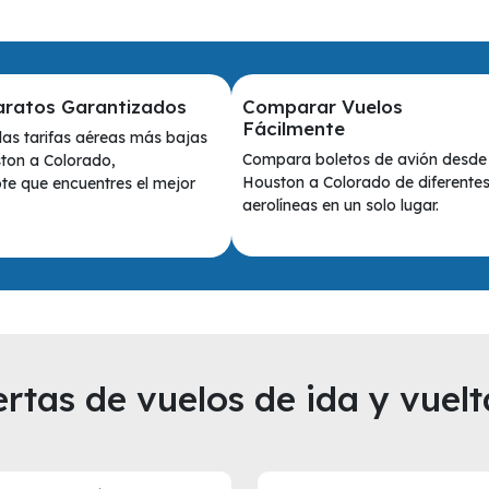
aratos Garantizados
Comparar Vuelos
Fácilmente
as tarifas aéreas más bajas
Compara boletos de avión desde
ton a Colorado,
Houston a Colorado de diferente
e que encuentres el mejor
aerolíneas en un solo lugar.
rtas de vuelos de ida y vuelt