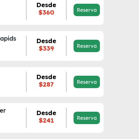
Desde
Reserva
$360
apids
Desde
Reserva
$339
Desde
Reserva
$287
er
Desde
Reserva
$241