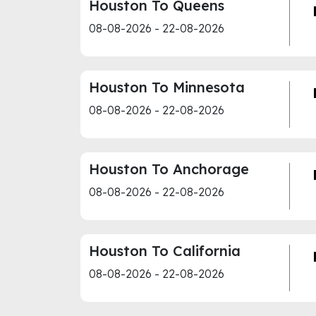
Houston To Queens
08-08-2026 - 22-08-2026
Houston To Minnesota
08-08-2026 - 22-08-2026
Houston To Anchorage
08-08-2026 - 22-08-2026
Houston To California
08-08-2026 - 22-08-2026