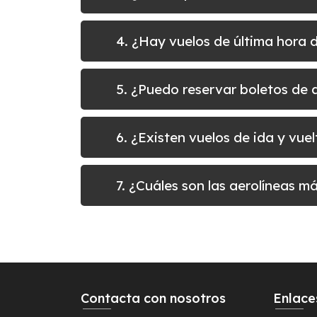
4. ¿Hay vuelos de última hora
5. ¿Puedo reservar boletos d
6. ¿Existen vuelos de ida y v
7. ¿Cuáles son las aerolíneas 
Contacta con nosotros
Enlace