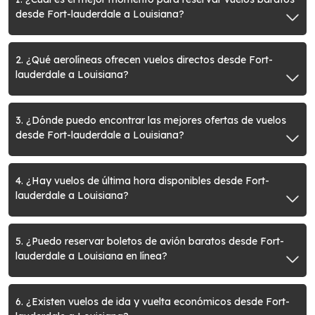
desde Fort-lauderdale a Louisiana?
2. ¿Qué aerolíneas ofrecen vuelos directos desde Fort-
lauderdale a Louisiana?
3. ¿Dónde puedo encontrar las mejores ofertas de vuelos
desde Fort-lauderdale a Louisiana?
4. ¿Hay vuelos de última hora disponibles desde Fort-
lauderdale a Louisiana?
5. ¿Puedo reservar boletos de avión baratos desde Fort-
lauderdale a Louisiana en línea?
6. ¿Existen vuelos de ida y vuelta económicos desde Fort-