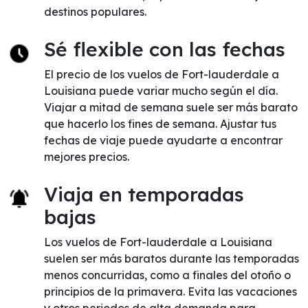
destinos populares.
Sé flexible con las fechas
El precio de los vuelos de Fort-lauderdale a
Louisiana puede variar mucho según el día.
Viajar a mitad de semana suele ser más barato
que hacerlo los fines de semana. Ajustar tus
fechas de viaje puede ayudarte a encontrar
mejores precios.
Viaja en temporadas
bajas
Los vuelos de Fort-lauderdale a Louisiana
suelen ser más baratos durante las temporadas
menos concurridas, como a finales del otoño o
principios de la primavera. Evita las vacaciones