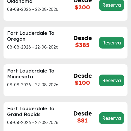
Desde
Oklahoma
Reserva
$200
08-08-2026 - 22-08-2026
Fort Lauderdale To
Desde
Oregon
Reserva
$385
08-08-2026 - 22-08-2026
Fort Lauderdale To
Desde
Minnesota
Reserva
$100
08-08-2026 - 22-08-2026
Fort Lauderdale To
Desde
Grand Rapids
Reserva
$81
08-08-2026 - 22-08-2026