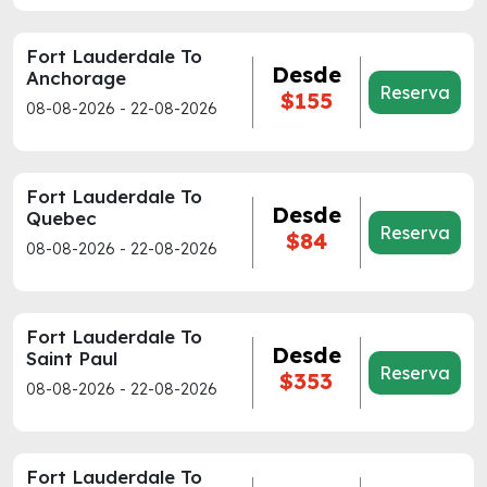
Fort Lauderdale To
Desde
Anchorage
Reserva
$155
08-08-2026 - 22-08-2026
Fort Lauderdale To
Desde
Quebec
Reserva
$84
08-08-2026 - 22-08-2026
Fort Lauderdale To
Desde
Saint Paul
Reserva
$353
08-08-2026 - 22-08-2026
Fort Lauderdale To