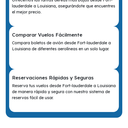
Ofrecemos las tarifas aéreas más bajas desde Fort-
lauderdale a Louisiana, asegurándote que encuentres
el mejor precio.
Comparar Vuelos Fácilmente
Compara boletos de avión desde Fort-lauderdale a
Louisiana de diferentes aerolíneas en un solo lugar.
Reservaciones Rápidas y Seguras
Reserva tus vuelos desde Fort-lauderdale a Louisiana
de manera rápida y segura con nuestro sistema de
reservas fácil de usar.