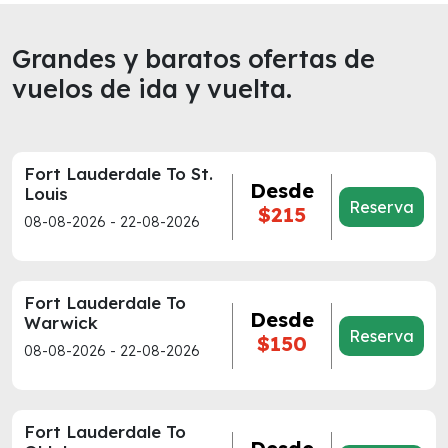
Grandes y baratos ofertas de
vuelos de ida y vuelta.
Fort Lauderdale To St.
Desde
Louis
Reserva
$215
08-08-2026 - 22-08-2026
Fort Lauderdale To
Desde
Warwick
Reserva
$150
08-08-2026 - 22-08-2026
Fort Lauderdale To