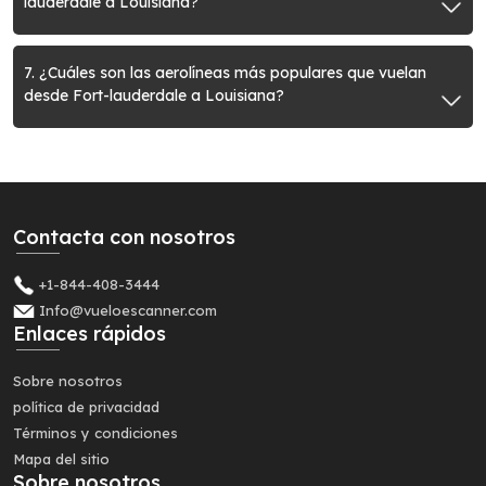
lauderdale a Louisiana?
7. ¿Cuáles son las aerolíneas más populares que vuelan
desde Fort-lauderdale a Louisiana?
Contacta con nosotros
+1-844-408-3444
Info@vueloescanner.com
Enlaces rápidos
Sobre nosotros
política de privacidad
Términos y condiciones
Mapa del sitio
Sobre nosotros