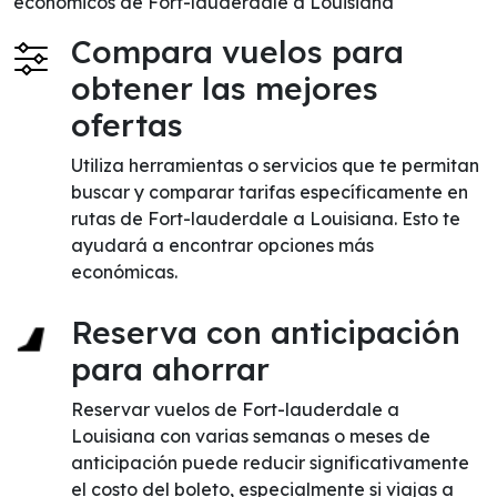
económicos de Fort-lauderdale a Louisiana
Compara vuelos para
obtener las mejores
ofertas
Utiliza herramientas o servicios que te permitan
buscar y comparar tarifas específicamente en
rutas de Fort-lauderdale a Louisiana. Esto te
ayudará a encontrar opciones más
económicas.
Reserva con anticipación
para ahorrar
Reservar vuelos de Fort-lauderdale a
Louisiana con varias semanas o meses de
anticipación puede reducir significativamente
el costo del boleto, especialmente si viajas a