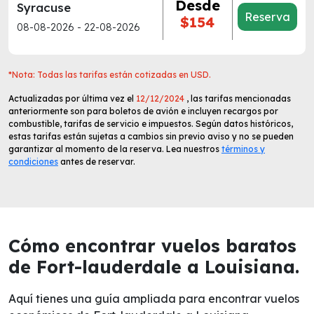
Desde
Syracuse
Reserva
$154
08-08-2026 - 22-08-2026
*Nota: Todas las tarifas están cotizadas en USD.
Actualizadas por última vez el
12/12/2024
, las tarifas mencionadas
anteriormente son para boletos de avión e incluyen recargos por
combustible, tarifas de servicio e impuestos. Según datos históricos,
estas tarifas están sujetas a cambios sin previo aviso y no se pueden
garantizar al momento de la reserva. Lea nuestros
términos y
condiciones
antes de reservar.
Cómo encontrar vuelos baratos
de Fort-lauderdale a Louisiana.
Aquí tienes una guía ampliada para encontrar vuelos