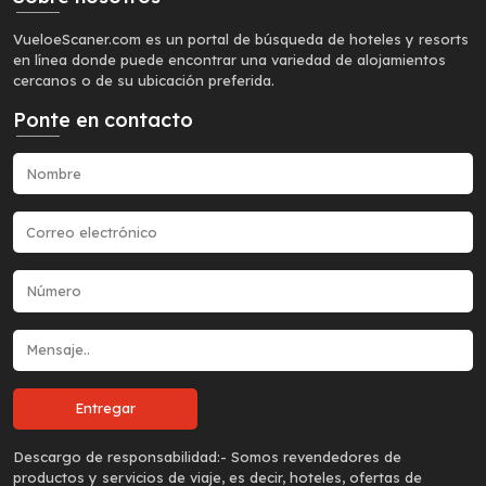
VueloeScaner.com es un portal de búsqueda de hoteles y resorts
en línea donde puede encontrar una variedad de alojamientos
cercanos o de su ubicación preferida.
Ponte en contacto
Descargo de responsabilidad:-
Somos revendedores de
productos y servicios de viaje, es decir, hoteles, ofertas de