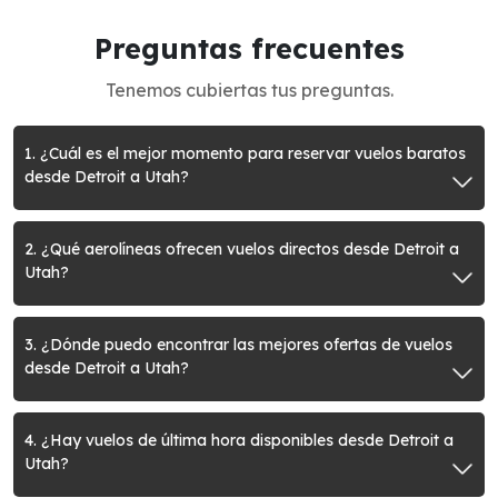
Preguntas frecuentes
Tenemos cubiertas tus preguntas.
1. ¿Cuál es el mejor momento para reservar vuelos baratos
desde Detroit a Utah?
2. ¿Qué aerolíneas ofrecen vuelos directos desde Detroit a
Utah?
3. ¿Dónde puedo encontrar las mejores ofertas de vuelos
desde Detroit a Utah?
4. ¿Hay vuelos de última hora disponibles desde Detroit a
Utah?