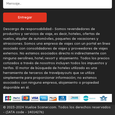
Descargo de responsabilidad:-
Somos revendedores de
productos y servicios de viaje, es decir, hoteles, ofertas de
vuelos, alquiler de automóviles, paquetes de vacaciones y
atracciones. Somos una empresa de viajes con un portal en línea
asociado con consolidadores de viajes y proveedores de viajes
externos. No estamos asociados directa ni indirectamente con
ninguna aerolínea, hotel, resort y alojamiento. Todos los precios
cotizados a través de nosotros incluyen todos los impuestos y
tarifas. El motor de búsqueda de hoteles utilizado es una
herramienta de terceros de travelpayouts que se utiliza
simplemente para proporcionar información; no estamos
asociados con ninguna empresa, alojamiento o propiedad
disponible en él.
© 2023-2024 Vueloe Scaner.com. Todos los derechos reservados
- (IATA code - 14014276)