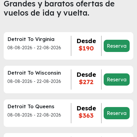
Grandes y baratos ofertas de
vuelos de ida y vuelta.
Detroit To Virginia
Desde
Reserva
$190
08-08-2026 - 22-08-2026
Detroit To Wisconsin
Desde
Reserva
$272
08-08-2026 - 22-08-2026
Detroit To Queens
Desde
Reserva
$363
08-08-2026 - 22-08-2026