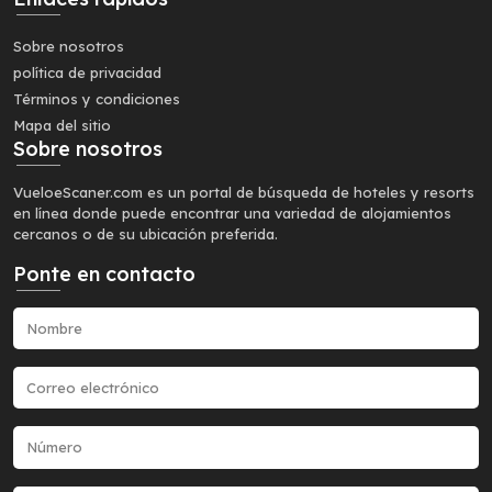
Sobre nosotros
política de privacidad
Términos y condiciones
Mapa del sitio
Sobre nosotros
VueloeScaner.com es un portal de búsqueda de hoteles y resorts
en línea donde puede encontrar una variedad de alojamientos
cercanos o de su ubicación preferida.
Ponte en contacto