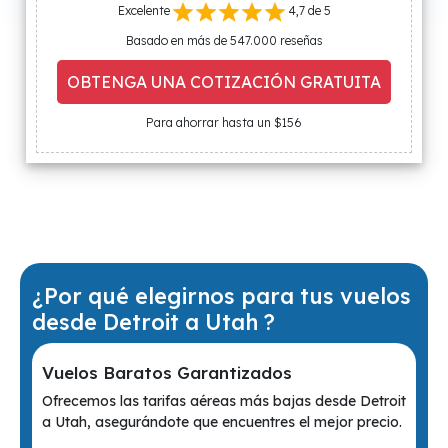
Excelente
4,7 de 5
Basado en más de 547.000 reseñas
OBTENGA UNA COTIZACIÓN GRATUITA
Para ahorrar hasta un $156
¿Por qué elegirnos para tus vuelos
desde Detroit a Utah ?
Vuelos Baratos Garantizados
Ofrecemos las tarifas aéreas más bajas desde Detroit
a Utah, asegurándote que encuentres el mejor precio.