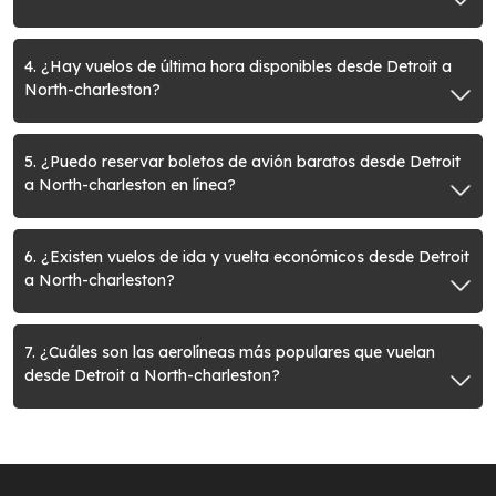
4. ¿Hay vuelos de última hora disponibles desde Detroit a
North-charleston?
5. ¿Puedo reservar boletos de avión baratos desde Detroit
a North-charleston en línea?
6. ¿Existen vuelos de ida y vuelta económicos desde Detroit
a North-charleston?
7. ¿Cuáles son las aerolíneas más populares que vuelan
desde Detroit a North-charleston?