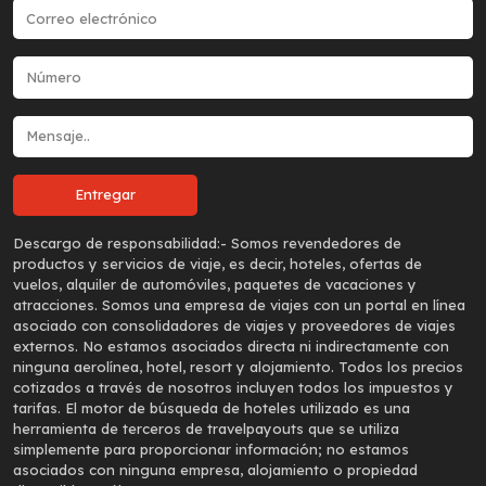
Descargo de responsabilidad:-
Somos revendedores de
productos y servicios de viaje, es decir, hoteles, ofertas de
vuelos, alquiler de automóviles, paquetes de vacaciones y
atracciones. Somos una empresa de viajes con un portal en línea
asociado con consolidadores de viajes y proveedores de viajes
externos. No estamos asociados directa ni indirectamente con
ninguna aerolínea, hotel, resort y alojamiento. Todos los precios
cotizados a través de nosotros incluyen todos los impuestos y
tarifas. El motor de búsqueda de hoteles utilizado es una
herramienta de terceros de travelpayouts que se utiliza
simplemente para proporcionar información; no estamos
asociados con ninguna empresa, alojamiento o propiedad