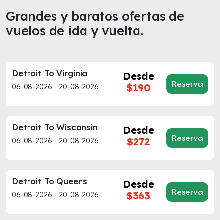
Grandes y baratos ofertas de
vuelos de ida y vuelta.
Detroit To Virginia
Desde
Reserva
$190
06-08-2026 - 20-08-2026
Detroit To Wisconsin
Desde
Reserva
$272
06-08-2026 - 20-08-2026
Detroit To Queens
Desde
Reserva
$363
06-08-2026 - 20-08-2026