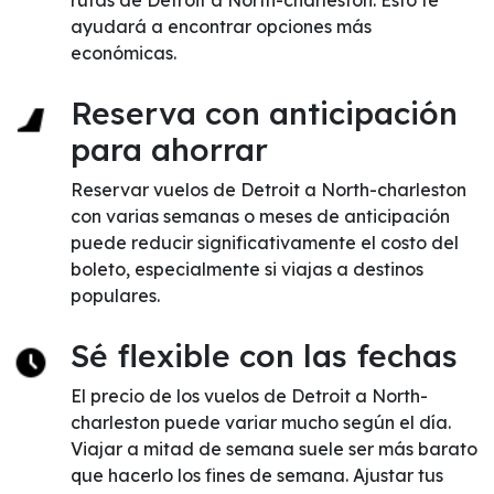
rutas de Detroit a North-charleston. Esto te
ayudará a encontrar opciones más
económicas.
Reserva con anticipación
para ahorrar
Reservar vuelos de Detroit a North-charleston
con varias semanas o meses de anticipación
puede reducir significativamente el costo del
boleto, especialmente si viajas a destinos
populares.
Sé flexible con las fechas
El precio de los vuelos de Detroit a North-
charleston puede variar mucho según el día.
Viajar a mitad de semana suele ser más barato
que hacerlo los fines de semana. Ajustar tus