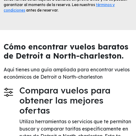
garantizar al momento de la reserva. Lea nuestros
términos y
condiciones
antes de reservar.
Cómo encontrar vuelos baratos
de Detroit a North-charleston.
Aquí tienes una guía ampliada para encontrar vuelos
económicos de Detroit a North-charleston
Compara vuelos para
obtener las mejores
ofertas
Utiliza herramientas o servicios que te permitan
buscar y comparar tarifas específicamente en