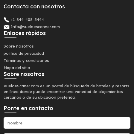
Contacta con nosotros
+1-844-408-3444
Info@vueloescanner.com
Enlaces rápidos
Sobre nosotros
política de privacidad
Términos y condiciones
Mapa del sitio
Sobre nosotros
VueloeScaner.com es un portal de búsqueda de hoteles y resorts
en línea donde puede encontrar una variedad de alojamientos
cercanos o de su ubicación preferida.
Ponte en contacto