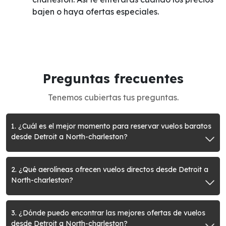
bajen o haya ofertas especiales.
Preguntas frecuentes
Tenemos cubiertas tus preguntas.
1. ¿Cuál es el mejor momento para reservar vuelos baratos
desde Detroit a North-charleston?
2. ¿Qué aerolíneas ofrecen vuelos directos desde Detroit a
North-charleston?
3. ¿Dónde puedo encontrar las mejores ofertas de vuelos
desde Detroit a North-charleston?