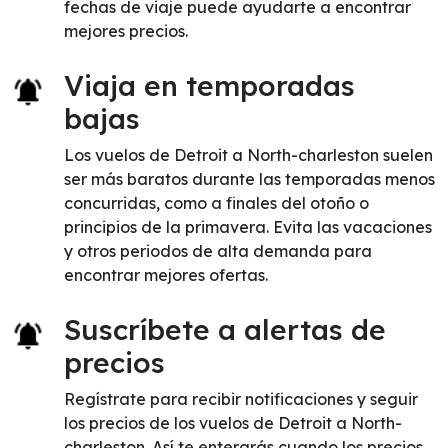
fechas de viaje puede ayudarte a encontrar
mejores precios.
Viaja en temporadas
bajas
Los vuelos de Detroit a North-charleston suelen
ser más baratos durante las temporadas menos
concurridas, como a finales del otoño o
principios de la primavera. Evita las vacaciones
y otros periodos de alta demanda para
encontrar mejores ofertas.
Suscríbete a alertas de
precios
Regístrate para recibir notificaciones y seguir
los precios de los vuelos de Detroit a North-
charleston. Así te enterarás cuando los precios