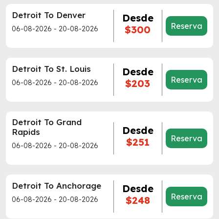
Detroit To Denver
Desde
Reserva
$300
06-08-2026 - 20-08-2026
Detroit To St. Louis
Desde
Reserva
$203
06-08-2026 - 20-08-2026
Detroit To Grand
Desde
Rapids
Reserva
$251
06-08-2026 - 20-08-2026
Detroit To Anchorage
Desde
Reserva
$248
06-08-2026 - 20-08-2026