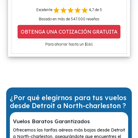
Excelente
4,7 de 5
Basado en más de 547.000 reseñas
OBTENGA UNA COTIZACIÓN GRATUITA
Para ahorrar hasta un $161
¿Por qué elegirnos para tus vuelos
desde Detroit a North-charleston ?
Vuelos Baratos Garantizados
Ofrecemos las tarifas aéreas más bajas desde Detroit
a North-charleston, asegurándote que encuentres el