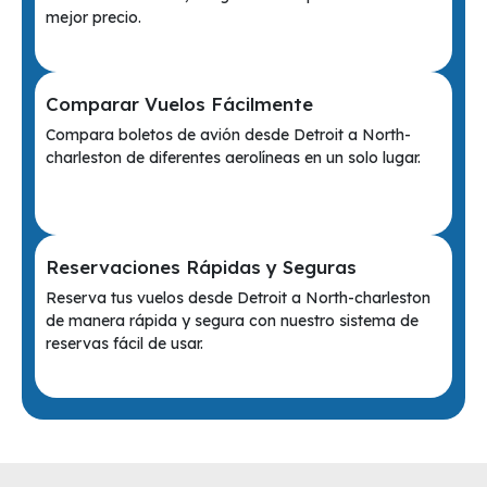
mejor precio.
Comparar Vuelos Fácilmente
Compara boletos de avión desde Detroit a North-
charleston de diferentes aerolíneas en un solo lugar.
Reservaciones Rápidas y Seguras
Reserva tus vuelos desde Detroit a North-charleston
de manera rápida y segura con nuestro sistema de
reservas fácil de usar.