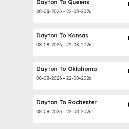
Dayton To Queens
08-08-2026 - 22-08-2026
Dayton To Kansas
08-08-2026 - 22-08-2026
Dayton To Oklahoma
08-08-2026 - 22-08-2026
Dayton To Rochester
08-08-2026 - 22-08-2026