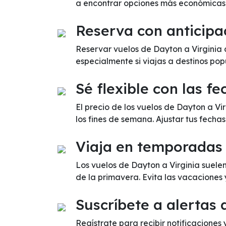
a encontrar opciones más económicas
Reserva con anticipa
Reservar vuelos de Dayton a Virginia 
especialmente si viajas a destinos pop
Sé flexible con las fe
El precio de los vuelos de Dayton a V
los fines de semana. Ajustar tus fecha
Viaja en temporadas
Los vuelos de Dayton a Virginia suele
de la primavera. Evita las vacaciones
Suscríbete a alertas 
Regístrate para recibir notificaciones 