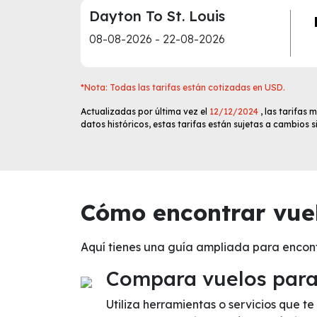
Dayton To St. Louis
08-08-2026 - 22-08-2026
*Nota: Todas las tarifas están cotizadas en USD.
Actualizadas por última vez el
12/12/2024
, las tarifas
datos históricos, estas tarifas están sujetas a cambios 
Cómo encontrar vuel
Aquí tienes una guía ampliada para encont
Compara vuelos para 
Utiliza herramientas o servicios que t