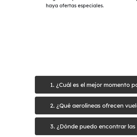
haya ofertas especiales.
1. ¿Cuál es el mejor momento p
2. ¿Qué aerolíneas ofrecen vue
3. ¿Dónde puedo encontrar las 