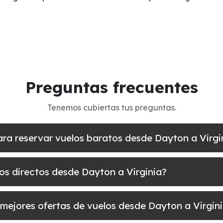
Preguntas frecuentes
Tenemos cubiertas tus preguntas.
ara reservar vuelos baratos desde Dayton a Virgi
los directos desde Dayton a Virginia?
mejores ofertas de vuelos desde Dayton a Virgin