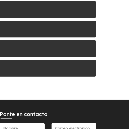
Ponte en contacto