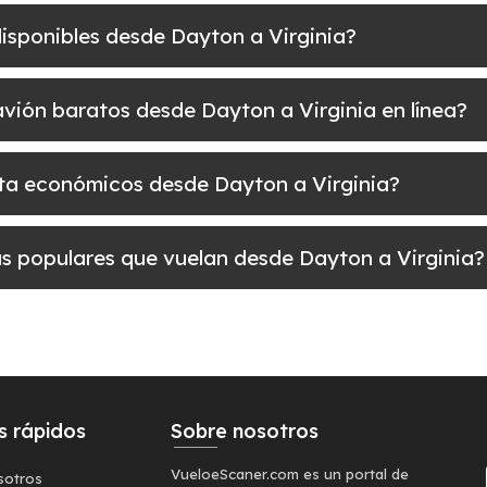
disponibles desde Dayton a Virginia?
 avión baratos desde Dayton a Virginia en línea?
elta económicos desde Dayton a Virginia?
más populares que vuelan desde Dayton a Virginia?
s rápidos
Sobre nosotros
VueloeScaner.com es un portal de
sotros