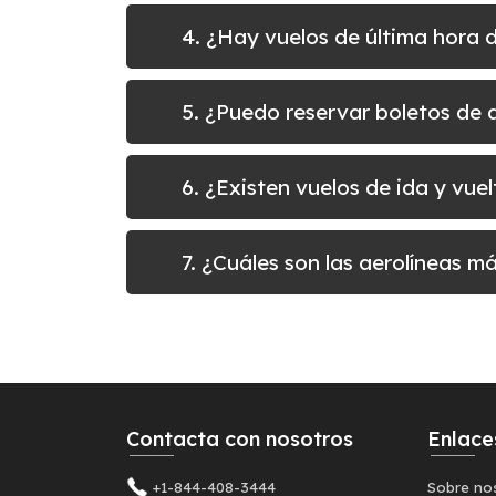
4. ¿Hay vuelos de última hora 
5. ¿Puedo reservar boletos de
6. ¿Existen vuelos de ida y vu
7. ¿Cuáles son las aerolíneas 
Contacta con nosotros
Enlace
+1-844-408-3444
Sobre no