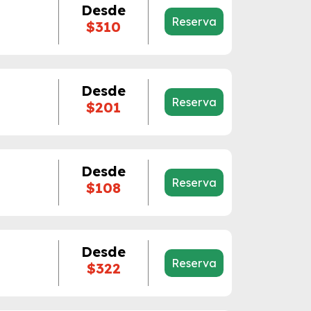
Desde
Reserva
$310
Desde
Reserva
$201
Desde
Reserva
$108
Desde
Reserva
$322