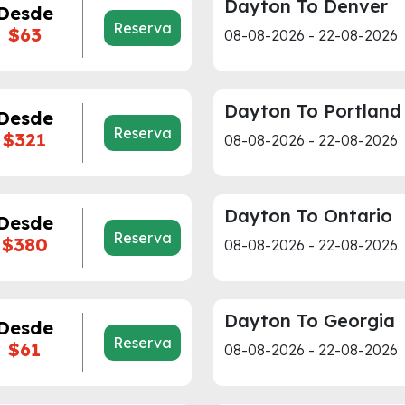
Dayton To Denver
Desde
Reserva
$63
08-08-2026 - 22-08-2026
Dayton To Portland
Desde
Reserva
$321
08-08-2026 - 22-08-2026
Dayton To Ontario
Desde
Reserva
$380
08-08-2026 - 22-08-2026
Dayton To Georgia
Desde
Reserva
$61
08-08-2026 - 22-08-2026