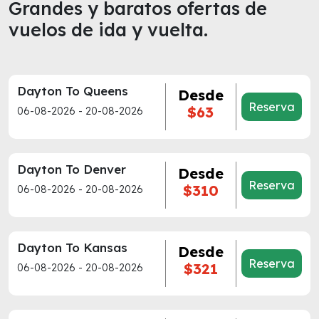
Grandes y baratos ofertas de
vuelos de ida y vuelta.
Dayton To Queens
Desde
Reserva
$63
06-08-2026 - 20-08-2026
Dayton To Denver
Desde
Reserva
$310
06-08-2026 - 20-08-2026
Dayton To Kansas
Desde
Reserva
$321
06-08-2026 - 20-08-2026