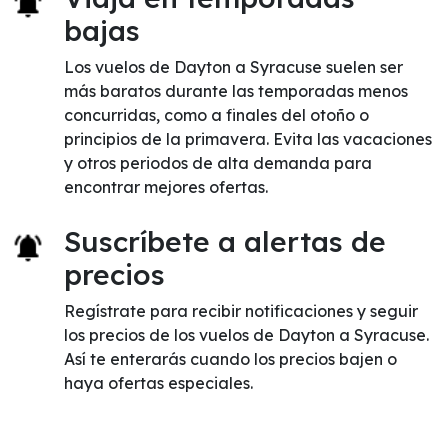
bajas
Los vuelos de Dayton a Syracuse suelen ser
más baratos durante las temporadas menos
concurridas, como a finales del otoño o
principios de la primavera. Evita las vacaciones
y otros periodos de alta demanda para
encontrar mejores ofertas.
Suscríbete a alertas de
precios
Regístrate para recibir notificaciones y seguir
los precios de los vuelos de Dayton a Syracuse.
Así te enterarás cuando los precios bajen o
haya ofertas especiales.