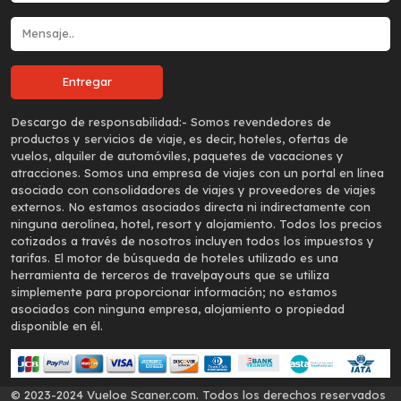
Descargo de responsabilidad:-
Somos revendedores de
productos y servicios de viaje, es decir, hoteles, ofertas de
vuelos, alquiler de automóviles, paquetes de vacaciones y
atracciones. Somos una empresa de viajes con un portal en línea
asociado con consolidadores de viajes y proveedores de viajes
externos. No estamos asociados directa ni indirectamente con
ninguna aerolínea, hotel, resort y alojamiento. Todos los precios
cotizados a través de nosotros incluyen todos los impuestos y
tarifas. El motor de búsqueda de hoteles utilizado es una
herramienta de terceros de travelpayouts que se utiliza
simplemente para proporcionar información; no estamos
asociados con ninguna empresa, alojamiento o propiedad
disponible en él.
© 2023-2024 Vueloe Scaner.com. Todos los derechos reservados