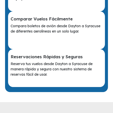
Comparar Vuelos Fácilmente
Compara boletos de avión desde Dayton a Syracuse
de diferentes aerolíneas en un solo lugar.
Reservaciones Rápidas y Seguras
Reserva tus vuelos desde Dayton a Syracuse de
manera rápida y segura con nuestro sistema de
reservas fácil de usar.