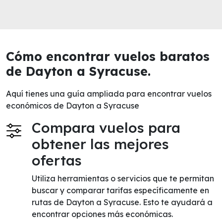
Cómo encontrar vuelos baratos
de Dayton a Syracuse.
Aquí tienes una guía ampliada para encontrar vuelos
económicos de Dayton a Syracuse
Compara vuelos para
obtener las mejores
ofertas
Utiliza herramientas o servicios que te permitan
buscar y comparar tarifas específicamente en
rutas de Dayton a Syracuse. Esto te ayudará a
encontrar opciones más económicas.