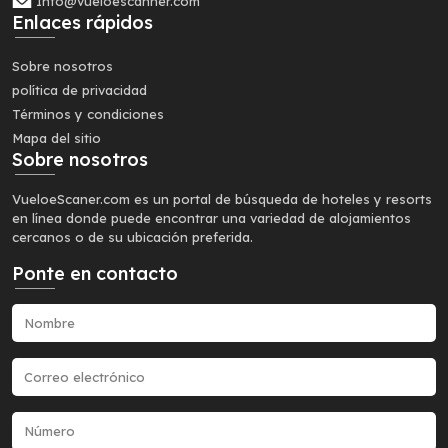
Info@vueloescanner.com
Enlaces rápidos
Sobre nosotros
política de privacidad
Términos y condiciones
Mapa del sitio
Sobre nosotros
VueloeScaner.com es un portal de búsqueda de hoteles y resorts
en línea donde puede encontrar una variedad de alojamientos
cercanos o de su ubicación preferida.
Ponte en contacto