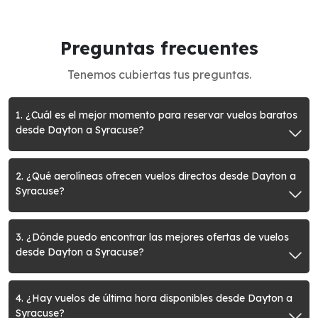
Preguntas frecuentes
Tenemos cubiertas tus preguntas.
1. ¿Cuál es el mejor momento para reservar vuelos baratos
desde Dayton a Syracuse?
2. ¿Qué aerolíneas ofrecen vuelos directos desde Dayton a
Syracuse?
3. ¿Dónde puedo encontrar las mejores ofertas de vuelos
desde Dayton a Syracuse?
4. ¿Hay vuelos de última hora disponibles desde Dayton a
Syracuse?