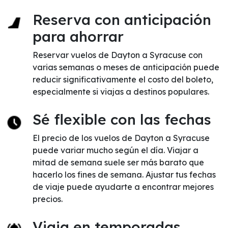
Reserva con anticipación
para ahorrar
Reservar vuelos de Dayton a Syracuse con
varias semanas o meses de anticipación puede
reducir significativamente el costo del boleto,
especialmente si viajas a destinos populares.
Sé flexible con las fechas
El precio de los vuelos de Dayton a Syracuse
puede variar mucho según el día. Viajar a
mitad de semana suele ser más barato que
hacerlo los fines de semana. Ajustar tus fechas
de viaje puede ayudarte a encontrar mejores
precios.
Viaja en temporadas