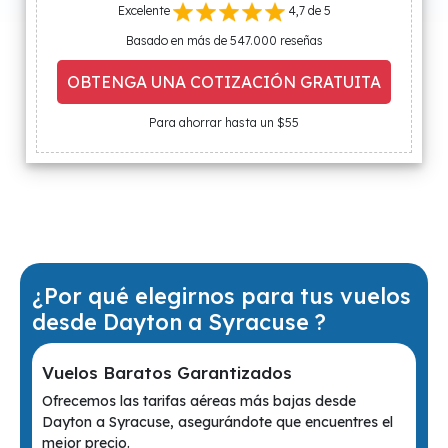
Excelente
4,7 de 5
Basado en más de 547.000 reseñas
OBTENGA UNA COTIZACIÓN GRATUITA
Para ahorrar hasta un $55
¿Por qué elegirnos para tus vuelos
desde Dayton a Syracuse ?
Vuelos Baratos Garantizados
Ofrecemos las tarifas aéreas más bajas desde
Dayton a Syracuse, asegurándote que encuentres el
mejor precio.