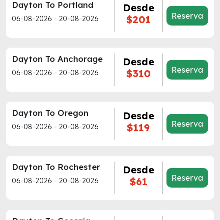
Dayton To Portland
Desde
Reserva
$201
06-08-2026 - 20-08-2026
Dayton To Anchorage
Desde
Reserva
$310
06-08-2026 - 20-08-2026
Dayton To Oregon
Desde
Reserva
$119
06-08-2026 - 20-08-2026
Dayton To Rochester
Desde
Reserva
$61
06-08-2026 - 20-08-2026