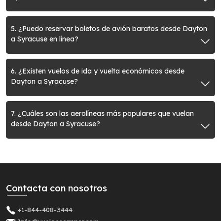
5. ¿Puedo reservar boletos de avión baratos desde Dayton
a Syracuse en línea?
6. ¿Existen vuelos de ida y vuelta económicos desde
Dayton a Syracuse?
7. ¿Cuáles son las aerolíneas más populares que vuelan
desde Dayton a Syracuse?
Contacta con nosotros
+1-844-408-3444