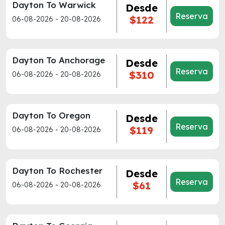
Dayton To Warwick
Desde
Reserva
$122
06-08-2026 - 20-08-2026
Dayton To Anchorage
Desde
Reserva
$310
06-08-2026 - 20-08-2026
Dayton To Oregon
Desde
Reserva
$119
06-08-2026 - 20-08-2026
Dayton To Rochester
Desde
Reserva
$61
06-08-2026 - 20-08-2026