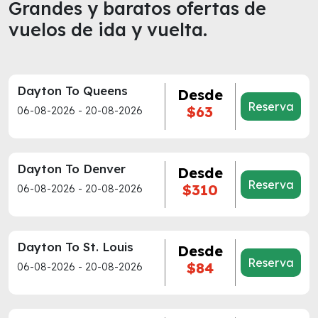
Grandes y baratos ofertas de
vuelos de ida y vuelta.
Dayton To Queens
Desde
Reserva
$63
06-08-2026 - 20-08-2026
Dayton To Denver
Desde
Reserva
$310
06-08-2026 - 20-08-2026
Dayton To St. Louis
Desde
Reserva
$84
06-08-2026 - 20-08-2026