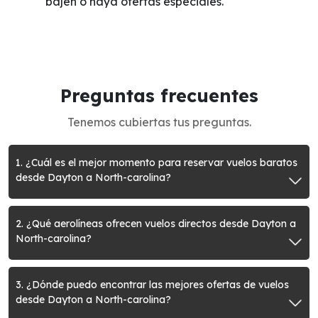
bajen o haya ofertas especiales.
Preguntas frecuentes
Tenemos cubiertas tus preguntas.
1. ¿Cuál es el mejor momento para reservar vuelos baratos
desde Dayton a North-carolina?
2. ¿Qué aerolíneas ofrecen vuelos directos desde Dayton a
North-carolina?
3. ¿Dónde puedo encontrar las mejores ofertas de vuelos
desde Dayton a North-carolina?