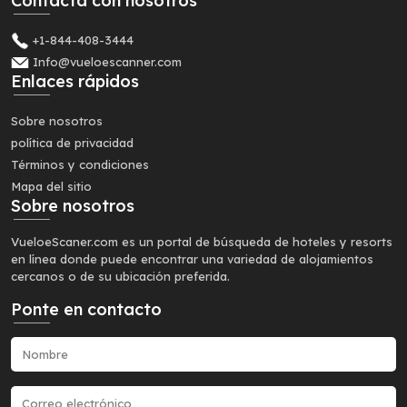
Contacta con nosotros
+1-844-408-3444
Info@vueloescanner.com
Enlaces rápidos
Sobre nosotros
política de privacidad
Términos y condiciones
Mapa del sitio
Sobre nosotros
VueloeScaner.com es un portal de búsqueda de hoteles y resorts
en línea donde puede encontrar una variedad de alojamientos
cercanos o de su ubicación preferida.
Ponte en contacto