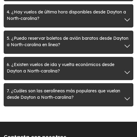
4. ¿Hay vuelos de última hora disponibles desde Dayton a
North-carolina?
5. ¿Puedo reservar boletos de avión baratos desde Dayton
a North-carolina en línea?
6. ¿Existen vuelos de ida y vuelta económicos desde
Dayton a North-carolina?
7. ¿Cuáles son las aerolíneas más populares que vuelan
desde Dayton a North-carolina?