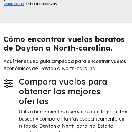
condiciones
antes de reservar.
Cómo encontrar vuelos baratos
de Dayton a North-carolina.
Aquí tienes una guía ampliada para encontrar vuelos
económicos de Dayton a North-carolina
Compara vuelos para
obtener las mejores
ofertas
Utiliza herramientas o servicios que te permitan
buscar y comparar tarifas específicamente en
rutas de Dayton a North-carolina. Esto te