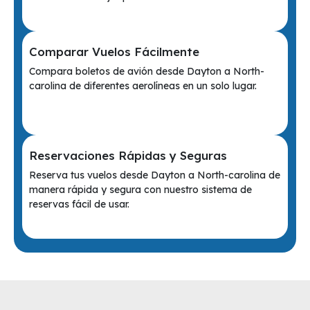
Comparar Vuelos Fácilmente
Compara boletos de avión desde Dayton a North-
carolina de diferentes aerolíneas en un solo lugar.
Reservaciones Rápidas y Seguras
Reserva tus vuelos desde Dayton a North-carolina de
manera rápida y segura con nuestro sistema de
reservas fácil de usar.