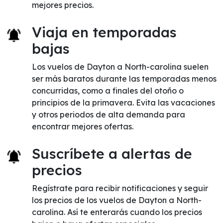
mejores precios.
Viaja en temporadas
bajas
Los vuelos de Dayton a North-carolina suelen
ser más baratos durante las temporadas menos
concurridas, como a finales del otoño o
principios de la primavera. Evita las vacaciones
y otros periodos de alta demanda para
encontrar mejores ofertas.
Suscríbete a alertas de
precios
Regístrate para recibir notificaciones y seguir
los precios de los vuelos de Dayton a North-
carolina. Así te enterarás cuando los precios