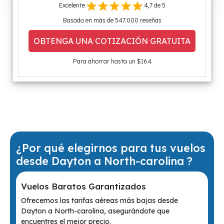
Excelente
4,7 de 5
Basado en más de 547.000 reseñas
OBTENGA UNA COTIZACIÓN GRATUITA
Para ahorrar hasta un $164
¿Por qué elegirnos para tus vuelos
desde Dayton a North-carolina ?
Vuelos Baratos Garantizados
Ofrecemos las tarifas aéreas más bajas desde
Dayton a North-carolina, asegurándote que
encuentres el mejor precio.