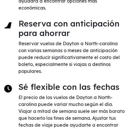
ayudará a encontrar opciones más
económicas.
Reserva con anticipación
para ahorrar
Reservar vuelos de Dayton a North-carolina
con varias semanas o meses de anticipación
puede reducir significativamente el costo del
boleto, especialmente si viajas a destinos
populares.
Sé flexible con las fechas
El precio de los vuelos de Dayton a North-
carolina puede variar mucho según el día.
Viajar a mitad de semana suele ser más barato
que hacerlo los fines de semana. Ajustar tus
fechas de viaje puede ayudarte a encontrar