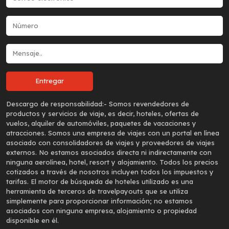
Descargo de responsabilidad:-
Somos revendedores de
productos y servicios de viaje, es decir, hoteles, ofertas de
vuelos, alquiler de automóviles, paquetes de vacaciones y
atracciones. Somos una empresa de viajes con un portal en línea
asociado con consolidadores de viajes y proveedores de viajes
externos. No estamos asociados directa ni indirectamente con
ninguna aerolínea, hotel, resort y alojamiento. Todos los precios
cotizados a través de nosotros incluyen todos los impuestos y
tarifas. El motor de búsqueda de hoteles utilizado es una
herramienta de terceros de travelpayouts que se utiliza
simplemente para proporcionar información; no estamos
asociados con ninguna empresa, alojamiento o propiedad
disponible en él.