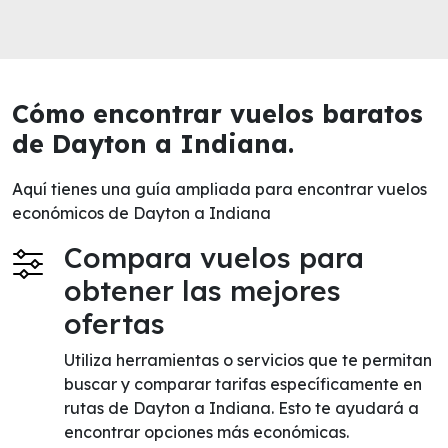
Cómo encontrar vuelos baratos
de Dayton a Indiana.
Aquí tienes una guía ampliada para encontrar vuelos
económicos de Dayton a Indiana
Compara vuelos para
obtener las mejores
ofertas
Utiliza herramientas o servicios que te permitan
buscar y comparar tarifas específicamente en
rutas de Dayton a Indiana. Esto te ayudará a
encontrar opciones más económicas.