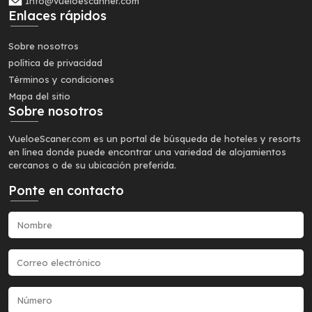
Info@vueloescanner.com
Enlaces rápidos
Sobre nosotros
política de privacidad
Términos y condiciones
Mapa del sitio
Sobre nosotros
VueloeScaner.com es un portal de búsqueda de hoteles y resorts
en línea donde puede encontrar una variedad de alojamientos
cercanos o de su ubicación preferida.
Ponte en contacto