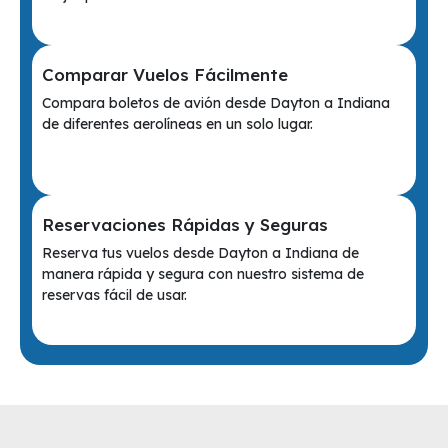
Comparar Vuelos Fácilmente
Compara boletos de avión desde Dayton a Indiana
de diferentes aerolíneas en un solo lugar.
Reservaciones Rápidas y Seguras
Reserva tus vuelos desde Dayton a Indiana de
manera rápida y segura con nuestro sistema de
reservas fácil de usar.