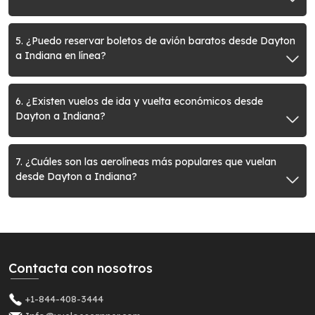
5. ¿Puedo reservar boletos de avión baratos desde Dayton
a Indiana en línea?
6. ¿Existen vuelos de ida y vuelta económicos desde
Dayton a Indiana?
7. ¿Cuáles son las aerolíneas más populares que vuelan
desde Dayton a Indiana?
Contacta con nosotros
+1-844-408-3444