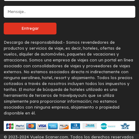
Descargo de responsabilidad:-
Somos revendedores de
productos y servicios de viaje, es decir, hoteles, ofertas de
vuelos, alquiler de automóviles, paquetes de vacaciones y
atracciones. Somos una empresa de viajes con un portal en línea
asociado con consolidadores de viajes y proveedores de viajes
externos. No estamos asociados directa ni indirectamente con
ninguna aerolínea, hotel, resort y alojamiento. Todos los precios
cotizados a través de nosotros incluyen todos los impuestos y
tarifas. El motor de búsqueda de hoteles utilizado es una
herramienta de terceros de travelpayouts que se utiliza
simplemente para proporcionar información; no estamos
asociados con ninguna empresa, alojamiento o propiedad
disponible en él.
© 2023-2024 Vueloe Scaner.com. Todos los derechos reservados