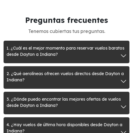
Preguntas frecuentes
Tenemos cubiertas tus preguntas.
1. ¿Cuál es el mejor momento para reservar vuelos baratos
desde Dayton a Indiana?
2. ¿Qué aerolíneas ofrecen vuelos directos desde Dayton a
Indiana?
3. ¿Dónde puedo encontrar las mejores ofertas de vuelos
desde Dayton a Indiana?
4. ¿Hay vuelos de última hora disponibles desde Dayton a
Indiana?