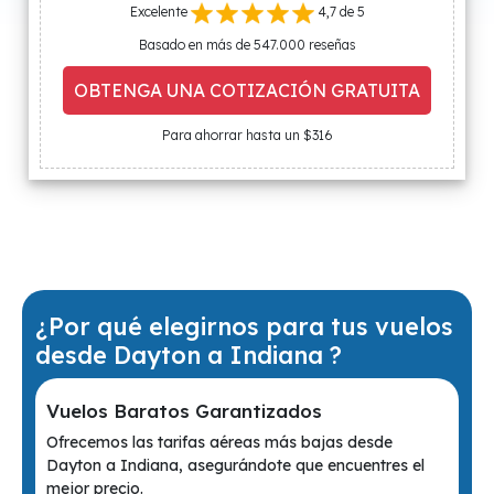
Excelente
4,7 de 5
Basado en más de 547.000 reseñas
OBTENGA UNA COTIZACIÓN GRATUITA
Para ahorrar hasta un $316
¿Por qué elegirnos para tus vuelos
desde Dayton a Indiana ?
Vuelos Baratos Garantizados
Ofrecemos las tarifas aéreas más bajas desde
Dayton a Indiana, asegurándote que encuentres el
mejor precio.