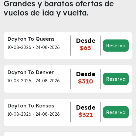
Grandes y baratos ofertas de
vuelos de ida y vuelta.
Dayton To Queens
Desde
Reserva
$63
10-08-2026 - 24-08-2026
Dayton To Denver
Desde
Reserva
$310
10-08-2026 - 24-08-2026
Dayton To Kansas
Desde
Reserva
$321
10-08-2026 - 24-08-2026