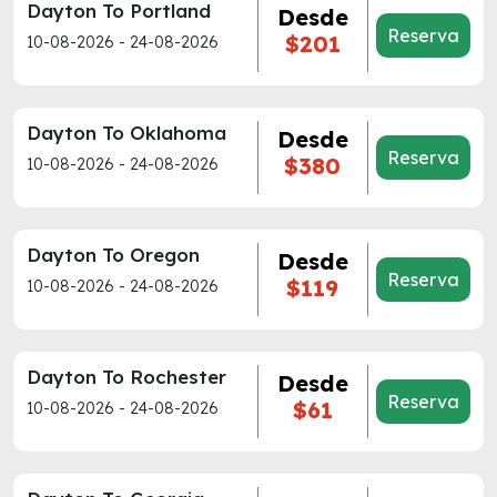
Dayton To Portland
Desde
Reserva
$201
10-08-2026 - 24-08-2026
Dayton To Oklahoma
Desde
Reserva
$380
10-08-2026 - 24-08-2026
Dayton To Oregon
Desde
Reserva
$119
10-08-2026 - 24-08-2026
Dayton To Rochester
Desde
Reserva
$61
10-08-2026 - 24-08-2026