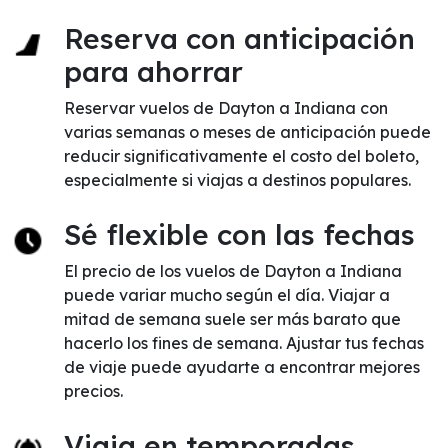
Reserva con anticipación
para ahorrar
Reservar vuelos de Dayton a Indiana con
varias semanas o meses de anticipación puede
reducir significativamente el costo del boleto,
especialmente si viajas a destinos populares.
Sé flexible con las fechas
El precio de los vuelos de Dayton a Indiana
puede variar mucho según el día. Viajar a
mitad de semana suele ser más barato que
hacerlo los fines de semana. Ajustar tus fechas
de viaje puede ayudarte a encontrar mejores
precios.
Viaja en temporadas