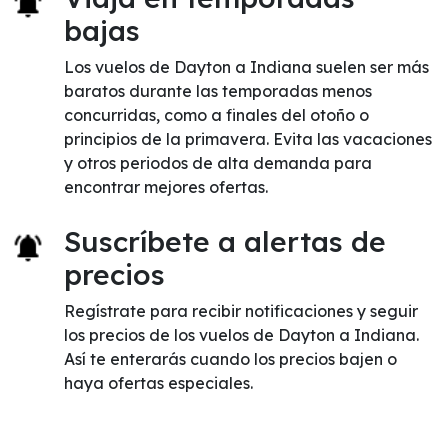
bajas
Los vuelos de Dayton a Indiana suelen ser más
baratos durante las temporadas menos
concurridas, como a finales del otoño o
principios de la primavera. Evita las vacaciones
y otros periodos de alta demanda para
encontrar mejores ofertas.
Suscríbete a alertas de
precios
Regístrate para recibir notificaciones y seguir
los precios de los vuelos de Dayton a Indiana.
Así te enterarás cuando los precios bajen o
haya ofertas especiales.