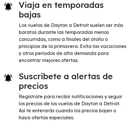
Viaja en temporadas
bajas
Los vuelos de Dayton a Detroit suelen ser más
baratos durante las temporadas menos
concurridas, como a finales del otoño o
principios de la primavera. Evita las vacaciones
y otros periodos de alta demanda para
encontrar mejores ofertas.
Suscríbete a alertas de
precios
Regístrate para recibir notificaciones y seguir
los precios de los vuelos de Dayton a Detroit.
Así te enterarás cuando los precios bajen o
haya ofertas especiales.