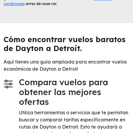
condiciones
antes de reservar.
Cómo encontrar vuelos baratos
de Dayton a Detroit.
Aquí tienes una guía ampliada para encontrar vuelos
económicos de Dayton a Detroit
Compara vuelos para
obtener las mejores
ofertas
Utiliza herramientas o servicios que te permitan
buscar y comparar tarifas específicamente en
rutas de Dayton a Detroit. Esto te ayudará a