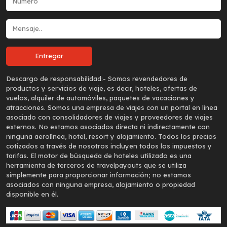
Descargo de responsabilidad:-
Somos revendedores de
productos y servicios de viaje, es decir, hoteles, ofertas de
vuelos, alquiler de automóviles, paquetes de vacaciones y
atracciones. Somos una empresa de viajes con un portal en línea
asociado con consolidadores de viajes y proveedores de viajes
externos. No estamos asociados directa ni indirectamente con
ninguna aerolínea, hotel, resort y alojamiento. Todos los precios
cotizados a través de nosotros incluyen todos los impuestos y
tarifas. El motor de búsqueda de hoteles utilizado es una
herramienta de terceros de travelpayouts que se utiliza
simplemente para proporcionar información; no estamos
asociados con ninguna empresa, alojamiento o propiedad
disponible en él.