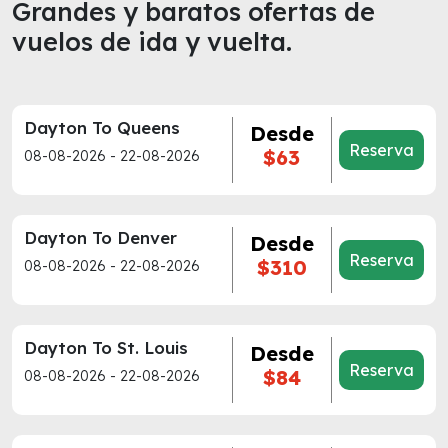
Grandes y baratos ofertas de
vuelos de ida y vuelta.
Dayton To Queens
Desde
Reserva
$63
08-08-2026 - 22-08-2026
Dayton To Denver
Desde
Reserva
$310
08-08-2026 - 22-08-2026
Dayton To St. Louis
Desde
Reserva
$84
08-08-2026 - 22-08-2026