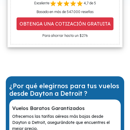
Excelente
4,7 de 5
Basado en más de 547.000 reseñas
OBTENGA UNA COTIZACIÓN GRATUITA
Para ahorrar hasta un $276
¿Por qué elegirnos para tus vuelos
desde Dayton a Detroit ?
Vuelos Baratos Garantizados
Ofrecemos las tarifas aéreas más bajas desde
Dayton a Detroit, asegurándote que encuentres el
mejor precio.