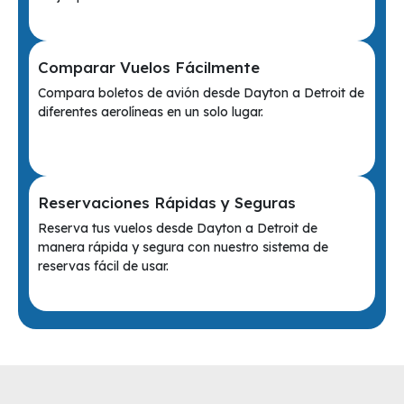
Comparar Vuelos Fácilmente
Compara boletos de avión desde Dayton a Detroit de
diferentes aerolíneas en un solo lugar.
Reservaciones Rápidas y Seguras
Reserva tus vuelos desde Dayton a Detroit de
manera rápida y segura con nuestro sistema de
reservas fácil de usar.