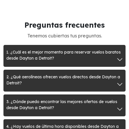
Preguntas frecuentes
Tenemos cubiertas tus preguntas.
1. ¿Cuál es el mejor momento para reservar vuelos baratos
desde Dayton a Detroit?
2. ¿Qué aerolíneas ofrecen vuelos directos desde Dayton a
Detroit?
3. ¿Dónde puedo encontrar las mejores ofertas de vuelos
desde Dayton a Detroit?
4. ¿Hay vuelos de última hora disponibles desde Dayton a