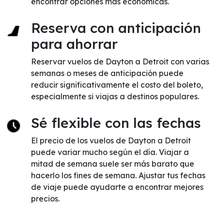
encontrar opciones más económicas.
Reserva con anticipación
para ahorrar
Reservar vuelos de Dayton a Detroit con varias
semanas o meses de anticipación puede
reducir significativamente el costo del boleto,
especialmente si viajas a destinos populares.
Sé flexible con las fechas
El precio de los vuelos de Dayton a Detroit
puede variar mucho según el día. Viajar a
mitad de semana suele ser más barato que
hacerlo los fines de semana. Ajustar tus fechas
de viaje puede ayudarte a encontrar mejores
precios.