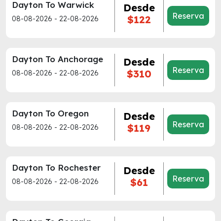
Dayton To Warwick
Desde
Reserva
$122
08-08-2026 - 22-08-2026
Dayton To Anchorage
Desde
Reserva
$310
08-08-2026 - 22-08-2026
Dayton To Oregon
Desde
Reserva
$119
08-08-2026 - 22-08-2026
Dayton To Rochester
Desde
Reserva
$61
08-08-2026 - 22-08-2026