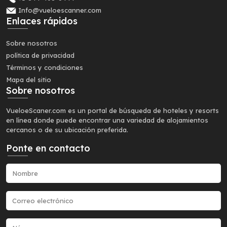
Info@vueloescanner.com
Enlaces rápidos
Sobre nosotros
política de privacidad
Términos y condiciones
Mapa del sitio
Sobre nosotros
VueloeScaner.com es un portal de búsqueda de hoteles y resorts
en línea donde puede encontrar una variedad de alojamientos
cercanos o de su ubicación preferida.
Ponte en contacto