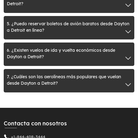
Detroit?
5. ¿Puedo reservar boletos de avión baratos desde Dayton
a Detroit en línea?
6. ¿Existen vuelos de ida y vuelta económicos desde
Dayton a Detroit?
7. ¿Cuáles son las aerolíneas más populares que vuelan
desde Dayton a Detroit?
Contacta con nosotros
+1-844-408-3444