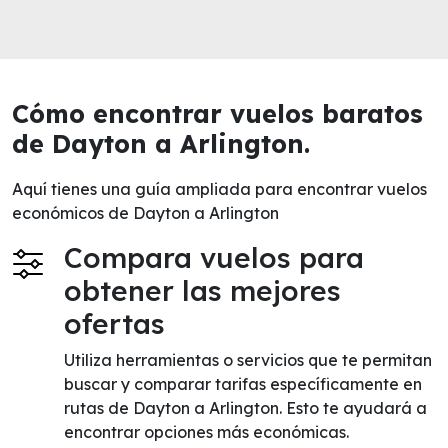
Cómo encontrar vuelos baratos
de Dayton a Arlington.
Aquí tienes una guía ampliada para encontrar vuelos
económicos de Dayton a Arlington
Compara vuelos para
obtener las mejores
ofertas
Utiliza herramientas o servicios que te permitan
buscar y comparar tarifas específicamente en
rutas de Dayton a Arlington. Esto te ayudará a
encontrar opciones más económicas.