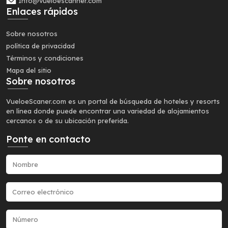
Info@vueloescanner.com
Enlaces rápidos
Sobre nosotros
política de privacidad
Términos y condiciones
Mapa del sitio
Sobre nosotros
VueloeScaner.com es un portal de búsqueda de hoteles y resorts
en línea donde puede encontrar una variedad de alojamientos
cercanos o de su ubicación preferida.
Ponte en contacto