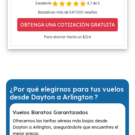
Excelente
4,7 de 5
Basado en más de 547.000 reseñas
OBTENGA UNA COTIZACIÓN GRATUITA
Para ahorrar hasta un $214
¿Por qué elegirnos para tus vuelos
desde Dayton a Arlington ?
Vuelos Baratos Garantizados
Ofrecemos las tarifas aéreas más bajas desde
Dayton a Arlington, asegurándote que encuentres el
mejor precio.