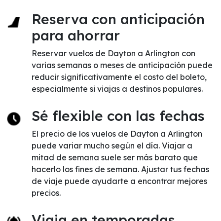
Reserva con anticipación
para ahorrar
Reservar vuelos de Dayton a Arlington con
varias semanas o meses de anticipación puede
reducir significativamente el costo del boleto,
especialmente si viajas a destinos populares.
Sé flexible con las fechas
El precio de los vuelos de Dayton a Arlington
puede variar mucho según el día. Viajar a
mitad de semana suele ser más barato que
hacerlo los fines de semana. Ajustar tus fechas
de viaje puede ayudarte a encontrar mejores
precios.
Viaja en temporadas