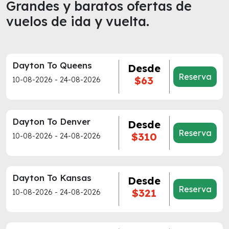
Grandes y baratos ofertas de
vuelos de ida y vuelta.
Dayton To Queens
Desde
Reserva
$63
10-08-2026 - 24-08-2026
Dayton To Denver
Desde
Reserva
$310
10-08-2026 - 24-08-2026
Dayton To Kansas
Desde
Reserva
$321
10-08-2026 - 24-08-2026