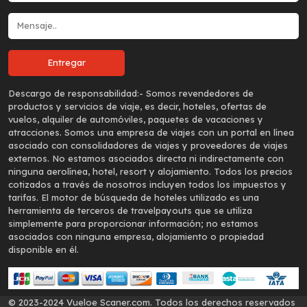
Descargo de responsabilidad:-
Somos revendedores de
productos y servicios de viaje, es decir, hoteles, ofertas de
vuelos, alquiler de automóviles, paquetes de vacaciones y
atracciones. Somos una empresa de viajes con un portal en línea
asociado con consolidadores de viajes y proveedores de viajes
externos. No estamos asociados directa ni indirectamente con
ninguna aerolínea, hotel, resort y alojamiento. Todos los precios
cotizados a través de nosotros incluyen todos los impuestos y
tarifas. El motor de búsqueda de hoteles utilizado es una
herramienta de terceros de travelpayouts que se utiliza
simplemente para proporcionar información; no estamos
asociados con ninguna empresa, alojamiento o propiedad
disponible en él.
© 2023-2024 Vueloe Scaner.com. Todos los derechos reservados