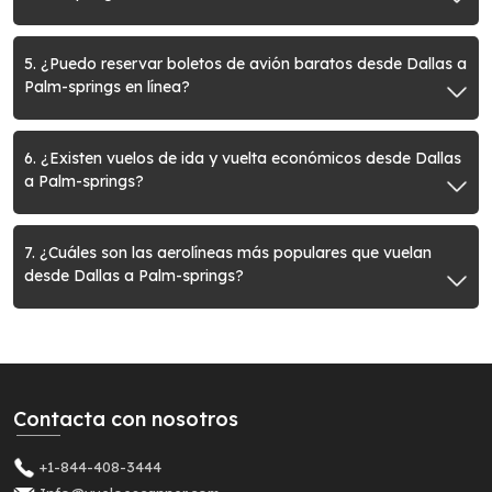
5. ¿Puedo reservar boletos de avión baratos desde Dallas a
Palm-springs en línea?
6. ¿Existen vuelos de ida y vuelta económicos desde Dallas
a Palm-springs?
7. ¿Cuáles son las aerolíneas más populares que vuelan
desde Dallas a Palm-springs?
Contacta con nosotros
+1-844-408-3444