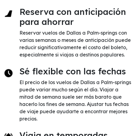
Reserva con anticipación
para ahorrar
Reservar vuelos de Dallas a Palm-springs con
varias semanas o meses de anticipación puede
reducir significativamente el costo del boleto,
especialmente si viajas a destinos populares.
Sé flexible con las fechas
El precio de los vuelos de Dallas a Palm-springs
puede variar mucho según el día. Viajar a
mitad de semana suele ser más barato que
hacerlo los fines de semana. Ajustar tus fechas
de viaje puede ayudarte a encontrar mejores
precios.
Viaja en temporadas