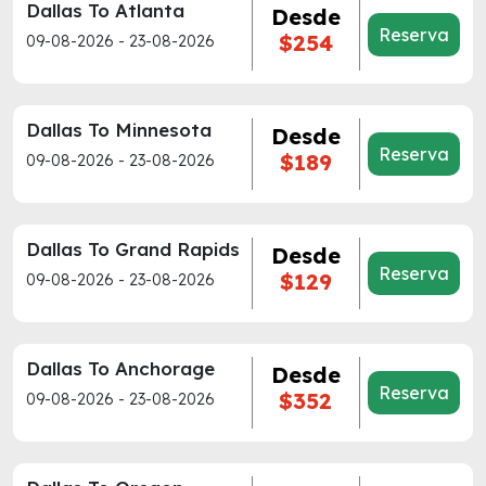
Dallas To Atlanta
Desde
Reserva
$254
09-08-2026 - 23-08-2026
Dallas To Minnesota
Desde
Reserva
$189
09-08-2026 - 23-08-2026
Dallas To Grand Rapids
Desde
Reserva
$129
09-08-2026 - 23-08-2026
Dallas To Anchorage
Desde
Reserva
$352
09-08-2026 - 23-08-2026