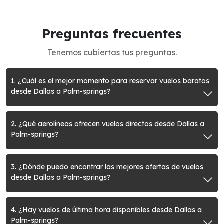
Preguntas frecuentes
Tenemos cubiertas tus preguntas.
1. ¿Cuál es el mejor momento para reservar vuelos baratos
desde Dallas a Palm-springs?
2. ¿Qué aerolíneas ofrecen vuelos directos desde Dallas a
Palm-springs?
3. ¿Dónde puedo encontrar las mejores ofertas de vuelos
desde Dallas a Palm-springs?
4. ¿Hay vuelos de última hora disponibles desde Dallas a
Palm-springs?