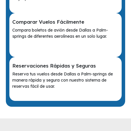
Comparar Vuelos Fácilmente
Compara boletos de avión desde Dallas a Palm-
springs de diferentes aerolíneas en un solo lugar.
Reservaciones Rápidas y Seguras
Reserva tus vuelos desde Dallas a Palm-springs de
manera rápida y segura con nuestro sistema de
reservas fácil de usar.