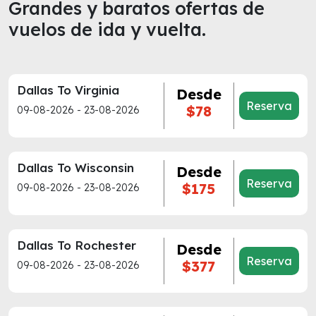
Grandes y baratos ofertas de
vuelos de ida y vuelta.
Dallas To Virginia
Desde
Reserva
$78
09-08-2026 - 23-08-2026
Dallas To Wisconsin
Desde
Reserva
$175
09-08-2026 - 23-08-2026
Dallas To Rochester
Desde
Reserva
$377
09-08-2026 - 23-08-2026