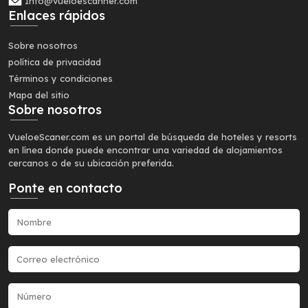
Info@vueloescanner.com
Enlaces rápidos
Sobre nosotros
política de privacidad
Términos y condiciones
Mapa del sitio
Sobre nosotros
VueloeScaner.com es un portal de búsqueda de hoteles y resorts
en línea donde puede encontrar una variedad de alojamientos
cercanos o de su ubicación preferida.
Ponte en contacto