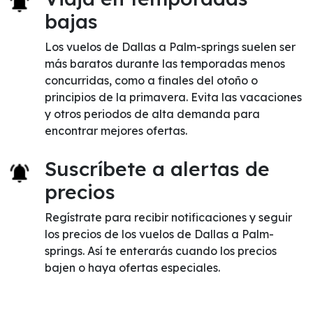
bajas
Los vuelos de Dallas a Palm-springs suelen ser
más baratos durante las temporadas menos
concurridas, como a finales del otoño o
principios de la primavera. Evita las vacaciones
y otros periodos de alta demanda para
encontrar mejores ofertas.
Suscríbete a alertas de
precios
Regístrate para recibir notificaciones y seguir
los precios de los vuelos de Dallas a Palm-
springs. Así te enterarás cuando los precios
bajen o haya ofertas especiales.