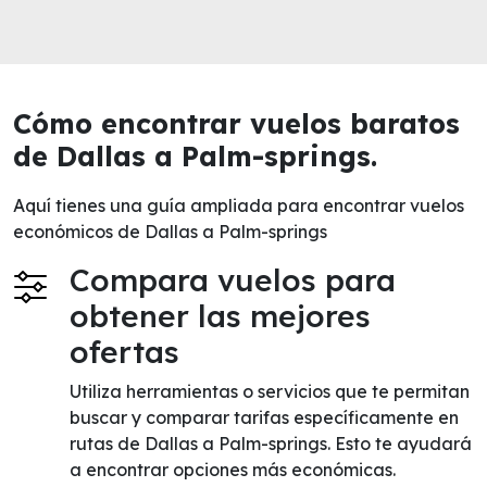
Cómo encontrar vuelos baratos
de Dallas a Palm-springs.
Aquí tienes una guía ampliada para encontrar vuelos
económicos de Dallas a Palm-springs
Compara vuelos para
obtener las mejores
ofertas
Utiliza herramientas o servicios que te permitan
buscar y comparar tarifas específicamente en
rutas de Dallas a Palm-springs. Esto te ayudará
a encontrar opciones más económicas.