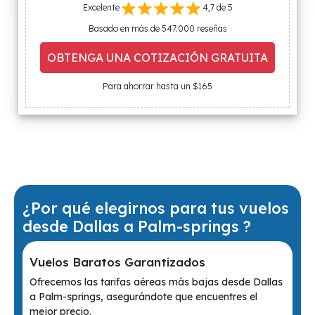
Excelente
4,7 de 5
Basado en más de 547.000 reseñas
OBTENGA UNA COTIZACIÓN GRATUITA
Para ahorrar hasta un $165
¿Por qué elegirnos para tus vuelos
desde Dallas a Palm-springs ?
Vuelos Baratos Garantizados
Ofrecemos las tarifas aéreas más bajas desde Dallas
a Palm-springs, asegurándote que encuentres el
mejor precio.