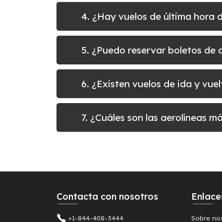
4. ¿Hay vuelos de última hora 
5. ¿Puedo reservar boletos de
6. ¿Existen vuelos de ida y vu
7. ¿Cuáles son las aerolíneas 
Contacta con nosotros
Enlace
+1-844-408-3444
Sobre no