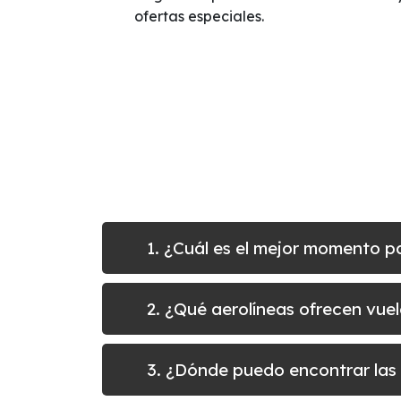
ofertas especiales.
1. ¿Cuál es el mejor momento p
2. ¿Qué aerolíneas ofrecen vue
3. ¿Dónde puedo encontrar las 