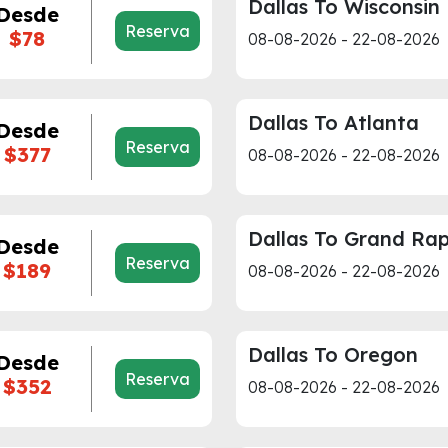
Dallas To Wisconsin
Desde
Reserva
$78
08-08-2026 - 22-08-2026
Dallas To Atlanta
Desde
Reserva
$377
08-08-2026 - 22-08-2026
Dallas To Grand Rap
Desde
Reserva
$189
08-08-2026 - 22-08-2026
Dallas To Oregon
Desde
Reserva
$352
08-08-2026 - 22-08-2026