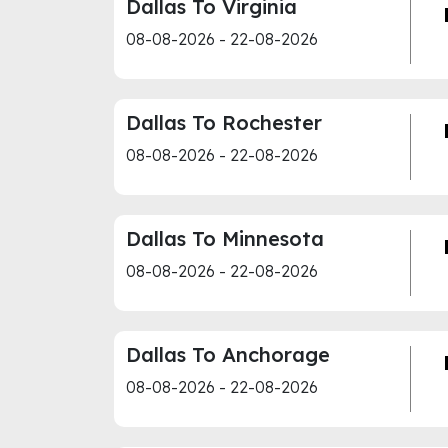
Dallas To Virginia
08-08-2026 - 22-08-2026
Dallas To Rochester
08-08-2026 - 22-08-2026
Dallas To Minnesota
08-08-2026 - 22-08-2026
Dallas To Anchorage
08-08-2026 - 22-08-2026