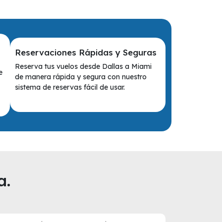
Reservaciones Rápidas y Seguras
Reserva tus vuelos desde Dallas a Miami
e
de manera rápida y segura con nuestro
sistema de reservas fácil de usar.
a.