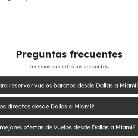
Preguntas frecuentes
Tenemos cubiertas tus preguntas.
ara reservar vuelos baratos desde Dallas a Miami
los directos desde Dallas a Miami?
mejores ofertas de vuelos desde Dallas a Miami?