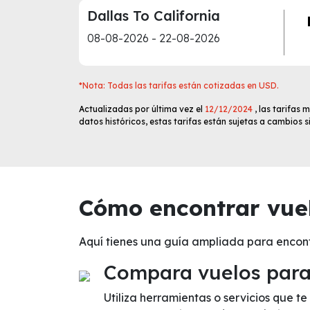
Dallas To California
08-08-2026 - 22-08-2026
*Nota: Todas las tarifas están cotizadas en USD.
Actualizadas por última vez el
12/12/2024
, las tarifas
datos históricos, estas tarifas están sujetas a cambios 
Cómo encontrar vuel
Aquí tienes una guía ampliada para encon
Compara vuelos para 
Utiliza herramientas o servicios que t