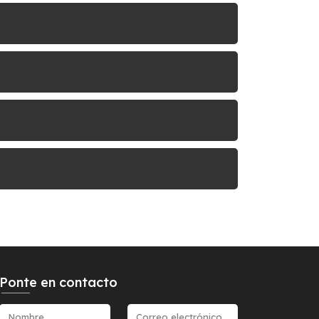
Ponte en contacto