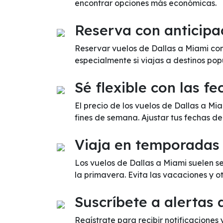
encontrar opciones más económicas.
Reserva con anticipa
Reservar vuelos de Dallas a Miami con
especialmente si viajas a destinos pop
Sé flexible con las fe
El precio de los vuelos de Dallas a M
fines de semana. Ajustar tus fechas d
Viaja en temporadas
Los vuelos de Dallas a Miami suelen s
la primavera. Evita las vacaciones y 
Suscríbete a alertas 
Regístrate para recibir notificaciones 