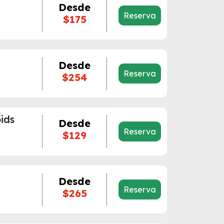
Desde
Reserva
$175
Desde
Reserva
$254
ids
Desde
Reserva
$129
Desde
Reserva
$265