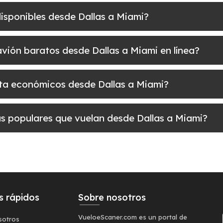
disponibles desde Dallas a Miami?
 avión baratos desde Dallas a Miami en línea?
elta económicos desde Dallas a Miami?
más populares que vuelan desde Dallas a Miami?
s rápidos
Sobre nosotros
VueloeScaner.com es un portal de
sotros