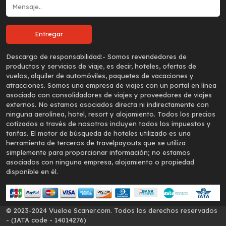
Descargo de responsabilidad:-
Somos revendedores de
productos y servicios de viaje, es decir, hoteles, ofertas de
vuelos, alquiler de automóviles, paquetes de vacaciones y
atracciones. Somos una empresa de viajes con un portal en línea
asociado con consolidadores de viajes y proveedores de viajes
externos. No estamos asociados directa ni indirectamente con
ninguna aerolínea, hotel, resort y alojamiento. Todos los precios
cotizados a través de nosotros incluyen todos los impuestos y
tarifas. El motor de búsqueda de hoteles utilizado es una
herramienta de terceros de travelpayouts que se utiliza
simplemente para proporcionar información; no estamos
asociados con ninguna empresa, alojamiento o propiedad
disponible en él.
© 2023-2024 Vueloe Scaner.com. Todos los derechos reservados
- (IATA code - 14014276)