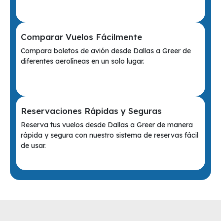
Comparar Vuelos Fácilmente
Compara boletos de avión desde Dallas a Greer de
diferentes aerolíneas en un solo lugar.
Reservaciones Rápidas y Seguras
Reserva tus vuelos desde Dallas a Greer de manera
rápida y segura con nuestro sistema de reservas fácil
de usar.