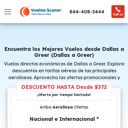
844-408-3444
Call us
Encuentra los Mejores Vuelos desde Dallas a
Greer (Dallas a Greer)
Vuelos directos económicos de Dallas a Greer. Explora
descuentos en tarifas aéreas de las principales
aerolíneas. Aprovecha las ofertas promocionales y
consigue precios especiales.
DESCUENTO HASTA Desde $372
¡Oferta por tiempo limitado!
Arriba
Aerolínea
Ofertas
Nacional e Internacional *