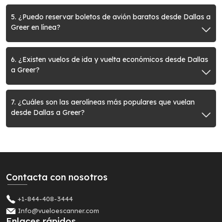
5. ¿Puedo reservar boletos de avión baratos desde Dallas a
Greer en línea?
6. ¿Existen vuelos de ida y vuelta económicos desde Dallas
a Greer?
7. ¿Cuáles son las aerolíneas más populares que vuelan
desde Dallas a Greer?
Contacta con nosotros
+1-844-408-3444
Info@vueloescanner.com
Enlaces rápidos