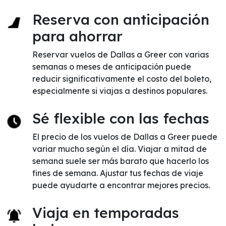
Reserva con anticipación
para ahorrar
Reservar vuelos de Dallas a Greer con varias
semanas o meses de anticipación puede
reducir significativamente el costo del boleto,
especialmente si viajas a destinos populares.
Sé flexible con las fechas
El precio de los vuelos de Dallas a Greer puede
variar mucho según el día. Viajar a mitad de
semana suele ser más barato que hacerlo los
fines de semana. Ajustar tus fechas de viaje
puede ayudarte a encontrar mejores precios.
Viaja en temporadas