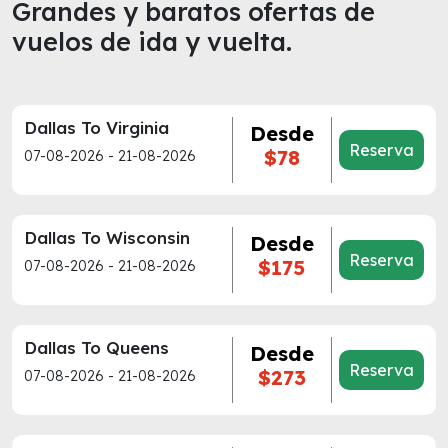
Grandes y baratos ofertas de
vuelos de ida y vuelta.
Dallas To Virginia
Desde
Reserva
$78
07-08-2026 - 21-08-2026
Dallas To Wisconsin
Desde
Reserva
$175
07-08-2026 - 21-08-2026
Dallas To Queens
Desde
Reserva
$273
07-08-2026 - 21-08-2026