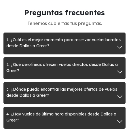
Preguntas frecuentes
Tenemos cubiertas tus preguntas.
1. ¿Cuál es el mejor momento para reservar vuelos baratos
desde Dallas a Greer?
2. ¿Qué aerolíneas ofrecen vuelos directos desde Dallas a
Greer?
3. ¿Dónde puedo encontrar las mejores ofertas de vuelos
desde Dallas a Greer?
4. ¿Hay vuelos de última hora disponibles desde Dallas a
Greer?