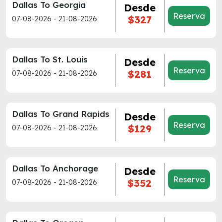
Dallas To Georgia
Desde
Reserva
$327
07-08-2026 - 21-08-2026
Dallas To St. Louis
Desde
Reserva
$281
07-08-2026 - 21-08-2026
Dallas To Grand Rapids
Desde
Reserva
$129
07-08-2026 - 21-08-2026
Dallas To Anchorage
Desde
Reserva
$352
07-08-2026 - 21-08-2026