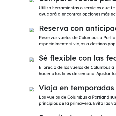
Utiliza herramientas o servicios que t
ayudará a encontrar opciones más ec
Reserva con anticipa
Reservar vuelos de Columbus a Portlan
especialmente si viajas a destinos pop
Sé flexible con las fe
El precio de los vuelos de Columbus a
hacerlo los fines de semana. Ajustar t
Viaja en temporadas
Los vuelos de Columbus a Portland su
principios de la primavera. Evita las