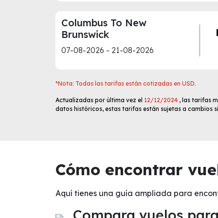
Columbus To New
Brunswick
07-08-2026 - 21-08-2026
*Nota: Todas las tarifas están cotizadas en USD.
Actualizadas por última vez el
12/12/2024
, las tarifas
datos históricos, estas tarifas están sujetas a cambios 
Cómo encontrar vuel
Aquí tienes una guía ampliada para encon
Compara vuelos para 