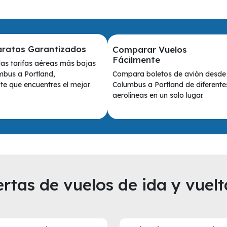
aratos Garantizados
Comparar Vuelos
Fácilmente
as tarifas aéreas más bajas
Compara boletos de avión desde
bus a Portland,
Columbus a Portland de diferente
e que encuentres el mejor
aerolíneas en un solo lugar.
rtas de vuelos de ida y vuelt