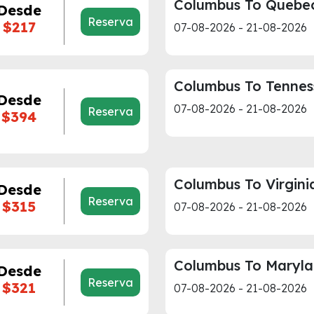
Columbus To Quebe
Desde
Reserva
$217
07-08-2026 - 21-08-2026
Columbus To Tennes
Desde
07-08-2026 - 21-08-2026
Reserva
$394
Columbus To Virgini
Desde
Reserva
$315
07-08-2026 - 21-08-2026
Columbus To Maryl
Desde
Reserva
$321
07-08-2026 - 21-08-2026