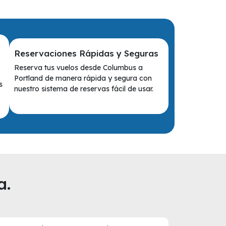
Reservaciones Rápidas y Seguras
Reserva tus vuelos desde Columbus a
Portland de manera rápida y segura con
s
nuestro sistema de reservas fácil de usar.
a.