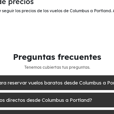
de precios
y seguir los precios de los vuelos de Columbus a Portland.
Preguntas frecuentes
Tenemos cubiertas tus preguntas.
ara reservar vuelos baratos desde Columbus a Po
los directos desde Columbus a Portland?