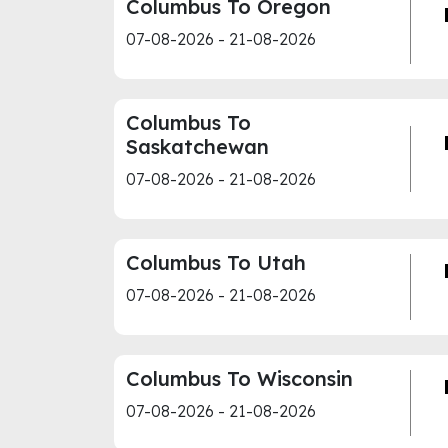
Columbus To Oregon
07-08-2026 - 21-08-2026
Columbus To
Saskatchewan
07-08-2026 - 21-08-2026
Columbus To Utah
07-08-2026 - 21-08-2026
Columbus To Wisconsin
07-08-2026 - 21-08-2026