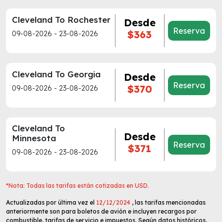
Cleveland To Rochester
Desde
Reserva
$363
09-08-2026 - 23-08-2026
Cleveland To Georgia
Desde
Reserva
$370
09-08-2026 - 23-08-2026
Cleveland To
Desde
Minnesota
Reserva
$371
09-08-2026 - 23-08-2026
*Nota: Todas las tarifas están cotizadas en USD.
Actualizadas por última vez el
12/12/2024
, las tarifas mencionadas
anteriormente son para boletos de avión e incluyen recargos por
combustible, tarifas de servicio e impuestos. Según datos históricos,