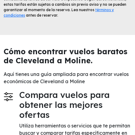
estas tarifas están sujetas a cambios sin previo aviso y no se pueden
garantizar al momento de la reserva. Lea nuestros
términos y
condiciones
antes de reservar.
Cómo encontrar vuelos baratos
de Cleveland a Moline.
Aquí tienes una guía ampliada para encontrar vuelos
económicos de Cleveland a Moline
Compara vuelos para
obtener las mejores
ofertas
Utiliza herramientas o servicios que te permitan
buscar y comparar tarifas específicamente en