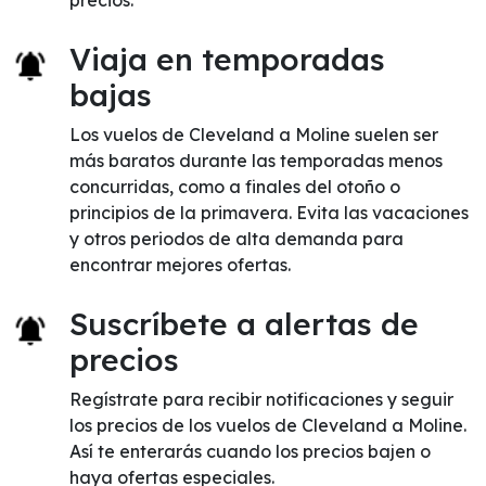
precios.
Viaja en temporadas
bajas
Los vuelos de Cleveland a Moline suelen ser
más baratos durante las temporadas menos
concurridas, como a finales del otoño o
principios de la primavera. Evita las vacaciones
y otros periodos de alta demanda para
encontrar mejores ofertas.
Suscríbete a alertas de
precios
Regístrate para recibir notificaciones y seguir
los precios de los vuelos de Cleveland a Moline.
Así te enterarás cuando los precios bajen o
haya ofertas especiales.