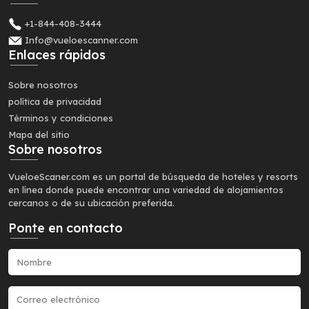
+1-844-408-3444
Info@vueloescanner.com
Enlaces rápidos
Sobre nosotros
política de privacidad
Términos y condiciones
Mapa del sitio
Sobre nosotros
VueloeScaner.com es un portal de búsqueda de hoteles y resorts
en línea donde puede encontrar una variedad de alojamientos
cercanos o de su ubicación preferida.
Ponte en contacto