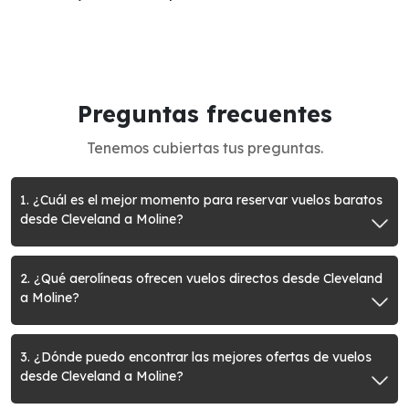
Preguntas frecuentes
Tenemos cubiertas tus preguntas.
1. ¿Cuál es el mejor momento para reservar vuelos baratos
desde Cleveland a Moline?
2. ¿Qué aerolíneas ofrecen vuelos directos desde Cleveland
a Moline?
3. ¿Dónde puedo encontrar las mejores ofertas de vuelos
desde Cleveland a Moline?