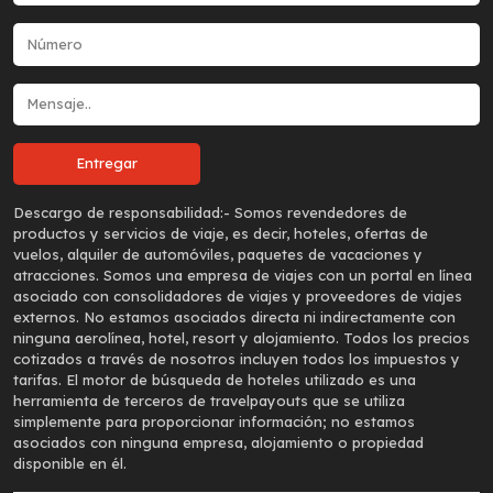
Descargo de responsabilidad:-
Somos revendedores de
productos y servicios de viaje, es decir, hoteles, ofertas de
vuelos, alquiler de automóviles, paquetes de vacaciones y
atracciones. Somos una empresa de viajes con un portal en línea
asociado con consolidadores de viajes y proveedores de viajes
externos. No estamos asociados directa ni indirectamente con
ninguna aerolínea, hotel, resort y alojamiento. Todos los precios
cotizados a través de nosotros incluyen todos los impuestos y
tarifas. El motor de búsqueda de hoteles utilizado es una
herramienta de terceros de travelpayouts que se utiliza
simplemente para proporcionar información; no estamos
asociados con ninguna empresa, alojamiento o propiedad
disponible en él.