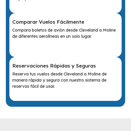
Comparar Vuelos Fácilmente
Compara boletos de avión desde Cleveland a Moline
de diferentes aerolíneas en un solo lugar.
Reservaciones Rápidas y Seguras
Reserva tus vuelos desde Cleveland a Moline de
manera rápida y segura con nuestro sistema de
reservas fácil de usar.