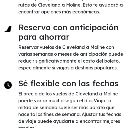
rutas de Cleveland a Moline. Esto te ayudará a
encontrar opciones más económicas.
Reserva con anticipación
para ahorrar
Reservar vuelos de Cleveland a Moline con
varias semanas o meses de anticipación puede
reducir significativamente el costo del boleto,
especialmente si viajas a destinos populares.
Sé flexible con las fechas
El precio de los vuelos de Cleveland a Moline
puede variar mucho según el día. Viajar a
mitad de semana suele ser más barato que
hacerlo los fines de semana. Ajustar tus fechas
de viaje puede ayudarte a encontrar mejores