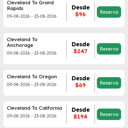
Cleveland To Grand
Desde
Rapids
Reserva
$96
09-08-2026 - 23-08-2026
Cleveland To
Desde
Anchorage
Reserva
$247
09-08-2026 - 23-08-2026
Cleveland To Oregon
Desde
Reserva
$69
09-08-2026 - 23-08-2026
Cleveland To California
Desde
Reserva
$194
09-08-2026 - 23-08-2026