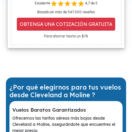
Excelente
4,7 de 5
Basado en más de 547.000 reseñas
OBTENGA UNA COTIZACIÓN GRATUITA
Para ahorrar hasta un $78
¿Por qué elegirnos para tus vuelos
desde Cleveland a Moline ?
Vuelos Baratos Garantizados
Ofrecemos las tarifas aéreas más bajas desde
Cleveland a Moline, asegurándote que encuentres el
mejor precio.