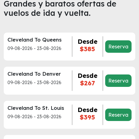
Grandes y baratos ofertas de
vuelos de ida y vuelta.
Cleveland To Queens
Desde
Reserva
$385
09-08-2026 - 23-08-2026
Cleveland To Denver
Desde
Reserva
$267
09-08-2026 - 23-08-2026
Cleveland To St. Louis
Desde
Reserva
$395
09-08-2026 - 23-08-2026