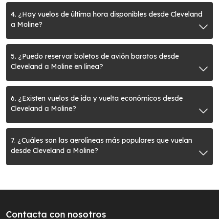
4. ¿Hay vuelos de última hora disponibles desde Cleveland
a Moline?
5. ¿Puedo reservar boletos de avión baratos desde
Cleveland a Moline en línea?
6. ¿Existen vuelos de ida y vuelta económicos desde
Cleveland a Moline?
7. ¿Cuáles son las aerolíneas más populares que vuelan
desde Cleveland a Moline?
Contacta con nosotros