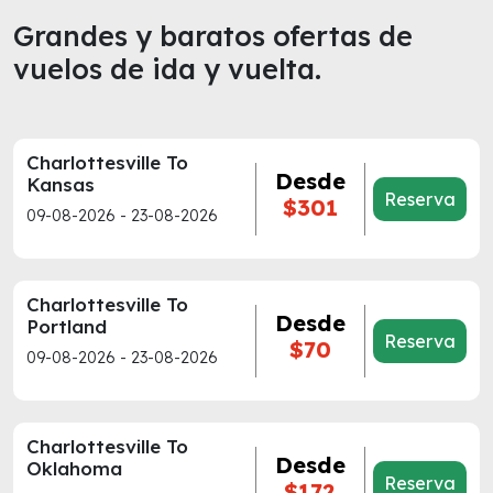
Grandes y baratos ofertas de
vuelos de ida y vuelta.
Charlottesville To
Desde
Kansas
Reserva
$301
09-08-2026 - 23-08-2026
Charlottesville To
Desde
Portland
Reserva
$70
09-08-2026 - 23-08-2026
Charlottesville To
Desde
Oklahoma
Reserva
$172