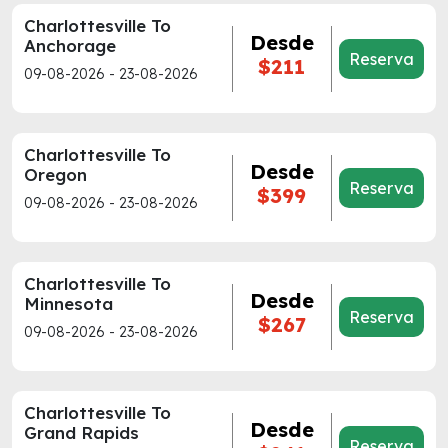
Charlottesville To
Desde
Anchorage
Reserva
$211
09-08-2026 - 23-08-2026
Charlottesville To
Desde
Oregon
Reserva
$399
09-08-2026 - 23-08-2026
Charlottesville To
Desde
Minnesota
Reserva
$267
09-08-2026 - 23-08-2026
Charlottesville To
Desde
Grand Rapids
Reserva