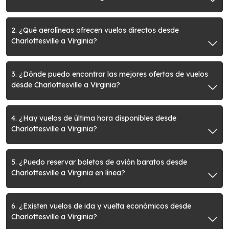
2. ¿Qué aerolíneas ofrecen vuelos directos desde
Charlottesville a Virginia?
3. ¿Dónde puedo encontrar las mejores ofertas de vuelos
desde Charlottesville a Virginia?
4. ¿Hay vuelos de última hora disponibles desde
Charlottesville a Virginia?
5. ¿Puedo reservar boletos de avión baratos desde
Charlottesville a Virginia en línea?
6. ¿Existen vuelos de ida y vuelta económicos desde
Charlottesville a Virginia?