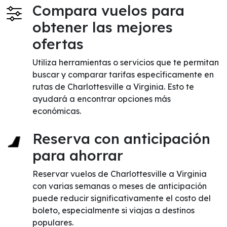
Compara vuelos para
obtener las mejores
ofertas
Utiliza herramientas o servicios que te permitan
buscar y comparar tarifas específicamente en
rutas de Charlottesville a Virginia. Esto te
ayudará a encontrar opciones más
económicas.
Reserva con anticipación
para ahorrar
Reservar vuelos de Charlottesville a Virginia
con varias semanas o meses de anticipación
puede reducir significativamente el costo del
boleto, especialmente si viajas a destinos
populares.