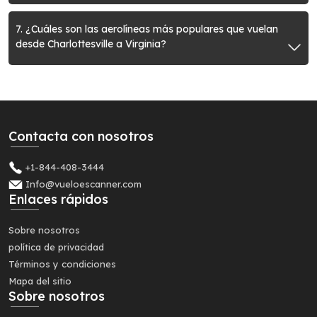
7. ¿Cuáles son las aerolíneas más populares que vuelan
desde Charlottesville a Virginia?
Contacta con nosotros
+1-844-408-3444
Info@vueloescanner.com
Enlaces rápidos
Sobre nosotros
política de privacidad
Términos y condiciones
Mapa del sitio
Sobre nosotros