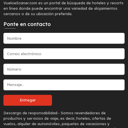
VueloeScaner.com es un portal de búsqueda de hoteles y resorts
en línea donde puede encontrar una variedad de alojamientos
cercanos o de su ubicación preferida.
Ponte en contacto
Descargo de responsabilidad:-
Somos revendedores de
productos y servicios de viaje, es decir, hoteles, ofertas de
vuelos, alquiler de automóviles, paquetes de vacaciones y