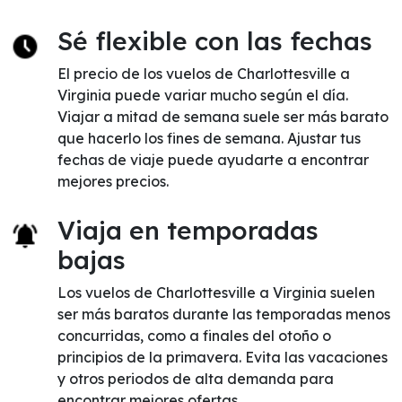
Sé flexible con las fechas
El precio de los vuelos de Charlottesville a
Virginia puede variar mucho según el día.
Viajar a mitad de semana suele ser más barato
que hacerlo los fines de semana. Ajustar tus
fechas de viaje puede ayudarte a encontrar
mejores precios.
Viaja en temporadas
bajas
Los vuelos de Charlottesville a Virginia suelen
ser más baratos durante las temporadas menos
concurridas, como a finales del otoño o
principios de la primavera. Evita las vacaciones
y otros periodos de alta demanda para
encontrar mejores ofertas.