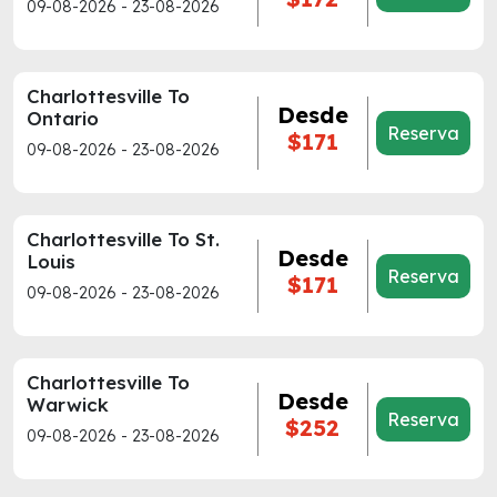
09-08-2026 - 23-08-2026
Charlottesville To
Desde
Ontario
Reserva
$171
09-08-2026 - 23-08-2026
Charlottesville To St.
Desde
Louis
Reserva
$171
09-08-2026 - 23-08-2026
Charlottesville To
Desde
Warwick
Reserva
$252
09-08-2026 - 23-08-2026