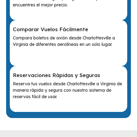
encuentres el mejor precio.
Comparar Vuelos Fácilmente
Compara boletos de avión desde Charlottesville a
Virginia de diferentes aerolíneas en un solo lugar.
Reservaciones Rápidas y Seguras
Reserva tus vuelos desde Charlottesville a Virginia de
manera rápida y segura con nuestro sistema de
reservas fácil de usar.