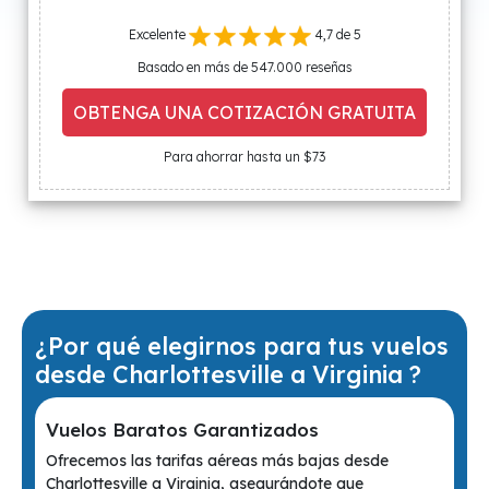
Excelente
4,7 de 5
Basado en más de 547.000 reseñas
OBTENGA UNA COTIZACIÓN GRATUITA
Para ahorrar hasta un $73
¿Por qué elegirnos para tus vuelos
desde Charlottesville a Virginia ?
Vuelos Baratos Garantizados
Ofrecemos las tarifas aéreas más bajas desde
Charlottesville a Virginia, asegurándote que