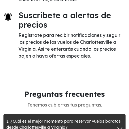
Suscríbete a alertas de
precios
Regístrate para recibir notificaciones y seguir
los precios de los vuelos de Charlottesville a
Virginia. Así te enterarás cuando los precios
bajen o haya ofertas especiales.
Preguntas frecuentes
Tenemos cubiertas tus preguntas.
1. ¿Cuál es el mejor momento para reservar vuelos baratos
desde Charlottesville a Virginia?