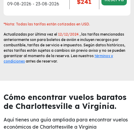
$241
09-08-2026 - 23-08-2026
*Nota: Todas las tarifas están cotizadas en USD.
Actualizadas por última vez el
12/12/2024
, las tarifas mencionadas
anteriormente son para boletos de avión e incluyen recargos por
combustible, tarifas de servicio e impuestos. Según datos históricos,
estas tarifas están sujetas a cambios sin previo aviso y no se pueden
garantizar al momento de la reserva. Lea nuestros
términos y
condiciones
antes de reservar.
Cómo encontrar vuelos baratos
de Charlottesville a Virginia.
Aquí tienes una guía ampliada para encontrar vuelos
económicos de Charlottesville a Virginia