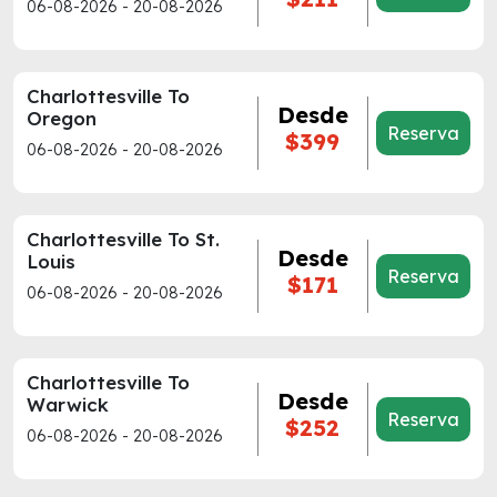
06-08-2026 - 20-08-2026
Charlottesville To
Desde
Oregon
Reserva
$399
06-08-2026 - 20-08-2026
Charlottesville To St.
Desde
Louis
Reserva
$171
06-08-2026 - 20-08-2026
Charlottesville To
Desde
Warwick
Reserva
$252
06-08-2026 - 20-08-2026