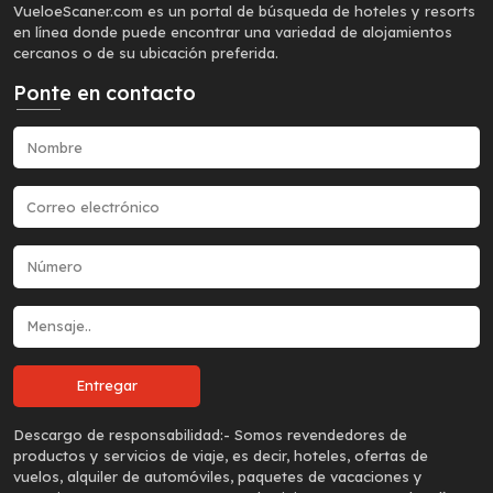
VueloeScaner.com es un portal de búsqueda de hoteles y resorts
en línea donde puede encontrar una variedad de alojamientos
cercanos o de su ubicación preferida.
Ponte en contacto
Descargo de responsabilidad:-
Somos revendedores de
productos y servicios de viaje, es decir, hoteles, ofertas de
vuelos, alquiler de automóviles, paquetes de vacaciones y