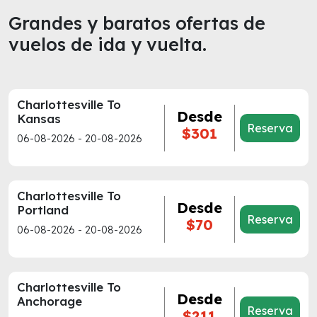
Grandes y baratos ofertas de
vuelos de ida y vuelta.
Charlottesville To
Desde
Kansas
Reserva
$301
06-08-2026 - 20-08-2026
Charlottesville To
Desde
Portland
Reserva
$70
06-08-2026 - 20-08-2026
Charlottesville To
Desde
Anchorage
Reserva
$211