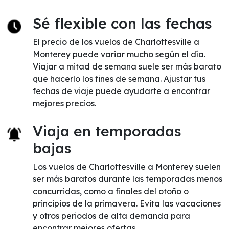
Sé flexible con las fechas
El precio de los vuelos de Charlottesville a
Monterey puede variar mucho según el día.
Viajar a mitad de semana suele ser más barato
que hacerlo los fines de semana. Ajustar tus
fechas de viaje puede ayudarte a encontrar
mejores precios.
Viaja en temporadas
bajas
Los vuelos de Charlottesville a Monterey suelen
ser más baratos durante las temporadas menos
concurridas, como a finales del otoño o
principios de la primavera. Evita las vacaciones
y otros periodos de alta demanda para
encontrar mejores ofertas.