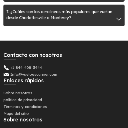
7. ¿Cuáles son las aerolíneas más populares que vuelan
desde Charlottesville a Monterey?
Contacta con nosotros
+1-844-408-3444
Info@vueloescanner.com
Enlaces rápidos
Sobre nosotros
política de privacidad
Términos y condiciones
Mapa del sitio
Sobre nosotros