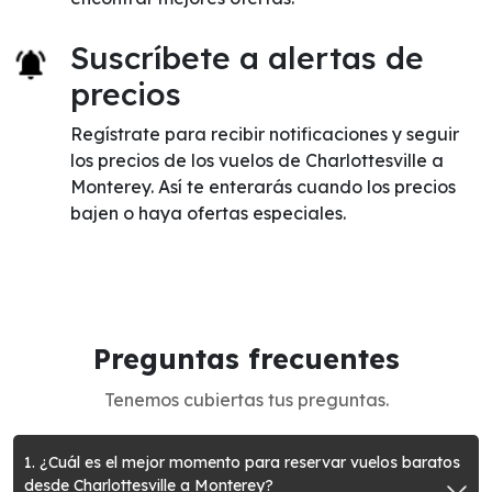
Suscríbete a alertas de
precios
Regístrate para recibir notificaciones y seguir
los precios de los vuelos de Charlottesville a
Monterey. Así te enterarás cuando los precios
bajen o haya ofertas especiales.
Preguntas frecuentes
Tenemos cubiertas tus preguntas.
1. ¿Cuál es el mejor momento para reservar vuelos baratos
desde Charlottesville a Monterey?