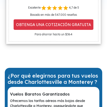
Excelente
4,7 de 5
Basado en más de 547.000 reseñas
OBTENGA UNA COTIZACIÓN GRATUITA
Para ahorrar hasta un $364
¿Por qué elegirnos para tus vuelos
desde Charlottesville a Monterey ?
Vuelos Baratos Garantizados
Ofrecemos las tarifas aéreas más bajas desde
Charlottesville a Monterey, asegurándote que