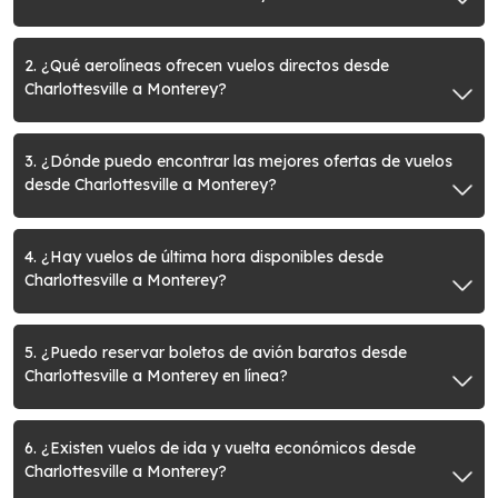
2. ¿Qué aerolíneas ofrecen vuelos directos desde
Charlottesville a Monterey?
3. ¿Dónde puedo encontrar las mejores ofertas de vuelos
desde Charlottesville a Monterey?
4. ¿Hay vuelos de última hora disponibles desde
Charlottesville a Monterey?
5. ¿Puedo reservar boletos de avión baratos desde
Charlottesville a Monterey en línea?
6. ¿Existen vuelos de ida y vuelta económicos desde
Charlottesville a Monterey?