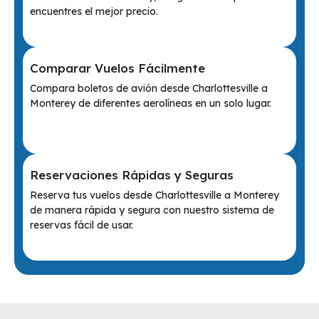
encuentres el mejor precio.
Comparar Vuelos Fácilmente
Compara boletos de avión desde Charlottesville a
Monterey de diferentes aerolíneas en un solo lugar.
Reservaciones Rápidas y Seguras
Reserva tus vuelos desde Charlottesville a Monterey
de manera rápida y segura con nuestro sistema de
reservas fácil de usar.