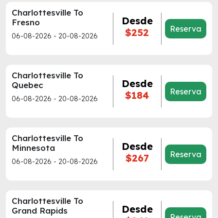
Charlottesville To
Desde
Fresno
Reserva
$252
06-08-2026 - 20-08-2026
Charlottesville To
Desde
Quebec
Reserva
$184
06-08-2026 - 20-08-2026
Charlottesville To
Desde
Minnesota
Reserva
$267
06-08-2026 - 20-08-2026
Charlottesville To
Desde
Grand Rapids
Reserva