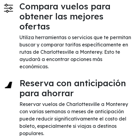
Compara vuelos para
obtener las mejores
ofertas
Utiliza herramientas o servicios que te permitan
buscar y comparar tarifas específicamente en
rutas de Charlottesville a Monterey. Esto te
ayudará a encontrar opciones más
económicas.
Reserva con anticipación
para ahorrar
Reservar vuelos de Charlottesville a Monterey
con varias semanas o meses de anticipación
puede reducir significativamente el costo del
boleto, especialmente si viajas a destinos
populares.