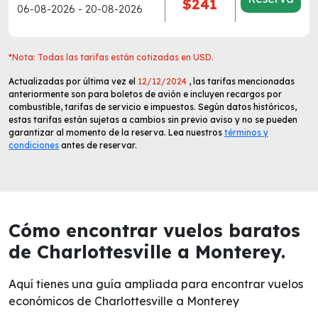
$241
06-08-2026 - 20-08-2026
*Nota: Todas las tarifas están cotizadas en USD.
Actualizadas por última vez el
12/12/2024
, las tarifas mencionadas
anteriormente son para boletos de avión e incluyen recargos por
combustible, tarifas de servicio e impuestos. Según datos históricos,
estas tarifas están sujetas a cambios sin previo aviso y no se pueden
garantizar al momento de la reserva. Lea nuestros
términos y
condiciones
antes de reservar.
Cómo encontrar vuelos baratos
de Charlottesville a Monterey.
Aquí tienes una guía ampliada para encontrar vuelos
económicos de Charlottesville a Monterey