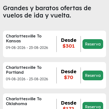
Grandes y baratos ofertas de
vuelos de ida y vuelta.
Charlottesville To
Desde
Kansas
Reserva
$301
09-08-2026 - 23-08-2026
Charlottesville To
Desde
Portland
Reserva
$70
09-08-2026 - 23-08-2026
Charlottesville To
Desde
Oklahoma
Reserva
$172