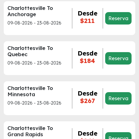
Charlottesville To
Desde
Anchorage
Reserva
$211
09-08-2026 - 23-08-2026
Charlottesville To
Desde
Quebec
Reserva
$184
09-08-2026 - 23-08-2026
Charlottesville To
Desde
Minnesota
Reserva
$267
09-08-2026 - 23-08-2026
Charlottesville To
Desde
Grand Rapids
Reserva