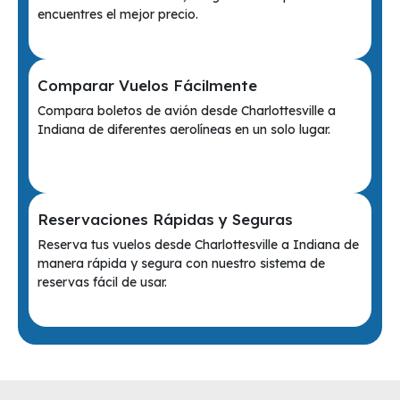
encuentres el mejor precio.
Comparar Vuelos Fácilmente
Compara boletos de avión desde Charlottesville a
Indiana de diferentes aerolíneas en un solo lugar.
Reservaciones Rápidas y Seguras
Reserva tus vuelos desde Charlottesville a Indiana de
manera rápida y segura con nuestro sistema de
reservas fácil de usar.