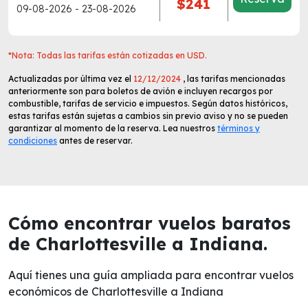
$241
09-08-2026 - 23-08-2026
*Nota: Todas las tarifas están cotizadas en USD.
Actualizadas por última vez el
12/12/2024
, las tarifas mencionadas
anteriormente son para boletos de avión e incluyen recargos por
combustible, tarifas de servicio e impuestos. Según datos históricos,
estas tarifas están sujetas a cambios sin previo aviso y no se pueden
garantizar al momento de la reserva. Lea nuestros
términos y
condiciones
antes de reservar.
Cómo encontrar vuelos baratos
de Charlottesville a Indiana.
Aquí tienes una guía ampliada para encontrar vuelos
económicos de Charlottesville a Indiana