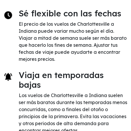
Sé flexible con las fechas
El precio de los vuelos de Charlottesville a
Indiana puede variar mucho según el día.
Viajar a mitad de semana suele ser más barato
que hacerlo los fines de semana. Ajustar tus
fechas de viaje puede ayudarte a encontrar
mejores precios.
Viaja en temporadas
bajas
Los vuelos de Charlottesville a Indiana suelen
ser más baratos durante las temporadas menos
concurridas, como a finales del otoño o
principios de la primavera. Evita las vacaciones
y otros periodos de alta demanda para
encontrar mejores ofertas.