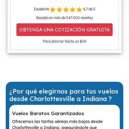
Excelente
4,7 de 5
Basado en más de 547.000 reseñas
OBTENGA UNA COTIZACIÓN GRATUITA
Para ahorrar hasta un $69
¿Por qué elegirnos para tus vuelos
desde Charlottesville a Indiana ?
Vuelos Baratos Garantizados
Ofrecemos las tarifas aéreas más bajas desde
Charlottesville a Indiana, asegurándote que