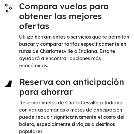
Compara vuelos para
obtener las mejores
ofertas
Utiliza herramientas o servicios que te permitan
buscar y comparar tarifas específicamente en
rutas de Charlottesville a Indiana. Esto te
ayudará a encontrar opciones más
económicas.
Reserva con anticipación
para ahorrar
Reservar vuelos de Charlottesville a Indiana
con varias semanas o meses de anticipación
puede reducir significativamente el costo del
boleto, especialmente si viajas a destinos
populares.