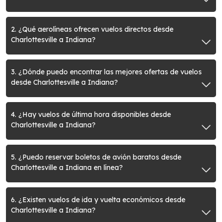
2. ¿Qué aerolíneas ofrecen vuelos directos desde
Charlottesville a Indiana?
3. ¿Dónde puedo encontrar las mejores ofertas de vuelos
desde Charlottesville a Indiana?
4. ¿Hay vuelos de última hora disponibles desde
Charlottesville a Indiana?
5. ¿Puedo reservar boletos de avión baratos desde
Charlottesville a Indiana en línea?
6. ¿Existen vuelos de ida y vuelta económicos desde
Charlottesville a Indiana?