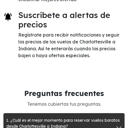
Suscríbete a alertas de
precios
Regístrate para recibir notificaciones y seguir
los precios de los vuelos de Charlottesville a
Indiana. Así te enterarás cuando los precios
bajen o haya ofertas especiales.
Preguntas frecuentes
Tenemos cubiertas tus preguntas.
1. ¿Cuál es el mejor momento para reservar vuelos baratos
desde Charlottesville a Indiana?