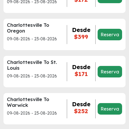
09-08-2026 - 23-08-2026
Charlottesville To
Desde
Oregon
Reserva
$399
09-08-2026 - 23-08-2026
Charlottesville To St.
Desde
Louis
Reserva
$171
09-08-2026 - 23-08-2026
Charlottesville To
Desde
Warwick
Reserva
$252
09-08-2026 - 23-08-2026