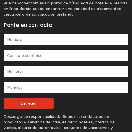
VueloeScaner.com es un portal de búsqueda de hoteles y resorts
en línea donde puede encontrar una variedad de alojamientos
cercanos o de su ubicación preferida.
Ponte en contacto
Descargo de responsabilidad:-
Somos revendedores de
productos y servicios de viaje, es decir, hoteles, ofertas de
vuelos, alquiler de automóviles, paquetes de vacaciones y