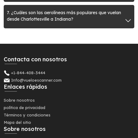
7. ¿Cuáles son las aerolíneas más populares que vuelan
desde Charlottesville a Indiana?
Contacta con nosotros
+1-844-408-3444
Info@vueloescanner.com
Enlaces rápidos
Sobre nosotros
política de privacidad
Términos y condiciones
Mapa del sitio
Sobre nosotros