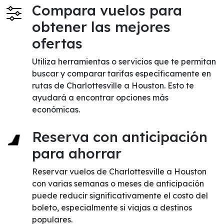
Compara vuelos para
obtener las mejores
ofertas
Utiliza herramientas o servicios que te permitan
buscar y comparar tarifas específicamente en
rutas de Charlottesville a Houston. Esto te
ayudará a encontrar opciones más
económicas.
Reserva con anticipación
para ahorrar
Reservar vuelos de Charlottesville a Houston
con varias semanas o meses de anticipación
puede reducir significativamente el costo del
boleto, especialmente si viajas a destinos
populares.