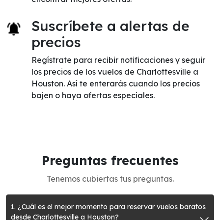
Suscríbete a alertas de
precios
Regístrate para recibir notificaciones y seguir
los precios de los vuelos de Charlottesville a
Houston. Así te enterarás cuando los precios
bajen o haya ofertas especiales.
Preguntas frecuentes
Tenemos cubiertas tus preguntas.
1. ¿Cuál es el mejor momento para reservar vuelos baratos
desde Charlottesville a Houston?