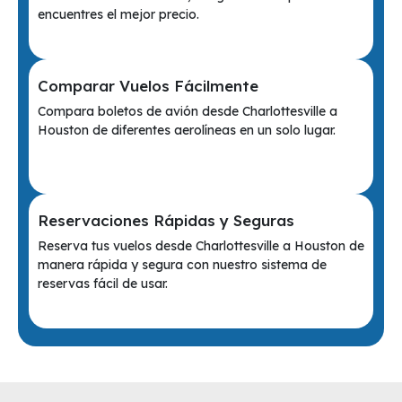
encuentres el mejor precio.
Comparar Vuelos Fácilmente
Compara boletos de avión desde Charlottesville a
Houston de diferentes aerolíneas en un solo lugar.
Reservaciones Rápidas y Seguras
Reserva tus vuelos desde Charlottesville a Houston de
manera rápida y segura con nuestro sistema de
reservas fácil de usar.