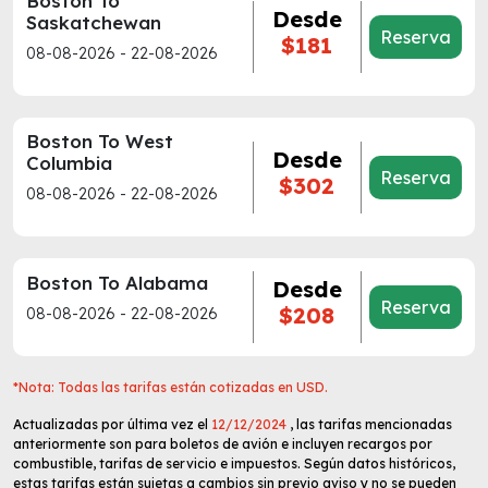
Boston To
Desde
Saskatchewan
Reserva
$181
08-08-2026 - 22-08-2026
Boston To West
Desde
Columbia
Reserva
$302
08-08-2026 - 22-08-2026
Boston To Alabama
Desde
Reserva
$208
08-08-2026 - 22-08-2026
*Nota: Todas las tarifas están cotizadas en USD.
Actualizadas por última vez el
12/12/2024
, las tarifas mencionadas
anteriormente son para boletos de avión e incluyen recargos por
combustible, tarifas de servicio e impuestos. Según datos históricos,
estas tarifas están sujetas a cambios sin previo aviso y no se pueden