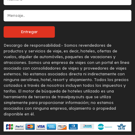
Descargo de responsabilidad:-
Somos revendedores de
productos y servicios de viaje, es decir, hoteles, ofertas de
vuelos, alquiler de automóviles, paquetes de vacaciones y
atracciones. Somos una empresa de viajes con un portal en línea
asociado con consolidadores de viajes y proveedores de viajes
externos. No estamos asociados directa ni indirectamente con
ninguna aerolínea, hotel, resort y alojamiento. Todos los precios
cotizados a través de nosotros incluyen todos los impuestos y
tarifas. El motor de búsqueda de hoteles utilizado es una
herramienta de terceros de travelpayouts que se utiliza
simplemente para proporcionar información; no estamos
asociados con ninguna empresa, alojamiento o propiedad
disponible en él.