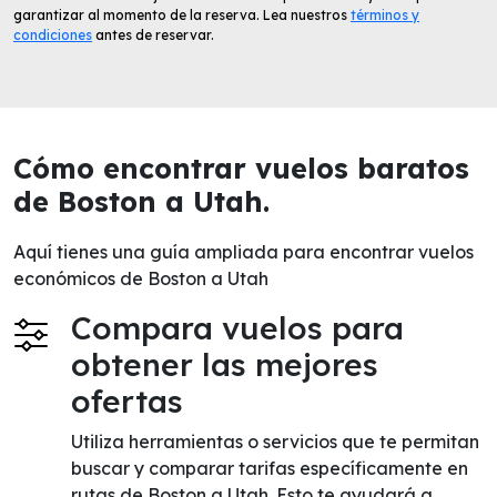
garantizar al momento de la reserva. Lea nuestros
términos y
condiciones
antes de reservar.
Cómo encontrar vuelos baratos
de Boston a Utah.
Aquí tienes una guía ampliada para encontrar vuelos
económicos de Boston a Utah
Compara vuelos para
obtener las mejores
ofertas
Utiliza herramientas o servicios que te permitan
buscar y comparar tarifas específicamente en
rutas de Boston a Utah. Esto te ayudará a