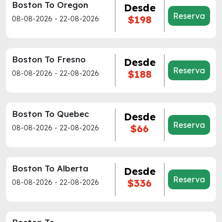
Boston To Oregon
Desde
Reserva
$198
08-08-2026 - 22-08-2026
Boston To Fresno
Desde
Reserva
$188
08-08-2026 - 22-08-2026
Boston To Quebec
Desde
Reserva
$66
08-08-2026 - 22-08-2026
Boston To Alberta
Desde
Reserva
$336
08-08-2026 - 22-08-2026