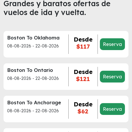
Grandes y baratos ofertas de
vuelos de ida y vuelta.
Boston To Oklahoma
Desde
Reserva
$117
08-08-2026 - 22-08-2026
Boston To Ontario
Desde
Reserva
$121
08-08-2026 - 22-08-2026
Boston To Anchorage
Desde
Reserva
$62
08-08-2026 - 22-08-2026