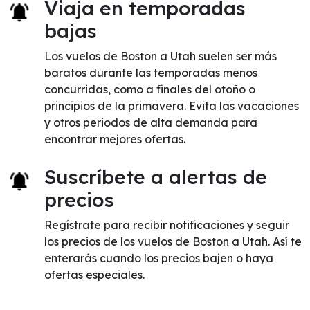
Viaja en temporadas
bajas
Los vuelos de Boston a Utah suelen ser más
baratos durante las temporadas menos
concurridas, como a finales del otoño o
principios de la primavera. Evita las vacaciones
y otros periodos de alta demanda para
encontrar mejores ofertas.
Suscríbete a alertas de
precios
Regístrate para recibir notificaciones y seguir
los precios de los vuelos de Boston a Utah. Así te
enterarás cuando los precios bajen o haya
ofertas especiales.