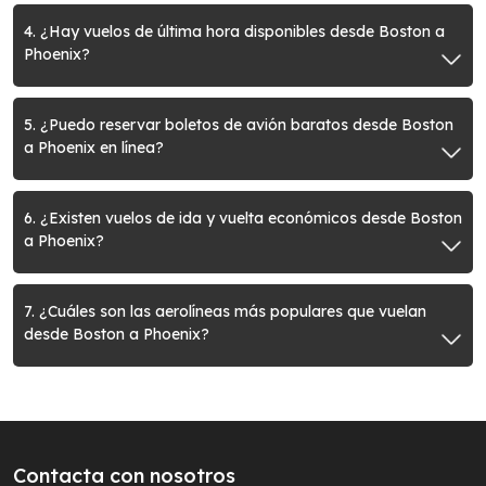
4. ¿Hay vuelos de última hora disponibles desde Boston a
Phoenix?
5. ¿Puedo reservar boletos de avión baratos desde Boston
a Phoenix en línea?
6. ¿Existen vuelos de ida y vuelta económicos desde Boston
a Phoenix?
7. ¿Cuáles son las aerolíneas más populares que vuelan
desde Boston a Phoenix?
Contacta con nosotros