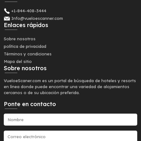
+1-844-408-3444
Info@vueloescanner.com
Enlaces rápidos
Sobre nosotros
política de privacidad
Términos y condiciones
Mapa del sitio
Sobre nosotros
VueloeScaner.com es un portal de búsqueda de hoteles y resorts
en línea donde puede encontrar una variedad de alojamientos
cercanos o de su ubicación preferida.
Ponte en contacto