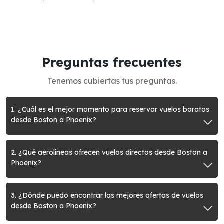
Preguntas frecuentes
Tenemos cubiertas tus preguntas.
1. ¿Cuál es el mejor momento para reservar vuelos baratos
desde Boston a Phoenix?
2. ¿Qué aerolíneas ofrecen vuelos directos desde Boston a
Phoenix?
3. ¿Dónde puedo encontrar las mejores ofertas de vuelos
desde Boston a Phoenix?