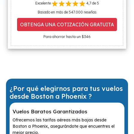
Excelente
4,7 de 5
Basado en más de 547.000 reseñas
OBTENGA UNA COTIZACIÓN GRATUITA
Para ahorrar hasta un $346
¿Por qué elegirnos para tus vuelos
desde Boston a Phoenix ?
Vuelos Baratos Garantizados
Ofrecemos las tarifas aéreas más bajas desde
Boston a Phoenix, asegurándote que encuentres el
mejor precio.