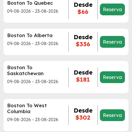
Boston To Quebec
Desde
Reserva
$66
09-08-2026 - 23-08-2026
Boston To Alberta
Desde
Reserva
$336
09-08-2026 - 23-08-2026
Boston To
Desde
Saskatchewan
Reserva
$181
09-08-2026 - 23-08-2026
Boston To West
Desde
Columbia
Reserva
$302
09-08-2026 - 23-08-2026