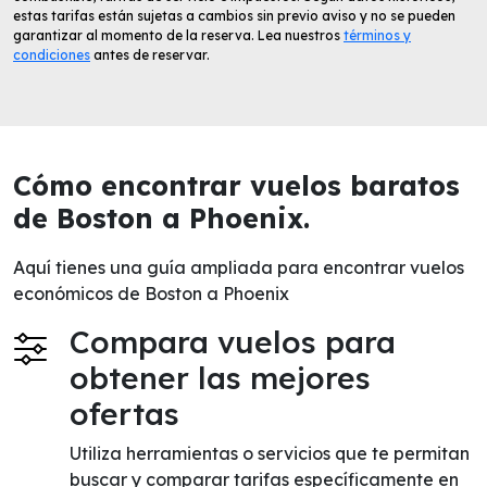
estas tarifas están sujetas a cambios sin previo aviso y no se pueden
garantizar al momento de la reserva. Lea nuestros
términos y
condiciones
antes de reservar.
Cómo encontrar vuelos baratos
de Boston a Phoenix.
Aquí tienes una guía ampliada para encontrar vuelos
económicos de Boston a Phoenix
Compara vuelos para
obtener las mejores
ofertas
Utiliza herramientas o servicios que te permitan
buscar y comparar tarifas específicamente en