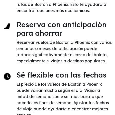
rutas de Boston a Phoenix. Esto te ayudará a
encontrar opciones más económicas.
Reserva con anticipación
para ahorrar
Reservar vuelos de Boston a Phoenix con varias
semanas o meses de anticipación puede
reducir significativamente el costo del boleto,
especialmente si viajas a destinos populares.
Sé flexible con las fechas
El precio de los vuelos de Boston a Phoenix
puede variar mucho según el día. Viajar a
mitad de semana suele ser más barato que
hacerlo los fines de semana. Ajustar tus fechas
de viaje puede ayudarte a encontrar mejores