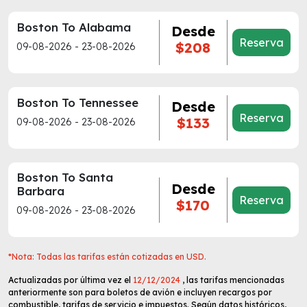
Boston To Alabama
Desde
Reserva
$208
09-08-2026 - 23-08-2026
Boston To Tennessee
Desde
Reserva
$133
09-08-2026 - 23-08-2026
Boston To Santa
Desde
Barbara
Reserva
$170
09-08-2026 - 23-08-2026
*Nota: Todas las tarifas están cotizadas en USD.
Actualizadas por última vez el
12/12/2024
, las tarifas mencionadas
anteriormente son para boletos de avión e incluyen recargos por
combustible, tarifas de servicio e impuestos. Según datos históricos,