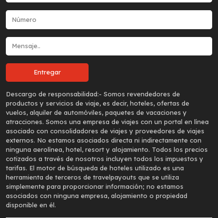
Descargo de responsabilidad:-
Somos revendedores de
productos y servicios de viaje, es decir, hoteles, ofertas de
vuelos, alquiler de automóviles, paquetes de vacaciones y
atracciones. Somos una empresa de viajes con un portal en línea
asociado con consolidadores de viajes y proveedores de viajes
externos. No estamos asociados directa ni indirectamente con
ninguna aerolínea, hotel, resort y alojamiento. Todos los precios
cotizados a través de nosotros incluyen todos los impuestos y
tarifas. El motor de búsqueda de hoteles utilizado es una
herramienta de terceros de travelpayouts que se utiliza
simplemente para proporcionar información; no estamos
asociados con ninguna empresa, alojamiento o propiedad
disponible en él.