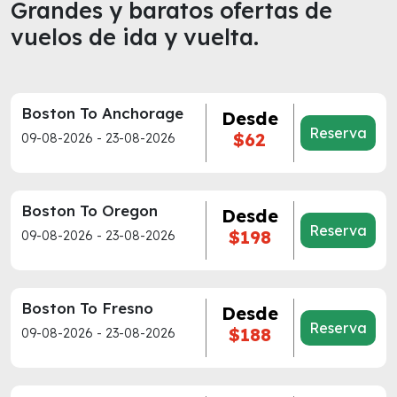
Grandes y baratos ofertas de
vuelos de ida y vuelta.
Boston To Anchorage
Desde
Reserva
$62
09-08-2026 - 23-08-2026
Boston To Oregon
Desde
Reserva
$198
09-08-2026 - 23-08-2026
Boston To Fresno
Desde
Reserva
$188
09-08-2026 - 23-08-2026