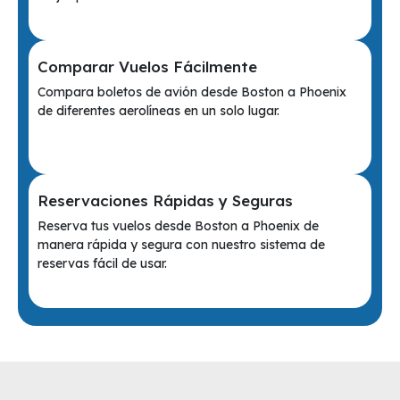
Comparar Vuelos Fácilmente
Compara boletos de avión desde Boston a Phoenix
de diferentes aerolíneas en un solo lugar.
Reservaciones Rápidas y Seguras
Reserva tus vuelos desde Boston a Phoenix de
manera rápida y segura con nuestro sistema de
reservas fácil de usar.