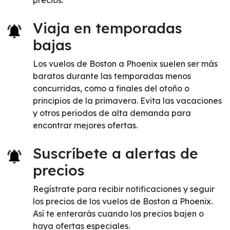
precios.
Viaja en temporadas
bajas
Los vuelos de Boston a Phoenix suelen ser más
baratos durante las temporadas menos
concurridas, como a finales del otoño o
principios de la primavera. Evita las vacaciones
y otros periodos de alta demanda para
encontrar mejores ofertas.
Suscríbete a alertas de
precios
Regístrate para recibir notificaciones y seguir
los precios de los vuelos de Boston a Phoenix.
Así te enterarás cuando los precios bajen o
haya ofertas especiales.