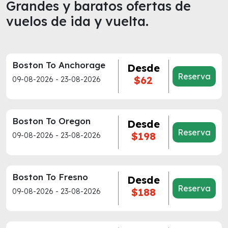
Grandes y baratos ofertas de
vuelos de ida y vuelta.
Boston To Anchorage
Desde
Reserva
$62
09-08-2026 - 23-08-2026
Boston To Oregon
Desde
Reserva
$198
09-08-2026 - 23-08-2026
Boston To Fresno
Desde
Reserva
$188
09-08-2026 - 23-08-2026