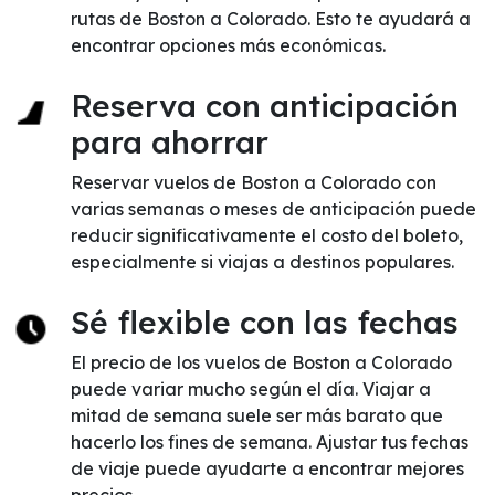
rutas de Boston a Colorado. Esto te ayudará a
encontrar opciones más económicas.
Reserva con anticipación
para ahorrar
Reservar vuelos de Boston a Colorado con
varias semanas o meses de anticipación puede
reducir significativamente el costo del boleto,
especialmente si viajas a destinos populares.
Sé flexible con las fechas
El precio de los vuelos de Boston a Colorado
puede variar mucho según el día. Viajar a
mitad de semana suele ser más barato que
hacerlo los fines de semana. Ajustar tus fechas
de viaje puede ayudarte a encontrar mejores