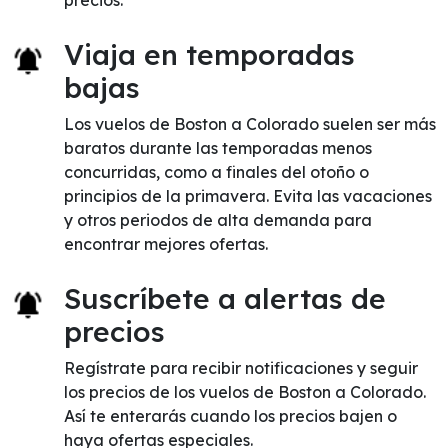
precios.
Viaja en temporadas
bajas
Los vuelos de Boston a Colorado suelen ser más
baratos durante las temporadas menos
concurridas, como a finales del otoño o
principios de la primavera. Evita las vacaciones
y otros periodos de alta demanda para
encontrar mejores ofertas.
Suscríbete a alertas de
precios
Regístrate para recibir notificaciones y seguir
los precios de los vuelos de Boston a Colorado.
Así te enterarás cuando los precios bajen o
haya ofertas especiales.