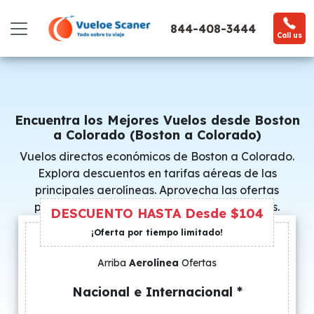
844-408-3444
Call us
Encuentra los Mejores Vuelos desde Boston
a Colorado (Boston a Colorado)
Vuelos directos económicos de Boston a Colorado.
Explora descuentos en tarifas aéreas de las
principales aerolíneas. Aprovecha las ofertas
promocionales y consigue precios especiales.
DESCUENTO HASTA Desde $104
¡Oferta por tiempo limitado!
Arriba
Aerolínea
Ofertas
Nacional e Internacional *