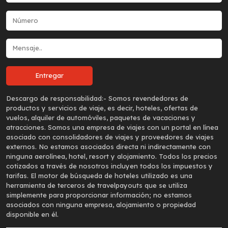
Descargo de responsabilidad:-
Somos revendedores de
productos y servicios de viaje, es decir, hoteles, ofertas de
vuelos, alquiler de automóviles, paquetes de vacaciones y
atracciones. Somos una empresa de viajes con un portal en línea
asociado con consolidadores de viajes y proveedores de viajes
externos. No estamos asociados directa ni indirectamente con
ninguna aerolínea, hotel, resort y alojamiento. Todos los precios
cotizados a través de nosotros incluyen todos los impuestos y
tarifas. El motor de búsqueda de hoteles utilizado es una
herramienta de terceros de travelpayouts que se utiliza
simplemente para proporcionar información; no estamos
asociados con ninguna empresa, alojamiento o propiedad
disponible en él.