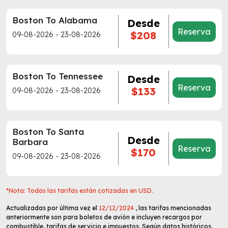
Boston To Alabama
Desde
Reserva
$208
09-08-2026 - 23-08-2026
Boston To Tennessee
Desde
Reserva
$133
09-08-2026 - 23-08-2026
Boston To Santa
Desde
Barbara
Reserva
$170
09-08-2026 - 23-08-2026
*Nota: Todas las tarifas están cotizadas en USD.
Actualizadas por última vez el
12/12/2024
, las tarifas mencionadas
anteriormente son para boletos de avión e incluyen recargos por
combustible, tarifas de servicio e impuestos. Según datos históricos,