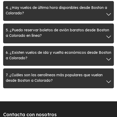
4. ¿Hay vuelos de última hora disponibles desde Boston a
Colorado?
5. ¿Puedo reservar boletos de avión baratos desde Boston
a Colorado en línea?
6. ¿Existen vuelos de ida y vuelta económicos desde Boston
a Colorado?
7. ¿Cuáles son las aerolíneas más populares que vuelan
desde Boston a Colorado?
Contacta con nosotros