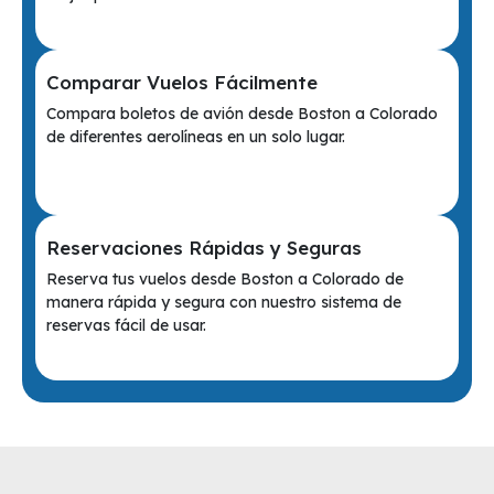
Comparar Vuelos Fácilmente
Compara boletos de avión desde Boston a Colorado
de diferentes aerolíneas en un solo lugar.
Reservaciones Rápidas y Seguras
Reserva tus vuelos desde Boston a Colorado de
manera rápida y segura con nuestro sistema de
reservas fácil de usar.