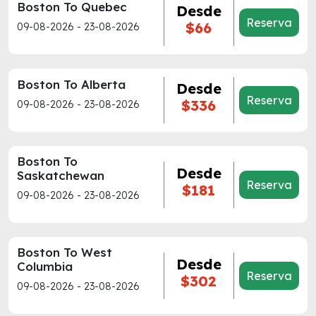
Boston To Quebec
Desde
Reserva
$66
09-08-2026 - 23-08-2026
Boston To Alberta
Desde
Reserva
$336
09-08-2026 - 23-08-2026
Boston To
Desde
Saskatchewan
Reserva
$181
09-08-2026 - 23-08-2026
Boston To West
Desde
Columbia
Reserva
$302
09-08-2026 - 23-08-2026