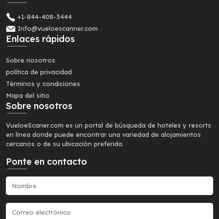
+1-844-408-3444
Info@vueloescanner.com
Enlaces rápidos
Sobre nosotros
política de privacidad
Términos y condiciones
Mapa del sitio
Sobre nosotros
VueloeScaner.com es un portal de búsqueda de hoteles y resorts
en línea donde puede encontrar una variedad de alojamientos
cercanos o de su ubicación preferida.
Ponte en contacto