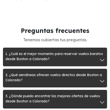
Preguntas frecuentes
Tenemos cubiertas tus preguntas.
1. ¿Cuál es el mejor momento para reservar vuelos baratos
desde Boston a Colorado?
2. ¿Qué aerolíneas ofrecen vuelos directos desde Boston a
Colorado?
3. ¿Dónde puedo encontrar las mejores ofertas de vuelos
desde Boston a Colorado?