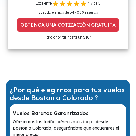
Excelente
4,7 de 5
Basado en más de 547.000 reseñas
OBTENGA UNA COTIZACIÓN GRATUITA
Para ahorrar hasta un $104
¿Por qué elegirnos para tus vuelos
desde Boston a Colorado ?
Vuelos Baratos Garantizados
Ofrecemos las tarifas aéreas más bajas desde
Boston a Colorado, asegurándote que encuentres el
mejor precio.