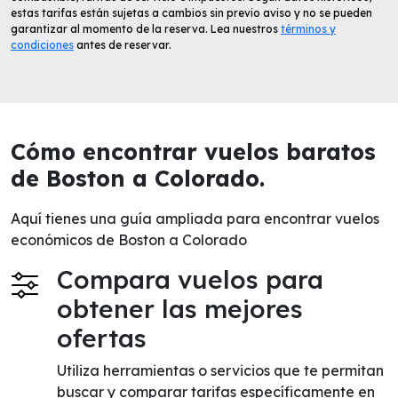
estas tarifas están sujetas a cambios sin previo aviso y no se pueden
garantizar al momento de la reserva. Lea nuestros
términos y
condiciones
antes de reservar.
Cómo encontrar vuelos baratos
de Boston a Colorado.
Aquí tienes una guía ampliada para encontrar vuelos
económicos de Boston a Colorado
Compara vuelos para
obtener las mejores
ofertas
Utiliza herramientas o servicios que te permitan
buscar y comparar tarifas específicamente en