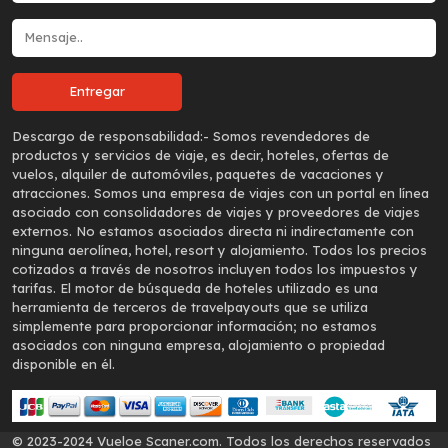
Descargo de responsabilidad:-
Somos revendedores de
productos y servicios de viaje, es decir, hoteles, ofertas de
vuelos, alquiler de automóviles, paquetes de vacaciones y
atracciones. Somos una empresa de viajes con un portal en línea
asociado con consolidadores de viajes y proveedores de viajes
externos. No estamos asociados directa ni indirectamente con
ninguna aerolínea, hotel, resort y alojamiento. Todos los precios
cotizados a través de nosotros incluyen todos los impuestos y
tarifas. El motor de búsqueda de hoteles utilizado es una
herramienta de terceros de travelpayouts que se utiliza
simplemente para proporcionar información; no estamos
asociados con ninguna empresa, alojamiento o propiedad
disponible en él.
© 2023-2024 Vueloe Scaner.com. Todos los derechos reservados