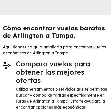
Cómo encontrar vuelos baratos
de Arlington a Tampa.
Aquí tienes una guía ampliada para encontrar vuelos
económicos de Arlington a Tampa
Compara vuelos para
obtener las mejores
ofertas
Utiliza herramientas o servicios que te permitan
buscar y comparar tarifas específicamente en
rutas de Arlington a Tampa. Esto te ayudará a
encontrar opciones más económicas.