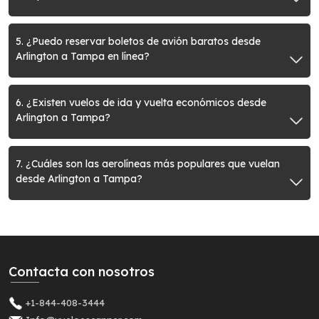
5. ¿Puedo reservar boletos de avión baratos desde
Arlington a Tampa en línea?
6. ¿Existen vuelos de ida y vuelta económicos desde
Arlington a Tampa?
7. ¿Cuáles son las aerolíneas más populares que vuelan
desde Arlington a Tampa?
Contacta con nosotros
+1-844-408-3444