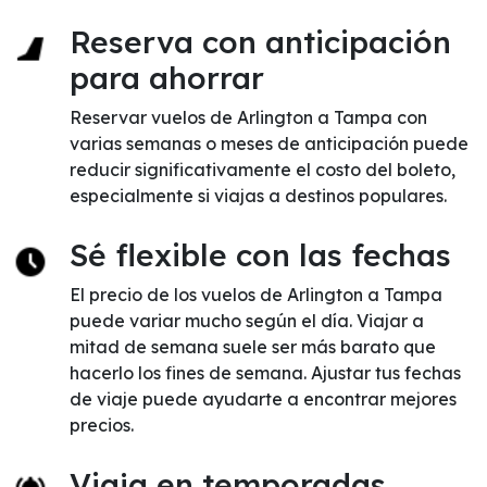
Reserva con anticipación
para ahorrar
Reservar vuelos de Arlington a Tampa con
varias semanas o meses de anticipación puede
reducir significativamente el costo del boleto,
especialmente si viajas a destinos populares.
Sé flexible con las fechas
El precio de los vuelos de Arlington a Tampa
puede variar mucho según el día. Viajar a
mitad de semana suele ser más barato que
hacerlo los fines de semana. Ajustar tus fechas
de viaje puede ayudarte a encontrar mejores
precios.
Viaja en temporadas