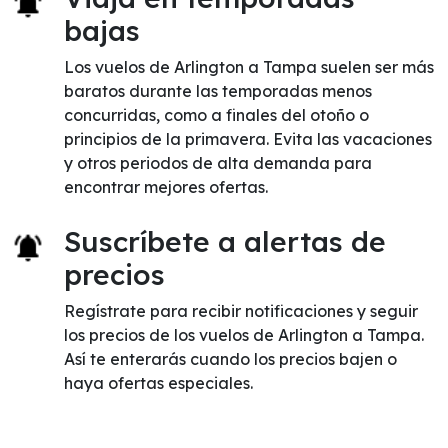
bajas
Los vuelos de Arlington a Tampa suelen ser más
baratos durante las temporadas menos
concurridas, como a finales del otoño o
principios de la primavera. Evita las vacaciones
y otros periodos de alta demanda para
encontrar mejores ofertas.
Suscríbete a alertas de
precios
Regístrate para recibir notificaciones y seguir
los precios de los vuelos de Arlington a Tampa.
Así te enterarás cuando los precios bajen o
haya ofertas especiales.