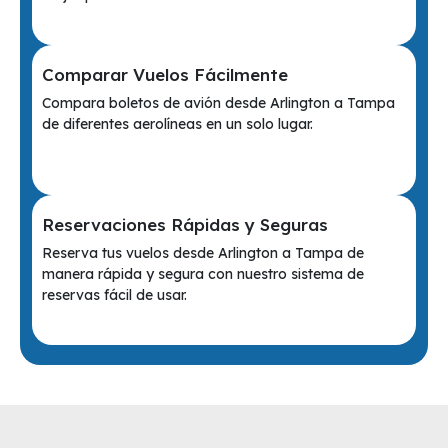
Comparar Vuelos Fácilmente
Compara boletos de avión desde Arlington a Tampa
de diferentes aerolíneas en un solo lugar.
Reservaciones Rápidas y Seguras
Reserva tus vuelos desde Arlington a Tampa de
manera rápida y segura con nuestro sistema de
reservas fácil de usar.