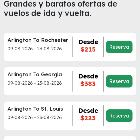
Grandes y baratos ofertas de
vuelos de ida y vuelta.
Arlington To Rochester
Desde
Reserva
$215
09-08-2026 - 23-08-2026
Arlington To Georgia
Desde
Reserva
$383
09-08-2026 - 23-08-2026
Arlington To St. Louis
Desde
Reserva
$223
09-08-2026 - 23-08-2026