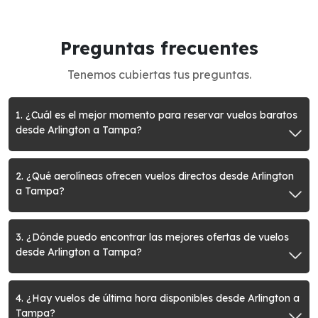
Preguntas frecuentes
Tenemos cubiertas tus preguntas.
1. ¿Cuál es el mejor momento para reservar vuelos baratos
desde Arlington a Tampa?
2. ¿Qué aerolíneas ofrecen vuelos directos desde Arlington
a Tampa?
3. ¿Dónde puedo encontrar las mejores ofertas de vuelos
desde Arlington a Tampa?
4. ¿Hay vuelos de última hora disponibles desde Arlington a
Tampa?