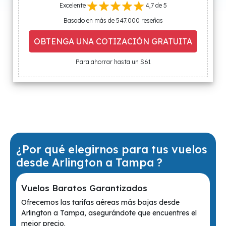
Excelente
4,7 de 5
Basado en más de 547.000 reseñas
OBTENGA UNA COTIZACIÓN GRATUITA
Para ahorrar hasta un $61
¿Por qué elegirnos para tus vuelos
desde Arlington a Tampa ?
Vuelos Baratos Garantizados
Ofrecemos las tarifas aéreas más bajas desde
Arlington a Tampa, asegurándote que encuentres el
mejor precio.