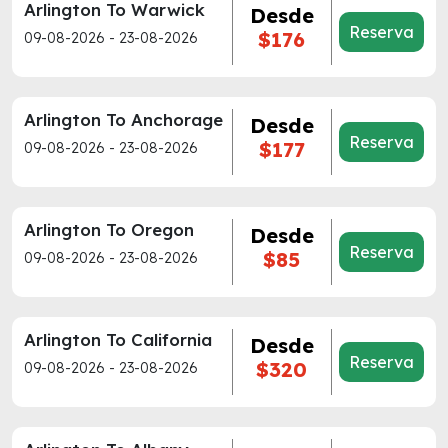
Arlington To Warwick
Desde
Reserva
$176
09-08-2026 - 23-08-2026
Arlington To Anchorage
Desde
Reserva
$177
09-08-2026 - 23-08-2026
Arlington To Oregon
Desde
Reserva
$85
09-08-2026 - 23-08-2026
Arlington To California
Desde
Reserva
$320
09-08-2026 - 23-08-2026