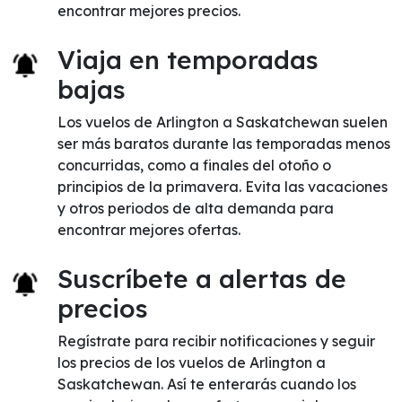
encontrar mejores precios.
Viaja en temporadas
bajas
Los vuelos de Arlington a Saskatchewan suelen
ser más baratos durante las temporadas menos
concurridas, como a finales del otoño o
principios de la primavera. Evita las vacaciones
y otros periodos de alta demanda para
encontrar mejores ofertas.
Suscríbete a alertas de
precios
Regístrate para recibir notificaciones y seguir
los precios de los vuelos de Arlington a
Saskatchewan. Así te enterarás cuando los