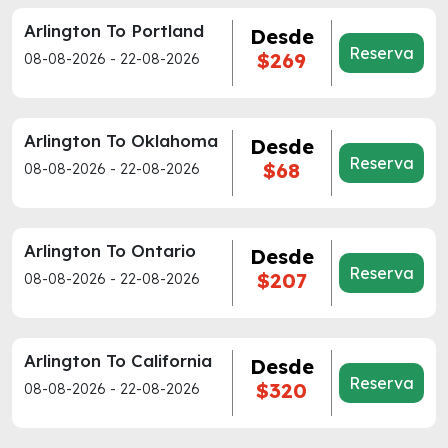
Arlington To Portland
Desde
Reserva
$269
08-08-2026 - 22-08-2026
Arlington To Oklahoma
Desde
Reserva
$68
08-08-2026 - 22-08-2026
Arlington To Ontario
Desde
Reserva
$207
08-08-2026 - 22-08-2026
Arlington To California
Desde
Reserva
$320
08-08-2026 - 22-08-2026