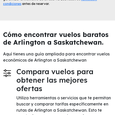
condiciones
antes de reservar.
Cómo encontrar vuelos baratos
de Arlington a Saskatchewan.
Aquí tienes una guía ampliada para encontrar vuelos
económicos de Arlington a Saskatchewan
Compara vuelos para
obtener las mejores
ofertas
Utiliza herramientas o servicios que te permitan
buscar y comparar tarifas específicamente en
rutas de Arlington a Saskatchewan. Esto te