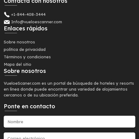
Contacta con nosotros
+1-844-408-3444
Info@vueloescanner.com
Enlaces rápidos
Sobre nosotros
política de privacidad
Términos y condiciones
Mapa del sitio
Sobre nosotros
VueloeScaner.com es un portal de búsqueda de hoteles y resorts
en línea donde puede encontrar una variedad de alojamientos
cercanos o de su ubicación preferida.
Ponte en contacto