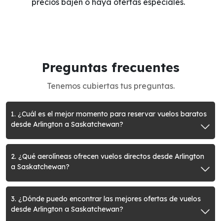
precios bajen o haya ofertas especiales.
Preguntas frecuentes
Tenemos cubiertas tus preguntas.
1. ¿Cuál es el mejor momento para reservar vuelos baratos
desde Arlington a Saskatchewan?
2. ¿Qué aerolíneas ofrecen vuelos directos desde Arlington
a Saskatchewan?
3. ¿Dónde puedo encontrar las mejores ofertas de vuelos
desde Arlington a Saskatchewan?