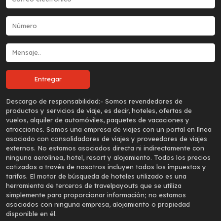
Descargo de responsabilidad:-
Somos revendedores de
productos y servicios de viaje, es decir, hoteles, ofertas de
vuelos, alquiler de automóviles, paquetes de vacaciones y
atracciones. Somos una empresa de viajes con un portal en línea
asociado con consolidadores de viajes y proveedores de viajes
externos. No estamos asociados directa ni indirectamente con
ninguna aerolínea, hotel, resort y alojamiento. Todos los precios
cotizados a través de nosotros incluyen todos los impuestos y
tarifas. El motor de búsqueda de hoteles utilizado es una
herramienta de terceros de travelpayouts que se utiliza
simplemente para proporcionar información; no estamos
asociados con ninguna empresa, alojamiento o propiedad
disponible en él.