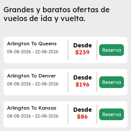
Grandes y baratos ofertas de
vuelos de ida y vuelta.
Arlington To Queens
Desde
Reserva
$239
08-08-2026 - 22-08-2026
Arlington To Denver
Desde
Reserva
$196
08-08-2026 - 22-08-2026
Arlington To Kansas
Desde
Reserva
$86
08-08-2026 - 22-08-2026