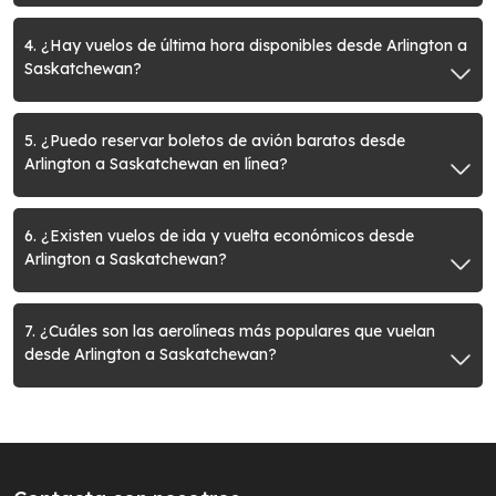
4. ¿Hay vuelos de última hora disponibles desde Arlington a
Saskatchewan?
5. ¿Puedo reservar boletos de avión baratos desde
Arlington a Saskatchewan en línea?
6. ¿Existen vuelos de ida y vuelta económicos desde
Arlington a Saskatchewan?
7. ¿Cuáles son las aerolíneas más populares que vuelan
desde Arlington a Saskatchewan?