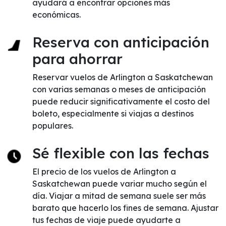
ayudará a encontrar opciones más
económicas.
Reserva con anticipación
para ahorrar
Reservar vuelos de Arlington a Saskatchewan
con varias semanas o meses de anticipación
puede reducir significativamente el costo del
boleto, especialmente si viajas a destinos
populares.
Sé flexible con las fechas
El precio de los vuelos de Arlington a
Saskatchewan puede variar mucho según el
día. Viajar a mitad de semana suele ser más
barato que hacerlo los fines de semana. Ajustar
tus fechas de viaje puede ayudarte a