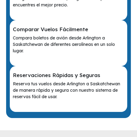
encuentres el mejor precio.
Comparar Vuelos Fácilmente
Compara boletos de avión desde Arlington a
Saskatchewan de diferentes aerolíneas en un solo
lugar.
Reservaciones Rápidas y Seguras
Reserva tus vuelos desde Arlington a Saskatchewan
de manera rápida y segura con nuestro sistema de
reservas fácil de usar.