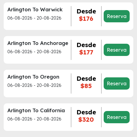
Arlington To Warwick
Desde
Reserva
$176
06-08-2026 - 20-08-2026
Arlington To Anchorage
Desde
Reserva
$177
06-08-2026 - 20-08-2026
Arlington To Oregon
Desde
Reserva
$85
06-08-2026 - 20-08-2026
Arlington To California
Desde
Reserva
$320
06-08-2026 - 20-08-2026