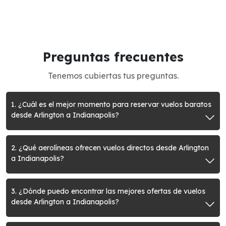
Preguntas frecuentes
Tenemos cubiertas tus preguntas.
1. ¿Cuál es el mejor momento para reservar vuelos baratos
desde Arlington a Indianapolis?
2. ¿Qué aerolíneas ofrecen vuelos directos desde Arlington
a Indianapolis?
3. ¿Dónde puedo encontrar las mejores ofertas de vuelos
desde Arlington a Indianapolis?