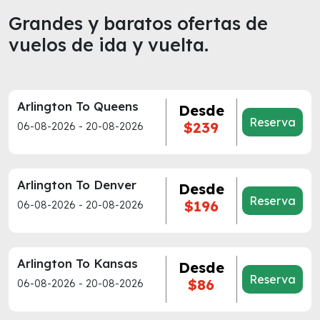
Grandes y baratos ofertas de
vuelos de ida y vuelta.
Arlington To Queens
Desde
Reserva
$239
06-08-2026 - 20-08-2026
Arlington To Denver
Desde
Reserva
$196
06-08-2026 - 20-08-2026
Arlington To Kansas
Desde
Reserva
$86
06-08-2026 - 20-08-2026