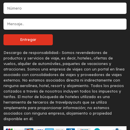
Descargo de responsabilidad:-
Somos revendedores de
productos y servicios de viaje, es decir, hoteles, ofertas de
vuelos, alquiler de automóviles, paquetes de vacaciones y
atracciones. Somos una empresa de viajes con un portal en línea
asociado con consolidadores de viajes y proveedores de viajes
externos. No estamos asociados directa ni indirectamente con
ninguna aerolínea, hotel, resort y alojamiento. Todos los precios
cotizados a través de nosotros incluyen todos los impuestos y
tarifas. El motor de búsqueda de hoteles utilizado es una
herramienta de terceros de travelpayouts que se utiliza
simplemente para proporcionar información; no estamos
asociados con ninguna empresa, alojamiento o propiedad
disponible en él.