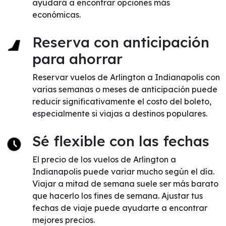
ayudará a encontrar opciones más
económicas.
Reserva con anticipación
para ahorrar
Reservar vuelos de Arlington a Indianapolis con
varias semanas o meses de anticipación puede
reducir significativamente el costo del boleto,
especialmente si viajas a destinos populares.
Sé flexible con las fechas
El precio de los vuelos de Arlington a
Indianapolis puede variar mucho según el día.
Viajar a mitad de semana suele ser más barato
que hacerlo los fines de semana. Ajustar tus
fechas de viaje puede ayudarte a encontrar
mejores precios.