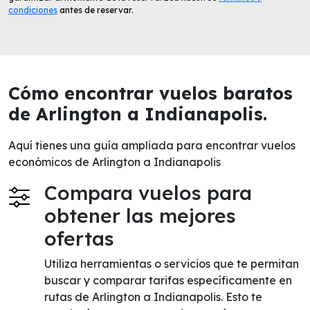
condiciones
antes de reservar.
Cómo encontrar vuelos baratos
de Arlington a Indianapolis.
Aquí tienes una guía ampliada para encontrar vuelos
económicos de Arlington a Indianapolis
Compara vuelos para
obtener las mejores
ofertas
Utiliza herramientas o servicios que te permitan
buscar y comparar tarifas específicamente en
rutas de Arlington a Indianapolis. Esto te