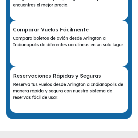
encuentres el mejor precio.
Comparar Vuelos Fácilmente
Compara boletos de avión desde Arlington a
Indianapolis de diferentes aerolíneas en un solo lugar.
Reservaciones Rápidas y Seguras
Reserva tus vuelos desde Arlington a Indianapolis de
manera rápida y segura con nuestro sistema de
reservas fácil de usar.