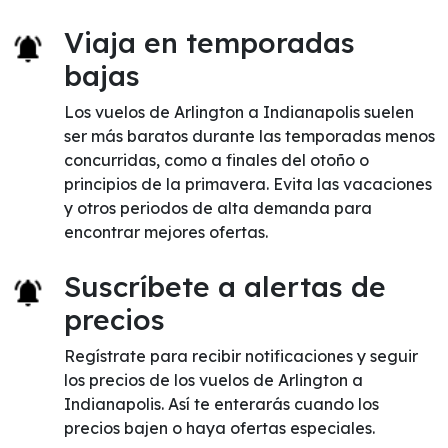
Viaja en temporadas
bajas
Los vuelos de Arlington a Indianapolis suelen
ser más baratos durante las temporadas menos
concurridas, como a finales del otoño o
principios de la primavera. Evita las vacaciones
y otros periodos de alta demanda para
encontrar mejores ofertas.
Suscríbete a alertas de
precios
Regístrate para recibir notificaciones y seguir
los precios de los vuelos de Arlington a
Indianapolis. Así te enterarás cuando los
precios bajen o haya ofertas especiales.