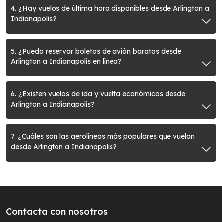
4. ¿Hay vuelos de última hora disponibles desde Arlington a
Indianapolis?
5. ¿Puedo reservar boletos de avión baratos desde
Arlington a Indianapolis en línea?
6. ¿Existen vuelos de ida y vuelta económicos desde
Arlington a Indianapolis?
7. ¿Cuáles son las aerolíneas más populares que vuelan
desde Arlington a Indianapolis?
Contacta con nosotros