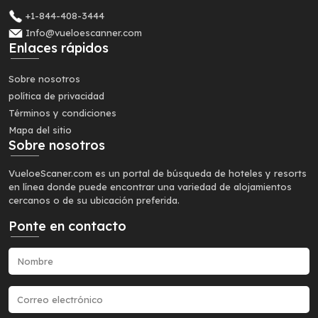
+1-844-408-3444
Info@vueloescanner.com
Enlaces rápidos
Sobre nosotros
política de privacidad
Términos y condiciones
Mapa del sitio
Sobre nosotros
VueloeScaner.com es un portal de búsqueda de hoteles y resorts
en línea donde puede encontrar una variedad de alojamientos
cercanos o de su ubicación preferida.
Ponte en contacto