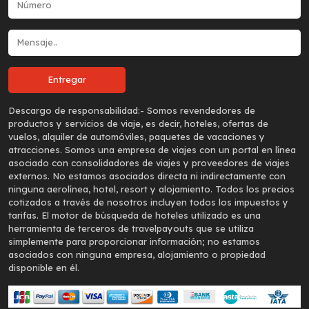
Descargo de responsabilidad:-
Somos revendedores de
productos y servicios de viaje, es decir, hoteles, ofertas de
vuelos, alquiler de automóviles, paquetes de vacaciones y
atracciones. Somos una empresa de viajes con un portal en línea
asociado con consolidadores de viajes y proveedores de viajes
externos. No estamos asociados directa ni indirectamente con
ninguna aerolínea, hotel, resort y alojamiento. Todos los precios
cotizados a través de nosotros incluyen todos los impuestos y
tarifas. El motor de búsqueda de hoteles utilizado es una
herramienta de terceros de travelpayouts que se utiliza
simplemente para proporcionar información; no estamos
asociados con ninguna empresa, alojamiento o propiedad
disponible en él.