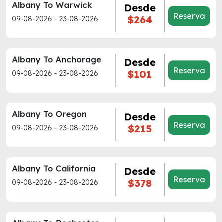
Albany To Warwick
Desde
Reserva
$264
09-08-2026 - 23-08-2026
Albany To Anchorage
Desde
Reserva
$101
09-08-2026 - 23-08-2026
Albany To Oregon
Desde
Reserva
$215
09-08-2026 - 23-08-2026
Albany To California
Desde
Reserva
$378
09-08-2026 - 23-08-2026