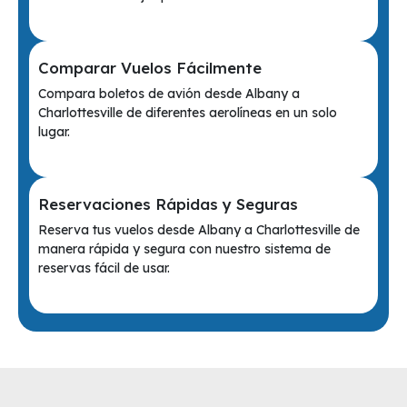
Comparar Vuelos Fácilmente
Compara boletos de avión desde Albany a
Charlottesville de diferentes aerolíneas en un solo
lugar.
Reservaciones Rápidas y Seguras
Reserva tus vuelos desde Albany a Charlottesville de
manera rápida y segura con nuestro sistema de
reservas fácil de usar.