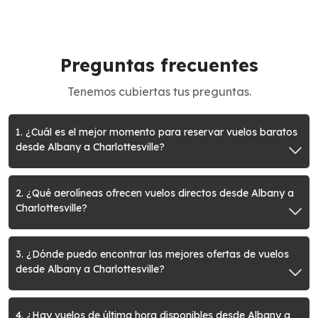
Preguntas frecuentes
Tenemos cubiertas tus preguntas.
1. ¿Cuál es el mejor momento para reservar vuelos baratos
desde Albany a Charlottesville?
2. ¿Qué aerolíneas ofrecen vuelos directos desde Albany a
Charlottesville?
3. ¿Dónde puedo encontrar las mejores ofertas de vuelos
desde Albany a Charlottesville?
4. ¿Hay vuelos de última hora disponibles desde Albany a