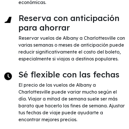
económicas.
Reserva con anticipación
para ahorrar
Reservar vuelos de Albany a Charlottesville con
varias semanas o meses de anticipación puede
reducir significativamente el costo del boleto,
especialmente si viajas a destinos populares.
Sé flexible con las fechas
El precio de los vuelos de Albany a
Charlottesville puede variar mucho según el
día. Viajar a mitad de semana suele ser más
barato que hacerlo los fines de semana. Ajustar
tus fechas de viaje puede ayudarte a
encontrar mejores precios.