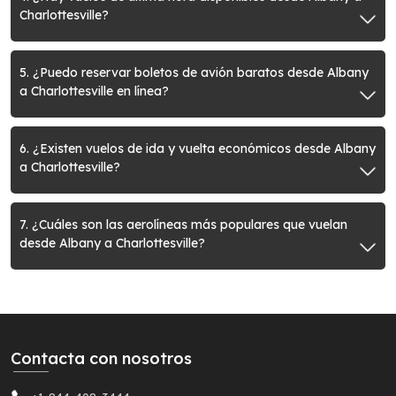
Charlottesville?
5. ¿Puedo reservar boletos de avión baratos desde Albany
a Charlottesville en línea?
6. ¿Existen vuelos de ida y vuelta económicos desde Albany
a Charlottesville?
7. ¿Cuáles son las aerolíneas más populares que vuelan
desde Albany a Charlottesville?
Contacta con nosotros