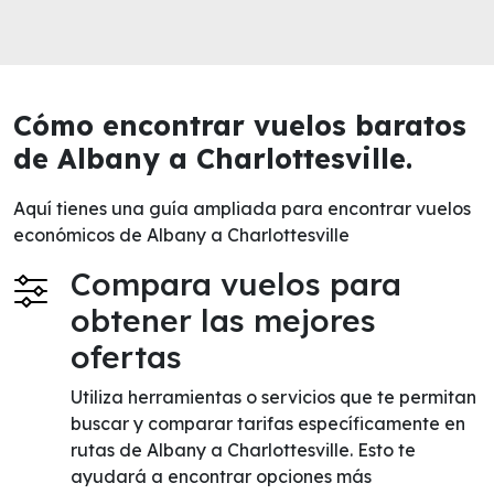
Cómo encontrar vuelos baratos
de Albany a Charlottesville.
Aquí tienes una guía ampliada para encontrar vuelos
económicos de Albany a Charlottesville
Compara vuelos para
obtener las mejores
ofertas
Utiliza herramientas o servicios que te permitan
buscar y comparar tarifas específicamente en
rutas de Albany a Charlottesville. Esto te
ayudará a encontrar opciones más