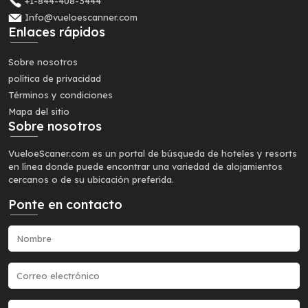
+1-844-408-3444
Info@vueloescanner.com
Enlaces rápidos
Sobre nosotros
política de privacidad
Términos y condiciones
Mapa del sitio
Sobre nosotros
VueloeScaner.com es un portal de búsqueda de hoteles y resorts
en línea donde puede encontrar una variedad de alojamientos
cercanos o de su ubicación preferida.
Ponte en contacto