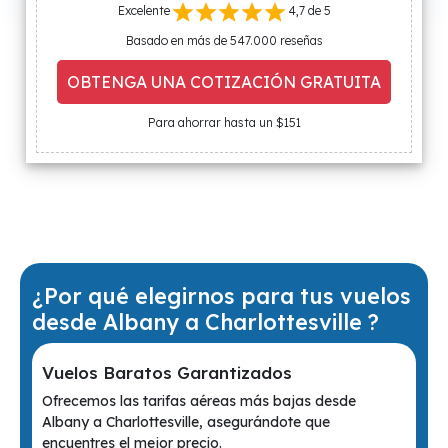
Excelente
4,7 de 5
Basado en más de 547.000 reseñas
OBTENGA UNA COTIZACIÓN GRATUITA
Para ahorrar hasta un $151
¿Por qué elegirnos para tus vuelos
desde Albany a Charlottesville ?
Vuelos Baratos Garantizados
Ofrecemos las tarifas aéreas más bajas desde
Albany a Charlottesville, asegurándote que
encuentres el mejor precio.