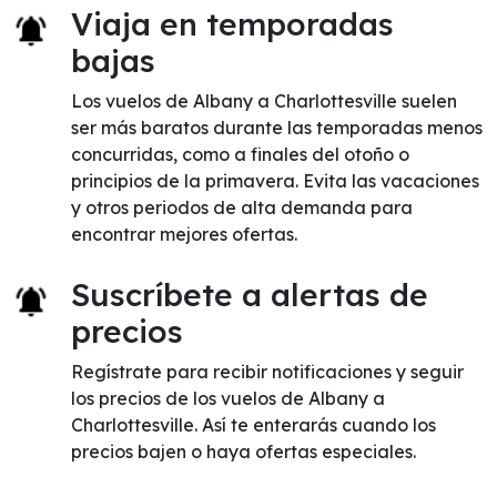
Viaja en temporadas
bajas
Los vuelos de Albany a Charlottesville suelen
ser más baratos durante las temporadas menos
concurridas, como a finales del otoño o
principios de la primavera. Evita las vacaciones
y otros periodos de alta demanda para
encontrar mejores ofertas.
Suscríbete a alertas de
precios
Regístrate para recibir notificaciones y seguir
los precios de los vuelos de Albany a
Charlottesville. Así te enterarás cuando los
precios bajen o haya ofertas especiales.