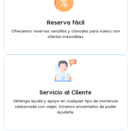
Reserva fácil
Ofrecemos reservas sencillas y cómodas para vuelos con
ofertas irresistibles
Servicio al Cliente
Obtenga ayuda y apoyo en cualquier tipo de asistencia
relacionada con viajes. Estamos encantados de poder
ayudarle.