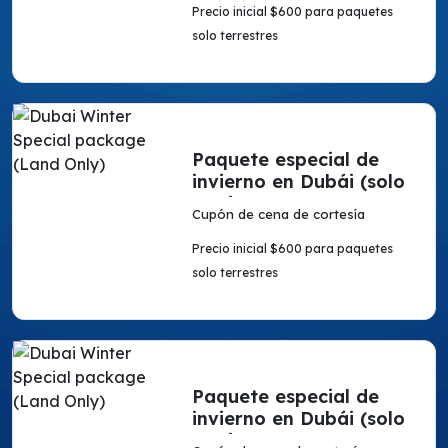
Precio inicial $600 para paquetes
solo terrestres
Paquete especial de
invierno en Dubái (solo
en tierra)
Cupón de cena de cortesía
Precio inicial $600 para paquetes
solo terrestres
Paquete especial de
invierno en Dubái (solo
en tierra)