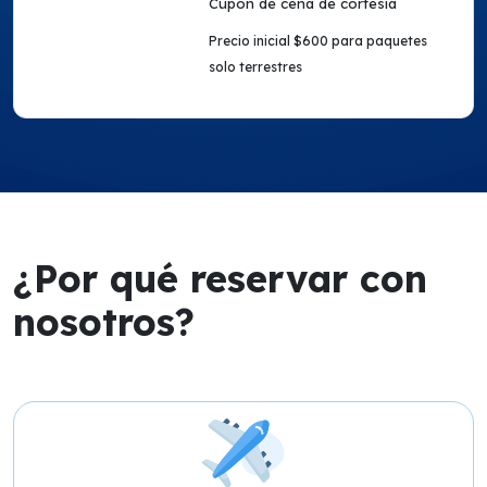
Cupón de cena de cortesía
Precio inicial $600 para paquetes
solo terrestres
¿Por qué reservar con
nosotros?