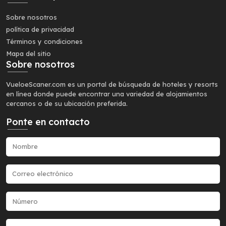
Sobre nosotros
política de privacidad
Términos y condiciones
Mapa del sitio
Sobre nosotros
VueloeScaner.com es un portal de búsqueda de hoteles y resorts
en línea donde puede encontrar una variedad de alojamientos
cercanos o de su ubicación preferida.
Ponte en contacto