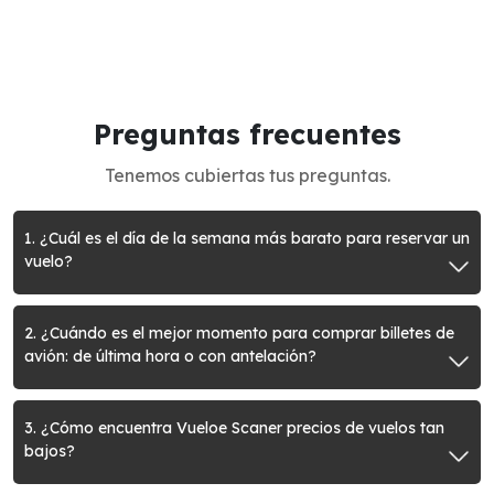
Preguntas frecuentes
Tenemos cubiertas tus preguntas.
1. ¿Cuál es el día de la semana más barato para reservar un
vuelo?
2. ¿Cuándo es el mejor momento para comprar billetes de
avión: de última hora o con antelación?
3. ¿Cómo encuentra Vueloe Scaner precios de vuelos tan
bajos?