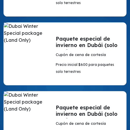
solo terrestres
Paquete especial de
invierno en Dubái (solo
en tierra)
Cupón de cena de cortesía
Precio inicial $600 para paquetes
solo terrestres
Paquete especial de
invierno en Dubái (solo
en tierra)
Cupón de cena de cortesía