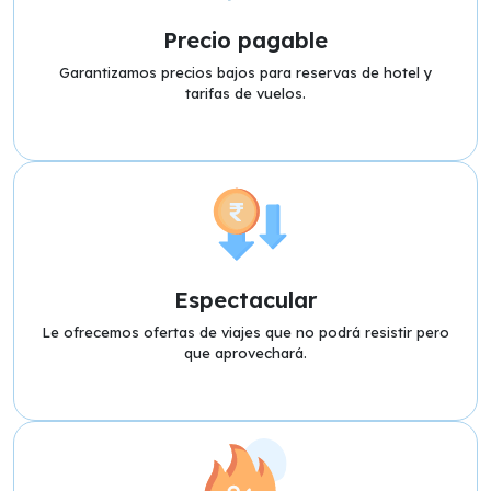
Precio pagable
Garantizamos precios bajos para reservas de hotel y
tarifas de vuelos.
Espectacular
Le ofrecemos ofertas de viajes que no podrá resistir pero
que aprovechará.