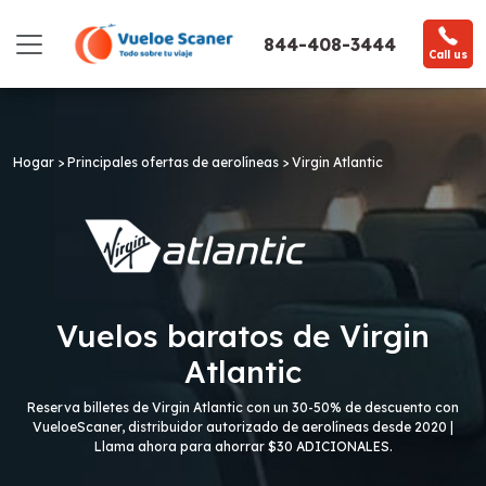
844-408-3444
Call us
Hogar >
Principales ofertas de aerolíneas >
Virgin Atlantic
Vuelos baratos de Virgin
Atlantic
Reserva billetes de Virgin Atlantic con un 30-50% de descuento con
VueloeScaner, distribuidor autorizado de aerolíneas desde 2020 |
Llama ahora para ahorrar $30 ADICIONALES.