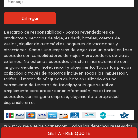
Descargo de responsabilidad:-
Somos revendedores de
productos y servicios de viaje, es decir, hoteles, ofertas de
vuelos, alquiler de automóviles, paquetes de vacaciones y
atracciones. Somos una empresa de viajes con un portal en línea
asociado con consolidadores de viajes y proveedores de viajes
externos. No estamos asociados directa ni indirectamente con
ninguna aerolínea, hotel, resort y alojamiento. Todos los precios
cotizados a través de nosotros incluyen todos los impuestos y
tarifas. El motor de búsqueda de hoteles utilizado es una
herramienta de terceros de travelpayouts que se utiliza
simplemente para proporcionar información; no estamos
asociados con ninguna empresa, alojamiento o propiedad
disponible en él.
© 2023-2024 Vueloe Scaner.com. Todos los derechos reservados
- (IATA code - 14014276)
GET A FREE QUOTE