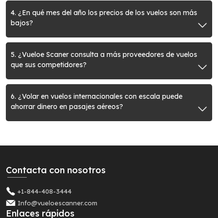
4. ¿En qué mes del año los precios de los vuelos son más
bajos?
5. ¿Vueloe Scaner consulta a más proveedores de vuelos
que sus competidores?
6. ¿Volar en vuelos internacionales con escala puede
ahorrar dinero en pasajes aéreos?
Contacta con nosotros
+1-844-408-3444
Info@vueloescanner.com
Enlaces rápidos