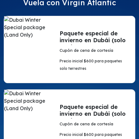
Vuela con Virgin Atlantic
Paquete especial de
invierno en Dubái (solo
en tierra)
Cupón de cena de cortesía
Precio inicial $600 para paquetes
solo terrestres
Paquete especial de
invierno en Dubái (solo
en tierra)
Cupón de cena de cortesía
Precio inicial $600 para paquetes