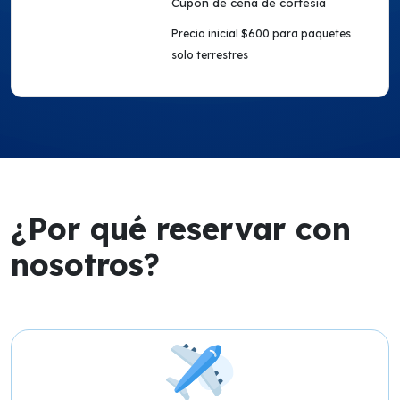
Cupón de cena de cortesía
Precio inicial $600 para paquetes
solo terrestres
¿Por qué reservar con
nosotros?