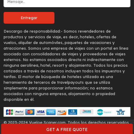
Descargo de responsabilidad:-
Somos revendedores de
productos y servicios de viaje, es decir, hoteles, ofertas de
vuelos, alquiler de automóviles, paquetes de vacaciones y
atracciones. Somos una empresa de viajes con un portal en línea
asociado con consolidadores de viajes y proveedores de viajes
externos. No estamos asociados directa ni indirectamente con
ninguna aerolínea, hotel, resort y alojamiento. Todos los precios
cotizados a través de nosotros incluyen todos los impuestos y
tarifas. El motor de búsqueda de hoteles utilizado es una
herramienta de terceros de travelpayouts que se utiliza
simplemente para proporcionar información; no estamos
asociados con ninguna empresa, alojamiento o propiedad
disponible en él.
© 2023-2024 Vueloe Scaner.com. Todos los derechos reservados
- (IATA code - 14014276)
GET A FREE QUOTE