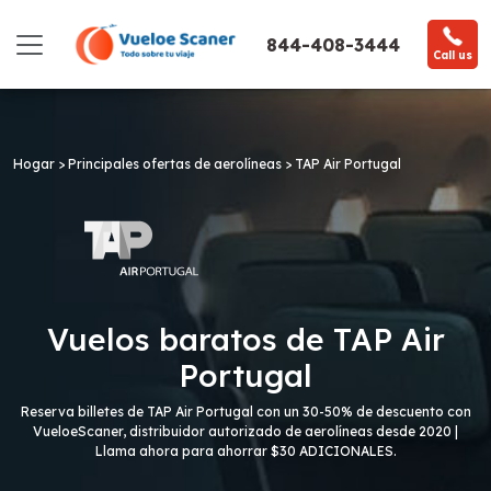
844-408-3444
Call us
Hogar >
Principales ofertas de aerolíneas >
TAP Air Portugal
Vuelos baratos de TAP Air
Portugal
Reserva billetes de TAP Air Portugal con un 30-50% de descuento con
VueloeScaner, distribuidor autorizado de aerolíneas desde 2020 |
Llama ahora para ahorrar $30 ADICIONALES.