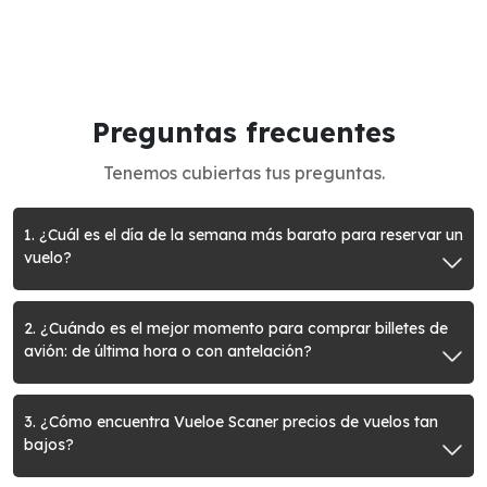
Preguntas frecuentes
Tenemos cubiertas tus preguntas.
1. ¿Cuál es el día de la semana más barato para reservar un
vuelo?
2. ¿Cuándo es el mejor momento para comprar billetes de
avión: de última hora o con antelación?
3. ¿Cómo encuentra Vueloe Scaner precios de vuelos tan
bajos?