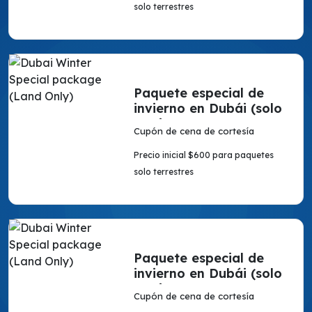
solo terrestres
Paquete especial de
invierno en Dubái (solo
en tierra)
Cupón de cena de cortesía
Precio inicial $600 para paquetes
solo terrestres
Paquete especial de
invierno en Dubái (solo
en tierra)
Cupón de cena de cortesía