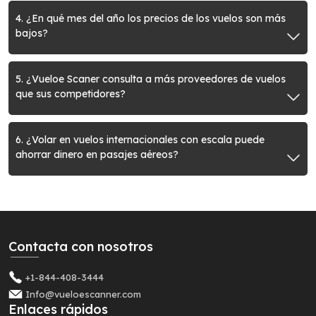
4. ¿En qué mes del año los precios de los vuelos son más
bajos?
5. ¿Vueloe Scaner consulta a más proveedores de vuelos
que sus competidores?
6. ¿Volar en vuelos internacionales con escala puede
ahorrar dinero en pasajes aéreos?
Contacta con nosotros
+1-844-408-3444
Info@vueloescanner.com
Enlaces rápidos