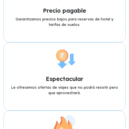
Precio pagable
Garantizamos precios bajos para reservas de hotel y
tarifas de vuelos.
Espectacular
Le ofrecemos ofertas de viajes que no podrá resistir pero
que aprovechará.