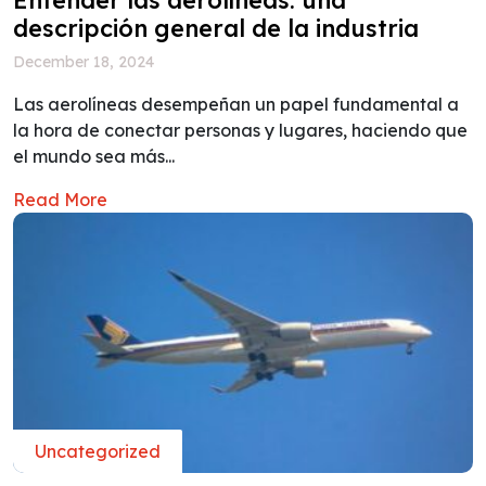
descripción general de la industria
December 18, 2024
Las aerolíneas desempeñan un papel fundamental a
la hora de conectar personas y lugares, haciendo que
el mundo sea más...
Read More
Uncategorized