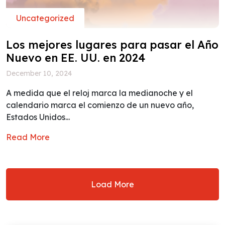
Uncategorized
Los mejores lugares para pasar el Año
Nuevo en EE. UU. en 2024
December 10, 2024
A medida que el reloj marca la medianoche y el
calendario marca el comienzo de un nuevo año,
Estados Unidos...
Read More
Load More