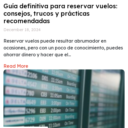
Guía definitiva para reservar vuelos:
consejos, trucos y prácticas
recomendadas
December 18, 2024
Reservar vuelos puede resultar abrumador en
ocasiones, pero con un poco de conocimiento, puedes
ahorrar dinero y hacer que el...
Read More