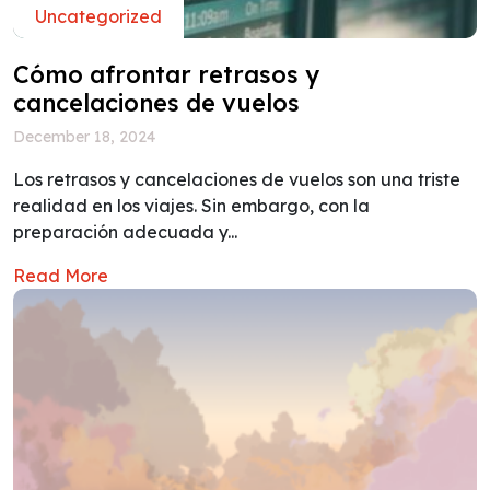
Uncategorized
Cómo afrontar retrasos y
cancelaciones de vuelos
December 18, 2024
Los retrasos y cancelaciones de vuelos son una triste
realidad en los viajes. Sin embargo, con la
preparación adecuada y...
Read More