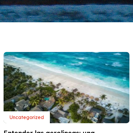
Uncategorized
Entender las aerolíneas: una