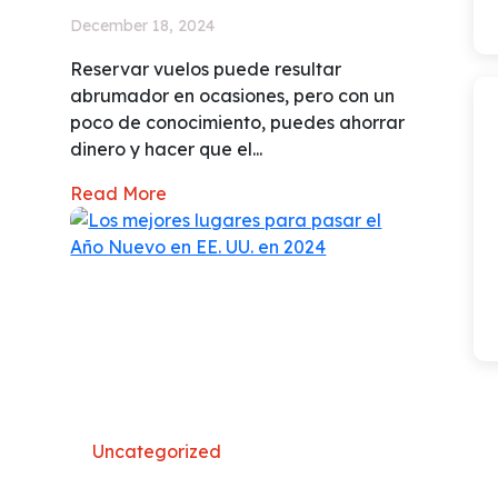
December 18, 2024
Reservar vuelos puede resultar
abrumador en ocasiones, pero con un
poco de conocimiento, puedes ahorrar
dinero y hacer que el...
Read More
Uncategorized