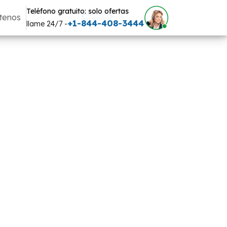
Teléfono gratuito: solo ofertas
tenos
+1-844-408-3444
llame 24/7 -