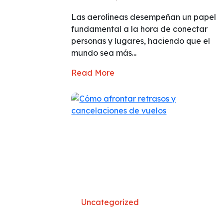
Las aerolíneas desempeñan un papel
fundamental a la hora de conectar
personas y lugares, haciendo que el
mundo sea más...
Read More
Uncategorized