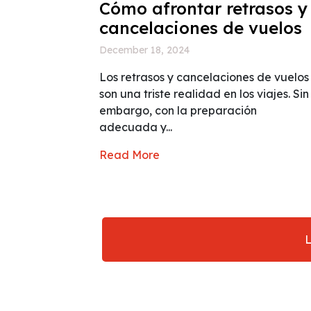
Cómo afrontar retrasos y
cancelaciones de vuelos
December 18, 2024
Los retrasos y cancelaciones de vuelos
son una triste realidad en los viajes. Sin
embargo, con la preparación
adecuada y...
Read More