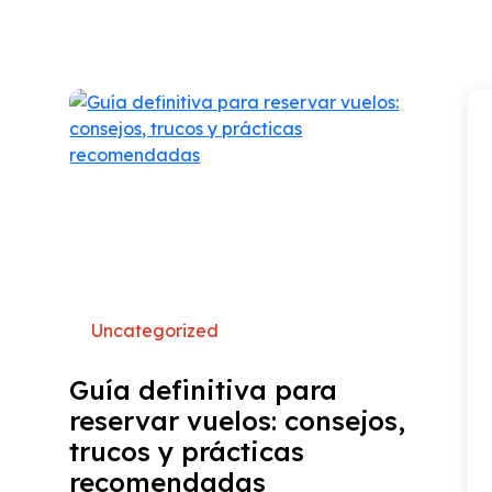
Uncategorized
Guía definitiva para
reservar vuelos: consejos,
trucos y prácticas
recomendadas