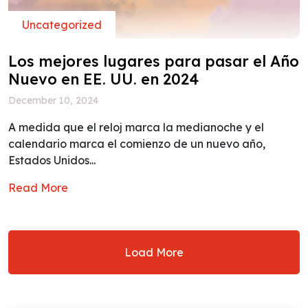
Uncategorized
Los mejores lugares para pasar el Año
Nuevo en EE. UU. en 2024
December 10, 2024
A medida que el reloj marca la medianoche y el
calendario marca el comienzo de un nuevo año,
Estados Unidos...
Read More
Load More