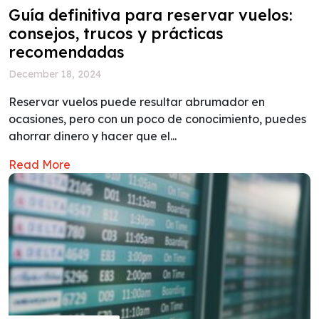
Guía definitiva para reservar vuelos:
consejos, trucos y prácticas
recomendadas
December 18, 2024
Reservar vuelos puede resultar abrumador en
ocasiones, pero con un poco de conocimiento, puedes
ahorrar dinero y hacer que el...
Read More