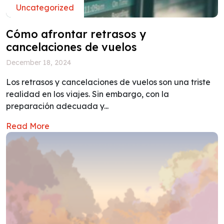
Uncategorized
Cómo afrontar retrasos y
cancelaciones de vuelos
December 18, 2024
Los retrasos y cancelaciones de vuelos son una triste
realidad en los viajes. Sin embargo, con la
preparación adecuada y...
Read More