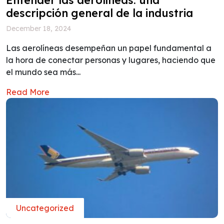
descripción general de la industria
December 18, 2024
Las aerolíneas desempeñan un papel fundamental a
la hora de conectar personas y lugares, haciendo que
el mundo sea más...
Read More
Uncategorized