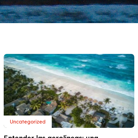
Uncategorized
Entender las aerolíneas: una