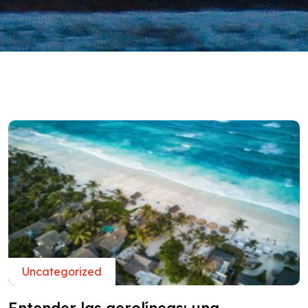
Uncategorized
Entender las aerolíneas: una