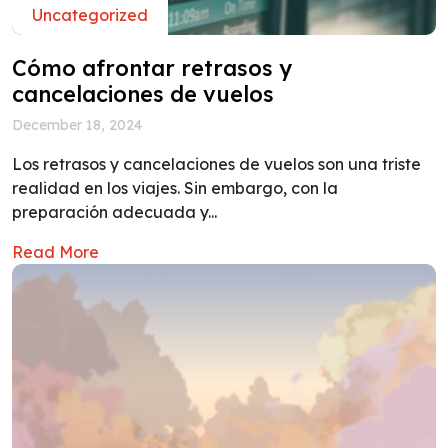
Uncategorized
Cómo afrontar retrasos y
cancelaciones de vuelos
December 18, 2024
Los retrasos y cancelaciones de vuelos son una triste
realidad en los viajes. Sin embargo, con la
preparación adecuada y...
Read More