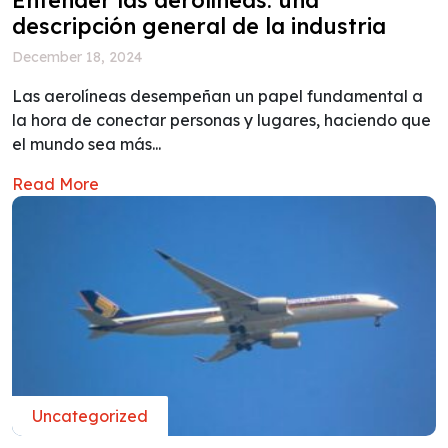
descripción general de la industria
December 18, 2024
Las aerolíneas desempeñan un papel fundamental a
la hora de conectar personas y lugares, haciendo que
el mundo sea más...
Read More
Uncategorized