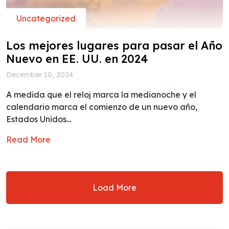
Uncategorized
Los mejores lugares para pasar el Año
Nuevo en EE. UU. en 2024
December 10, 2024
A medida que el reloj marca la medianoche y el
calendario marca el comienzo de un nuevo año,
Estados Unidos...
Read More
Load More