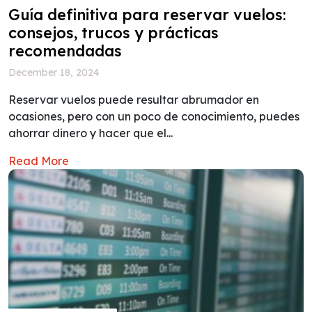
Guía definitiva para reservar vuelos:
consejos, trucos y prácticas
recomendadas
December 18, 2024
Reservar vuelos puede resultar abrumador en
ocasiones, pero con un poco de conocimiento, puedes
ahorrar dinero y hacer que el...
Read More