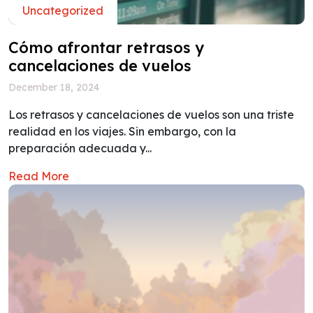
Uncategorized
Cómo afrontar retrasos y
cancelaciones de vuelos
December 18, 2024
Los retrasos y cancelaciones de vuelos son una triste
realidad en los viajes. Sin embargo, con la
preparación adecuada y...
Read More