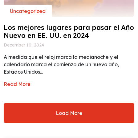
Uncategorized
Los mejores lugares para pasar el Año
Nuevo en EE. UU. en 2024
December 10, 2024
A medida que el reloj marca la medianoche y el
calendario marca el comienzo de un nuevo año,
Estados Unidos...
Read More
Load More