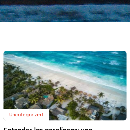
Uncategorized
Entender las aerolíneas: una