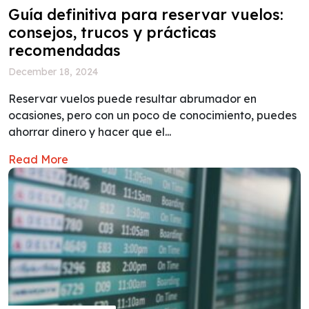
Guía definitiva para reservar vuelos:
consejos, trucos y prácticas
recomendadas
December 18, 2024
Reservar vuelos puede resultar abrumador en
ocasiones, pero con un poco de conocimiento, puedes
ahorrar dinero y hacer que el...
Read More