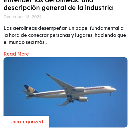
descripción general de la industria
December 18, 2024
Las aerolíneas desempeñan un papel fundamental a
la hora de conectar personas y lugares, haciendo que
el mundo sea más...
Read More
Uncategorized